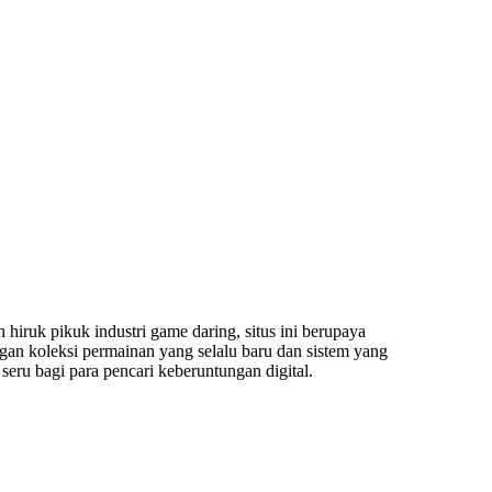
ruk pikuk industri game daring, situs ini berupaya
an koleksi permainan yang selalu baru dan sistem yang
u bagi para pencari keberuntungan digital.