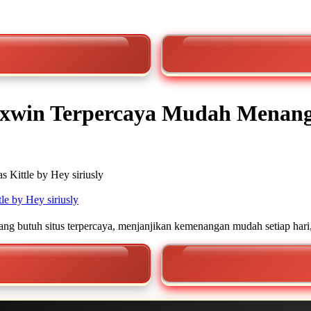
win Terpercaya Mudah Menang 
butuh situs terpercaya, menjanjikan kemenangan mudah setiap hari, 