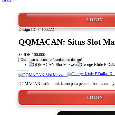
LOGIN
Design ID: 74165272
QQMACAN: Situs Slot Max
$3
IDR 100.000
Create an account to favorite this design!
QQMACAN hadir untuk kamu para pencari slot maxwin yang 
LOGIN