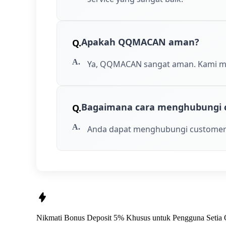
Apakah QQMACAN aman?
Ya, QQMACAN sangat aman. Kami mem
Bagaimana cara menghubungi 
Anda dapat menghubungi customer se
Nikmati
Bonus Deposit 5%
Khusus untuk Pengguna Setia