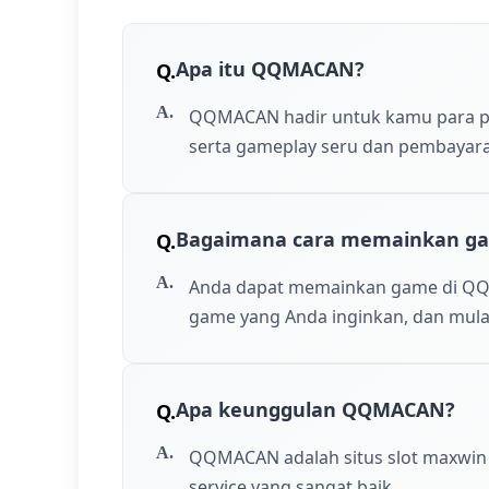
Apa itu QQMACAN?
QQMACAN hadir untuk kamu para pen
serta gameplay seru dan pembayara
Bagaimana cara memainkan g
Anda dapat memainkan game di QQM
game yang Anda inginkan, dan mula
Apa keunggulan QQMACAN?
QQMACAN adalah situs slot maxwin 
service yang sangat baik.