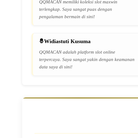
QQMACAN memiliki koleksi slot maxwin
terlengkap. Saya sangat puas dengan
pengalaman bermain di sini!
Widiastuti Kusuma
QQMACAN adalah platform slot online
terpercaya. Saya sangat yakin dengan keamanan
data saya di sini!