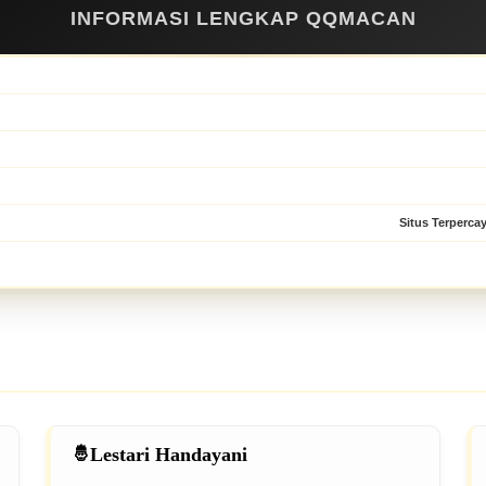
INFORMASI LENGKAP QQMACAN
Situs Terperca
Lestari Handayani