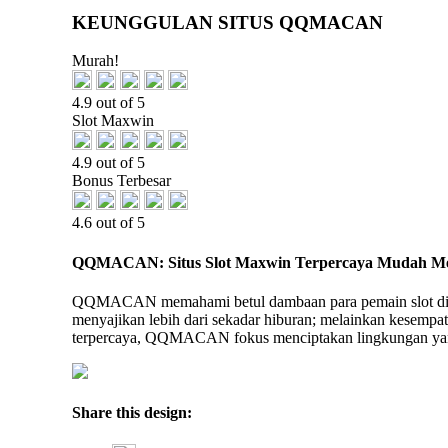
KEUNGGULAN SITUS QQMACAN
Murah!
4.9 out of 5
Slot Maxwin
4.9 out of 5
Bonus Terbesar
4.6 out of 5
QQMACAN: Situs Slot Maxwin Terpercaya Mudah Men
QQMACAN memahami betul dambaan para pemain slot di Indo
menyajikan lebih dari sekadar hiburan; melainkan kesemp
terpercaya, QQMACAN fokus menciptakan lingkungan yang 
Share this design: