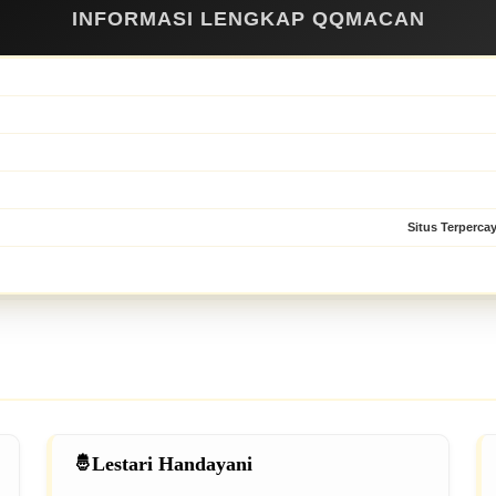
INFORMASI LENGKAP QQMACAN
Situs Terperca
Lestari Handayani