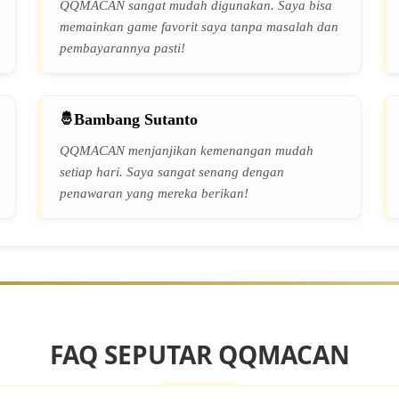
QQMACAN sangat mudah digunakan. Saya bisa
memainkan game favorit saya tanpa masalah dan
pembayarannya pasti!
Bambang Sutanto
QQMACAN menjanjikan kemenangan mudah
setiap hari. Saya sangat senang dengan
penawaran yang mereka berikan!
FAQ SEPUTAR QQMACAN