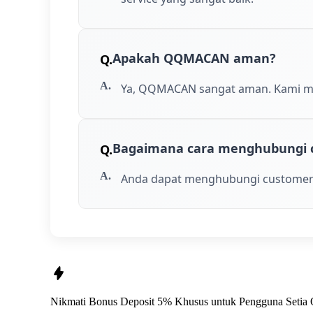
Apakah QQMACAN aman?
Ya, QQMACAN sangat aman. Kami mem
Bagaimana cara menghubungi 
Anda dapat menghubungi customer se
Nikmati
Bonus Deposit 5%
Khusus untuk Pengguna Setia