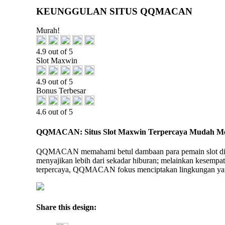
KEUNGGULAN SITUS QQMACAN
Murah!
4.9 out of 5
Slot Maxwin
4.9 out of 5
Bonus Terbesar
4.6 out of 5
QQMACAN: Situs Slot Maxwin Terpercaya Mudah Men
QQMACAN memahami betul dambaan para pemain slot di Indo
menyajikan lebih dari sekadar hiburan; melainkan kesemp
terpercaya, QQMACAN fokus menciptakan lingkungan yang 
Share this design: