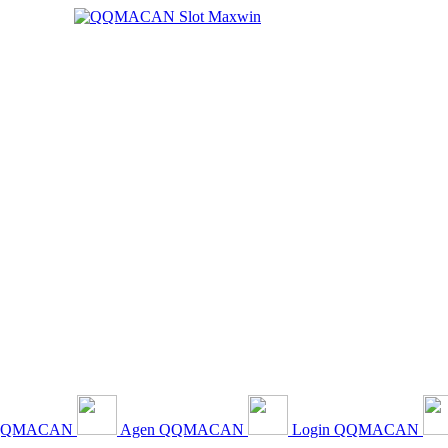
n QQMACAN
Agen QQMACAN
Login QQMACAN