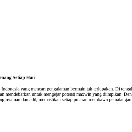
ang Setiap Hari
nesia yang mencari pengalaman bermain tak terlupakan. Di tengah hi
atan mendebarkan untuk mengejar potensi maxwin yang diimpikan. Deng
nyaman dan adil, memastikan setiap putaran membawa petualangan ser