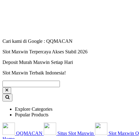
Cari kami di Google : QQMACAN
Slot Maxwin Terpercaya Akses Stabil 2026
Deposit Murah Maxwin Setiap Hari
Slot Maxwin Terbaik Indonesia!
Explore Categories
Popular Products
QQMACAN
Situs Slot Maxwin
Slot Maxwi
Home