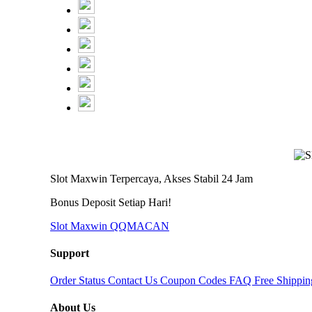
Slot Maxwin Terpercaya, Akses Stabil 24 Jam
Bonus Deposit Setiap Hari!
Slot Maxwin QQMACAN
Support
Order Status
Contact Us
Coupon Codes
FAQ
Free Shippi
About Us