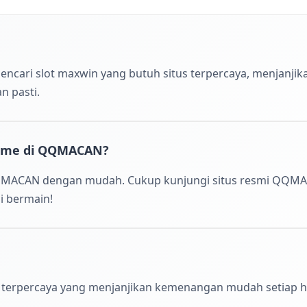
cari slot maxwin yang butuh situs terpercaya, menjanji
n pasti.
ame di QQMACAN?
ACAN dengan mudah. Cukup kunjungi situs resmi QQMACAN
i bermain!
terpercaya yang menjanjikan kemenangan mudah setiap ha