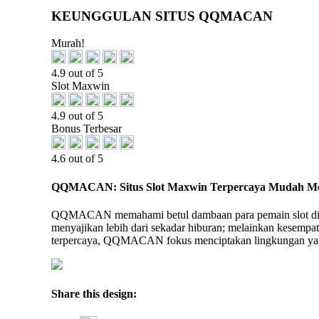
KEUNGGULAN SITUS QQMACAN
Murah!
4.9 out of 5
Slot Maxwin
4.9 out of 5
Bonus Terbesar
4.6 out of 5
QQMACAN: Situs Slot Maxwin Terpercaya Mudah Men
QQMACAN memahami betul dambaan para pemain slot di Indo
menyajikan lebih dari sekadar hiburan; melainkan kesemp
terpercaya, QQMACAN fokus menciptakan lingkungan yang 
Share this design: