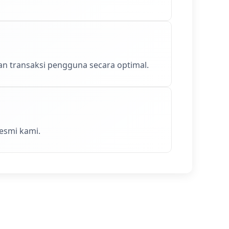
n transaksi pengguna secara optimal.
esmi kami.