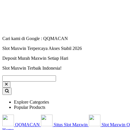
Cari kami di Google : QQMACAN
Slot Maxwin Terpercaya Akses Stabil 2026
Deposit Murah Maxwin Setiap Hari
Slot Maxwin Terbaik Indonesia!
Explore Categories
Popular Products
QQMACAN
Situs Slot Maxwin
Slot Maxwi
Home