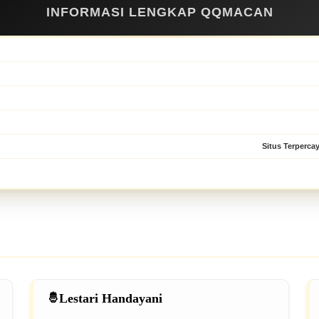
INFORMASI LENGKAP QQMACAN
Situs Terperca
Lestari Handayani