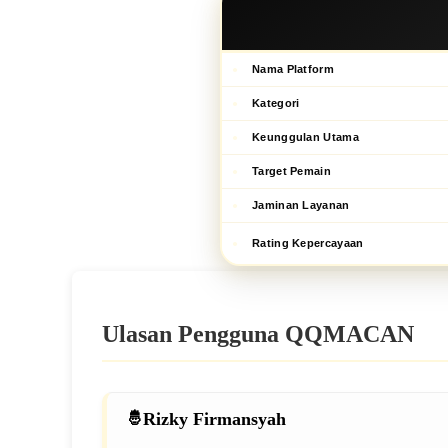
Nama Platform
Kategori
Keunggulan Utama
Target Pemain
Jaminan Layanan
Rating Kepercayaan
Ulasan Pengguna QQMACAN
Rizky Firmansyah