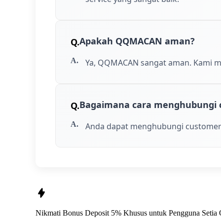
Apakah QQMACAN aman?
Ya, QQMACAN sangat aman. Kami mem
Bagaimana cara menghubungi 
Anda dapat menghubungi customer se
Nikmati
Bonus Deposit 5%
Khusus untuk Pengguna Setia