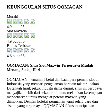
KEUNGGULAN SITUS QQMACAN
Murah!
4.9 out of 5
Slot Maxwin
4.9 out of 5
Bonus Terbesar
4.6 out of 5
QQMACAN: Situs Slot Maxwin Terpercaya Mudah
Menang Setiap Hari
QQMACAN memahami betul dambaan para pemain slot di
Indonesia yang mencari pengalaman bermain tak terlupakan.
Di tengah hiruk pikuk industri game daring, situs ini berupaya
menyajikan lebih dari sekadar hiburan; melainkan kesempatan
mendebarkan untuk mengejar potensi maxwin yang
diimpikan. Dengan koleksi permainan yang selalu baru dan
sistem yang terpercaya, QQMACAN fokus menciptakan