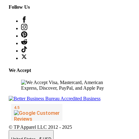
Follow Us
We Accept
© TP Apparel LLC 2012 - 2025