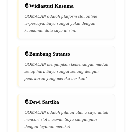
Widiastuti Kusuma
QQMACAN adalah platform slot online
terpercaya. Saya sangat yakin dengan
keamanan data saya di sini!
Bambang Sutanto
QQMACAN menjanjikan kemenangan mudah
setiap hari. Saya sangat senang dengan
penawaran yang mereka berikan!
Dewi Sartika
QQMACAN adalah pilihan utama saya untuk
mencari slot maxwin. Saya sangat puas
dengan layanan mereka!