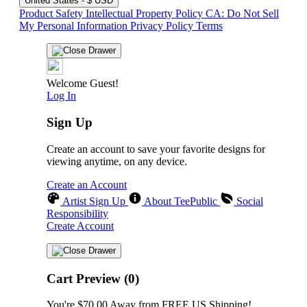
United States - $ USD
Product Safety
Intellectual Property Policy
CA: Do Not Sell
My Personal Information
Privacy Policy
Terms
Welcome Guest!
Log In
Sign Up
Create an account to save your favorite designs for
viewing anytime, on any device.
Create an Account
Artist Sign Up
About TeePublic
Social
Responsibility
Create Account
Cart Preview (0)
You're
$70.00
Away from
FREE US Shipping!