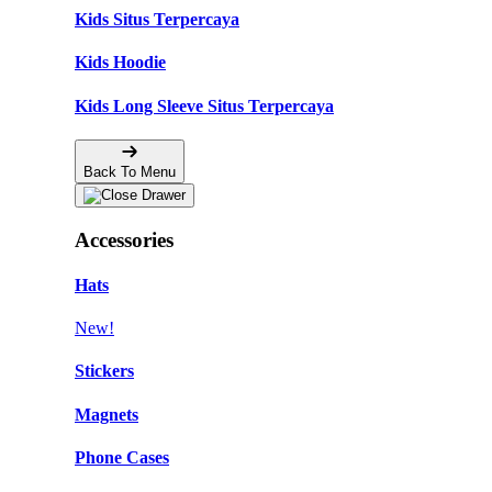
Kids Situs Terpercaya
Kids Hoodie
Kids Long Sleeve Situs Terpercaya
Back To Menu
Accessories
Hats
New!
Stickers
Magnets
Phone Cases