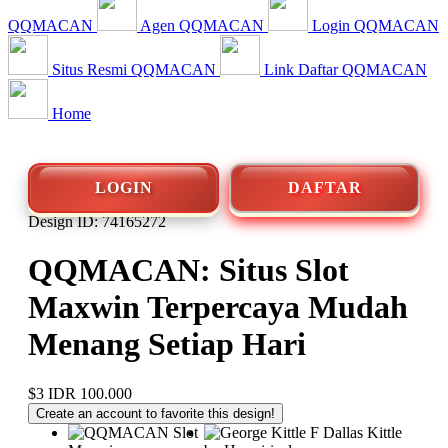
QQMACAN
Agen QQMACAN
Login QQMACAN
Situs Resmi QQMACAN
Link Daftar QQMACAN
Home
LOGIN
DAFTAR
Design ID: 74165272
QQMACAN: Situs Slot
Maxwin Terpercaya Mudah
Menang Setiap Hari
$3
IDR 100.000
Create an account to favorite this design!