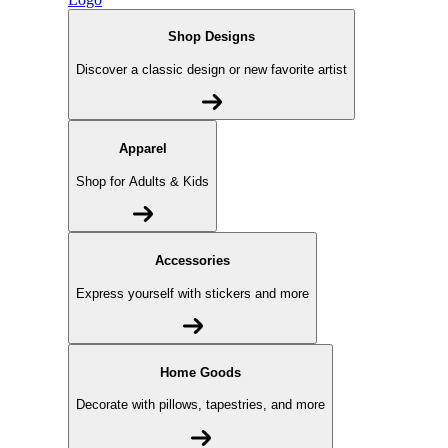
Shop Designs
Discover a classic design or new favorite artist
Apparel
Shop for Adults & Kids
Accessories
Express yourself with stickers and more
Home Goods
Decorate with pillows, tapestries, and more