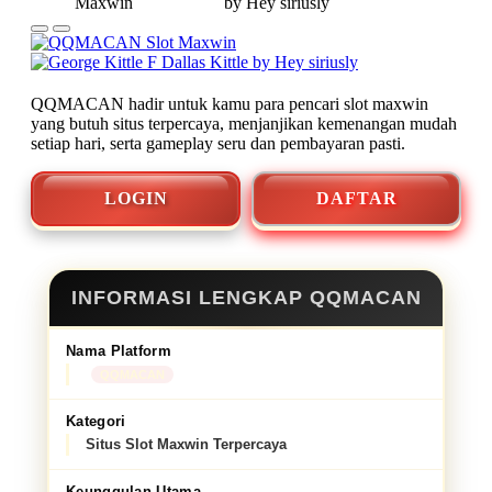
QQMACAN hadir untuk kamu para pencari slot maxwin
yang butuh situs terpercaya, menjanjikan kemenangan mudah
setiap hari, serta gameplay seru dan pembayaran pasti.
LOGIN
DAFTAR
INFORMASI LENGKAP QQMACAN
Nama Platform
QQMACAN
Kategori
Situs Slot Maxwin Terpercaya
Keunggulan Utama