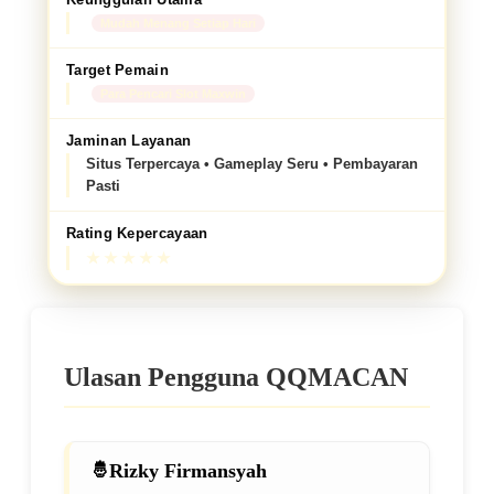
Mudah Menang Setiap Hari
Target Pemain
Para Pencari Slot Maxwin
Jaminan Layanan
Situs Terpercaya • Gameplay Seru • Pembayaran
Pasti
Rating Kepercayaan
Ulasan Pengguna QQMACAN
Rizky Firmansyah