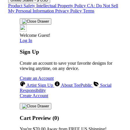
United States - $ USD
Product Safety
Intellectual Property Policy
CA: Do Not Sell
My Personal Information
Privacy Policy
Terms
Welcome Guest!
Log In
Sign Up
Create an account to save your favorite designs for
viewing anytime, on any device.
Create an Account
Artist Sign Up
About TeePublic
Social
Responsibility
Create Account
Cart Preview (0)
You're
$70.00
Away from
FREE US Shipping!