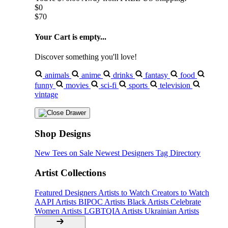
$0
$70
Your Cart is empty...
Discover something you'll love!
animals
anime
drinks
fantasy
food
funny
movies
sci-fi
sports
television
vintage
Shop Designs
New Tees on Sale
Newest Designers
Tag Directory
Artist Collections
Featured Designers
Artists to Watch
Creators to Watch
AAPI Artists
BIPOC Artists
Black Artists
Celebrate
Women Artists
LGBTQIA Artists
Ukrainian Artists