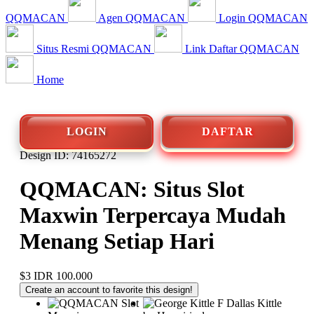
QQMACAN
Agen QQMACAN
Login QQMACAN
Situs Resmi QQMACAN
Link Daftar QQMACAN
Home
LOGIN
DAFTAR
Design ID: 74165272
QQMACAN: Situs Slot
Maxwin Terpercaya Mudah
Menang Setiap Hari
$3
IDR 100.000
Create an account to favorite this design!