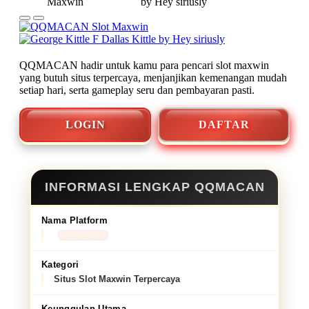
QQMACAN hadir untuk kamu para pencari slot maxwin
yang butuh situs terpercaya, menjanjikan kemenangan mudah
setiap hari, serta gameplay seru dan pembayaran pasti.
LOGIN
DAFTAR
INFORMASI LENGKAP QQMACAN
Nama Platform
QQMACAN
Kategori
Situs Slot Maxwin Terpercaya
Keunggulan Utama