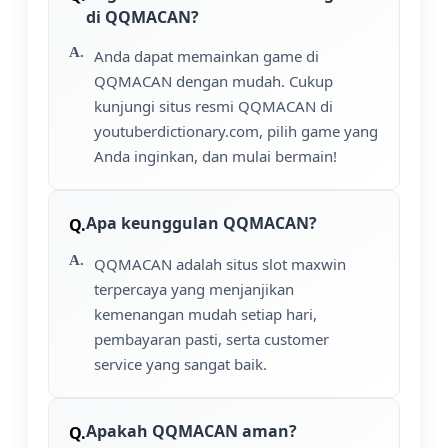
di QQMACAN?
Anda dapat memainkan game di
QQMACAN dengan mudah. Cukup
kunjungi situs resmi QQMACAN di
youtuberdictionary.com, pilih game yang
Anda inginkan, dan mulai bermain!
Apa keunggulan QQMACAN?
QQMACAN adalah situs slot maxwin
terpercaya yang menjanjikan
kemenangan mudah setiap hari,
pembayaran pasti, serta customer
service yang sangat baik.
Apakah QQMACAN aman?