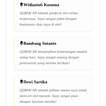
Widiastuti Kusuma
QQMACAN adalah platform slot online
terpercaya. Saya sangat yakin dengan
keamanan data saya di sini!
Bambang Sutanto
QQMACAN menjanjikan kemenangan mudah
setiap hari. Saya sangat senang dengan
penawaran yang mereka berikan!
Dewi Sartika
QQMACAN adalah pilihan utama saya untuk
mencari slot maxwin. Saya sangat puas
dengan layanan mereka!