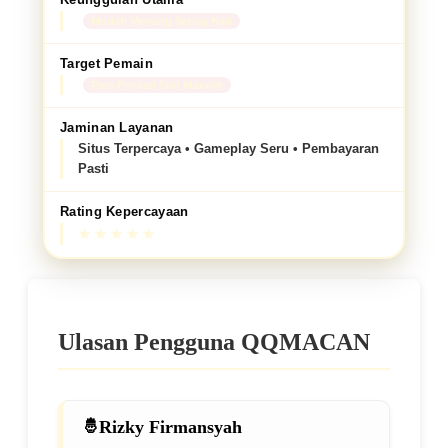
Mudah Menang Setiap Hari
Target Pemain
Para Pencari Slot Maxwin
Jaminan Layanan
Situs Terpercaya • Gameplay Seru • Pembayaran
Pasti
Rating Kepercayaan
Ulasan Pengguna QQMACAN
Rizky Firmansyah