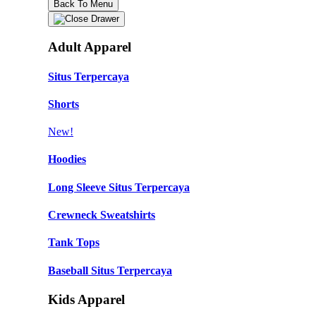
Back To Menu
Adult Apparel
Situs Terpercaya
Shorts
New!
Hoodies
Long Sleeve Situs Terpercaya
Crewneck Sweatshirts
Tank Tops
Baseball Situs Terpercaya
Kids Apparel