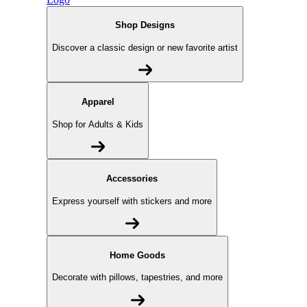
Shop Designs
Discover a classic design or new favorite artist
Apparel
Shop for Adults & Kids
Accessories
Express yourself with stickers and more
Home Goods
Decorate with pillows, tapestries, and more