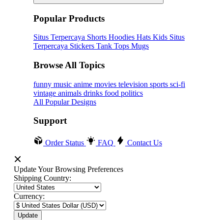
Popular Products
Situs Terpercaya
Shorts
Hoodies
Hats
Kids Situs
Terpercaya
Stickers
Tank Tops
Mugs
Browse All Topics
funny
music
anime
movies
television
sports
sci-fi
vintage
animals
drinks
food
politics
All Popular Designs
Support
Order Status
FAQ
Contact Us
Update Your Browsing Preferences
Shipping Country:
Currency: