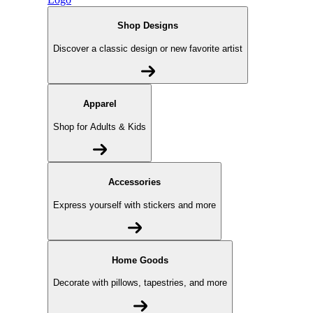
Shop Designs
Discover a classic design or new favorite artist
Apparel
Shop for Adults & Kids
Accessories
Express yourself with stickers and more
Home Goods
Decorate with pillows, tapestries, and more