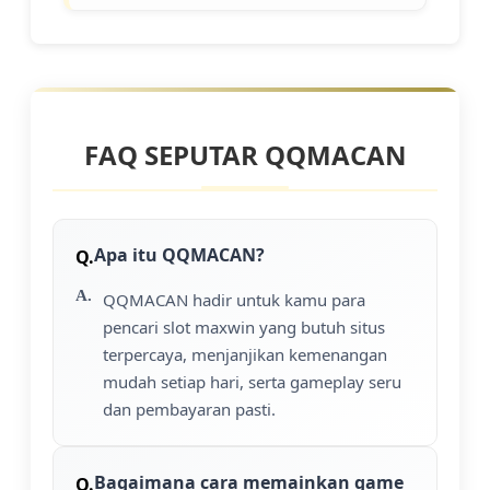
FAQ SEPUTAR QQMACAN
Apa itu QQMACAN?
QQMACAN hadir untuk kamu para
pencari slot maxwin yang butuh situs
terpercaya, menjanjikan kemenangan
mudah setiap hari, serta gameplay seru
dan pembayaran pasti.
Bagaimana cara memainkan game