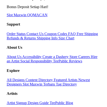
Bonus Deposit Setiap Hari!
Slot Maxwin QQMACAN
Support
Order Status
Contact Us
Coupon Codes
FAQ
Free Shipping
Refunds & Returns
Shipping Info
Size Chart
About Us
About Us
Accessibility
Create a Dashery Store
Careers
Hire
an Artist
Social Responsibility
TeePublic Reviews
Explore
All Designs
Content Directory
Featured Artists
Newest
Designers
Slot Maxwin Terbaru
Tag Directory
Artists
Artist Signup
Design Guide
TeePublic Blog