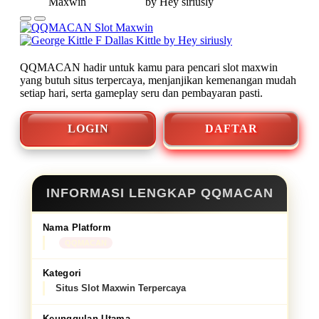
QQMACAN hadir untuk kamu para pencari slot maxwin
yang butuh situs terpercaya, menjanjikan kemenangan mudah
setiap hari, serta gameplay seru dan pembayaran pasti.
LOGIN
DAFTAR
INFORMASI LENGKAP QQMACAN
Nama Platform
QQMACAN
Kategori
Situs Slot Maxwin Terpercaya
Keunggulan Utama