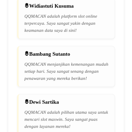
Widiastuti Kusuma
QQMACAN adalah platform slot online
terpercaya. Saya sangat yakin dengan
keamanan data saya di sini!
Bambang Sutanto
QQMACAN menjanjikan kemenangan mudah
setiap hari. Saya sangat senang dengan
penawaran yang mereka berikan!
Dewi Sartika
QQMACAN adalah pilihan utama saya untuk
mencari slot maxwin. Saya sangat puas
dengan layanan mereka!