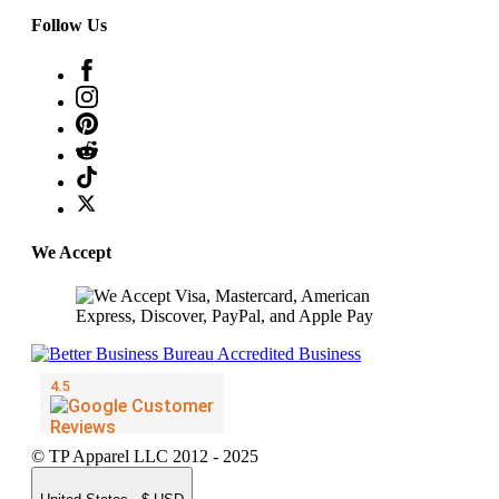
Follow Us
We Accept
© TP Apparel LLC 2012 - 2025