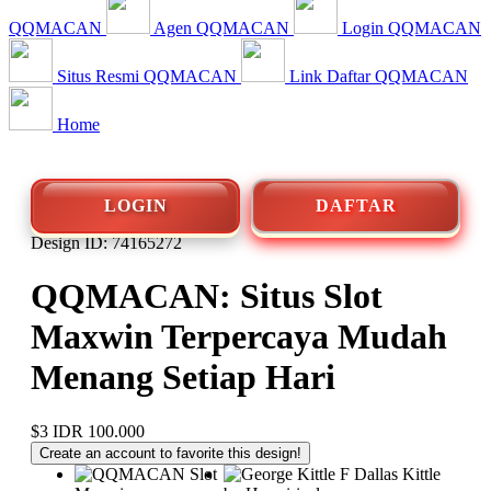
QQMACAN
Agen QQMACAN
Login QQMACAN
Situs Resmi QQMACAN
Link Daftar QQMACAN
Home
LOGIN
DAFTAR
Design ID: 74165272
QQMACAN: Situs Slot
Maxwin Terpercaya Mudah
Menang Setiap Hari
$3
IDR 100.000
Create an account to favorite this design!