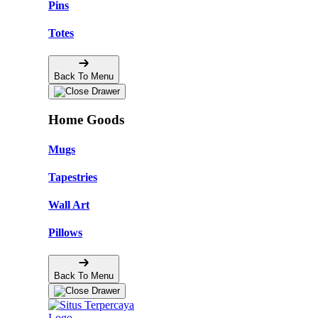
Pins
Totes
Back To Menu
Home Goods
Mugs
Tapestries
Wall Art
Pillows
Back To Menu