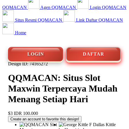
QQMACAN
Agen QQMACAN
Login QQMACAN
Situs Resmi QQMACAN
Link Daftar QQMACAN
Home
LOGIN
DAFTAR
Design ID: 74165272
QQMACAN: Situs Slot
Maxwin Terpercaya Mudah
Menang Setiap Hari
$3
IDR 100.000
Create an account to favorite this design!