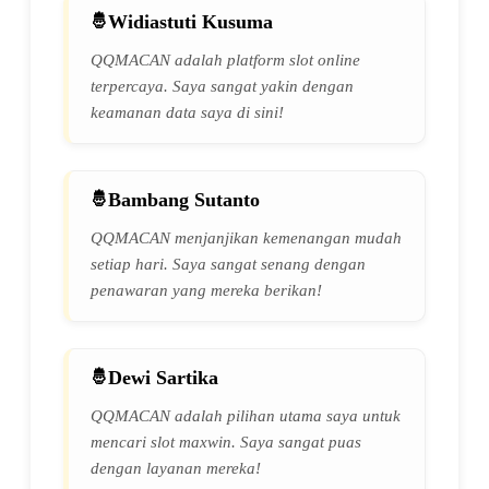
Widiastuti Kusuma
QQMACAN adalah platform slot online
terpercaya. Saya sangat yakin dengan
keamanan data saya di sini!
Bambang Sutanto
QQMACAN menjanjikan kemenangan mudah
setiap hari. Saya sangat senang dengan
penawaran yang mereka berikan!
Dewi Sartika
QQMACAN adalah pilihan utama saya untuk
mencari slot maxwin. Saya sangat puas
dengan layanan mereka!