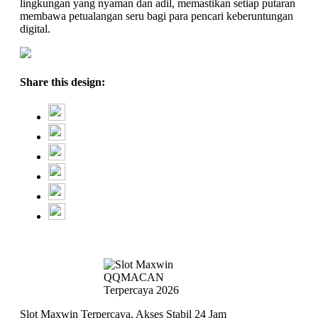
lingkungan yang nyaman dan adil, memastikan setiap putaran
membawa petualangan seru bagi para pencari keberuntungan
digital.
Share this design:
Slot Maxwin Terpercaya, Akses Stabil 24 Jam