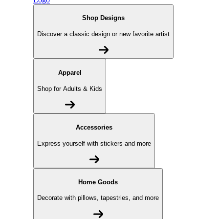
Shop Designs
Discover a classic design or new favorite artist
Apparel
Shop for Adults & Kids
Accessories
Express yourself with stickers and more
Home Goods
Decorate with pillows, tapestries, and more