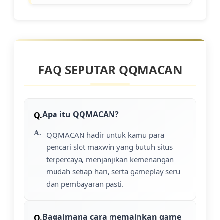
FAQ SEPUTAR QQMACAN
Apa itu QQMACAN?
QQMACAN hadir untuk kamu para
pencari slot maxwin yang butuh situs
terpercaya, menjanjikan kemenangan
mudah setiap hari, serta gameplay seru
dan pembayaran pasti.
Bagaimana cara memainkan game