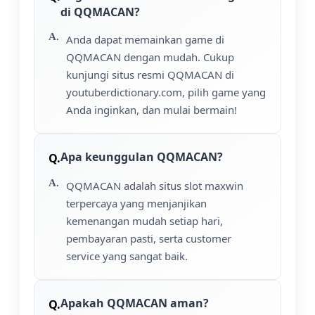
di QQMACAN?
Anda dapat memainkan game di
QQMACAN dengan mudah. Cukup
kunjungi situs resmi QQMACAN di
youtuberdictionary.com, pilih game yang
Anda inginkan, dan mulai bermain!
Apa keunggulan QQMACAN?
QQMACAN adalah situs slot maxwin
terpercaya yang menjanjikan
kemenangan mudah setiap hari,
pembayaran pasti, serta customer
service yang sangat baik.
Apakah QQMACAN aman?