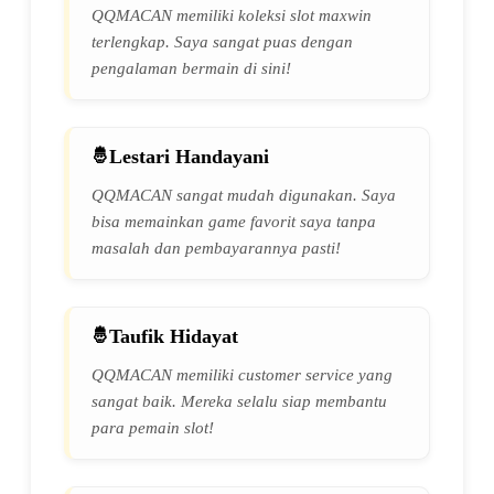
QQMACAN memiliki koleksi slot maxwin
terlengkap. Saya sangat puas dengan
pengalaman bermain di sini!
Lestari Handayani
QQMACAN sangat mudah digunakan. Saya
bisa memainkan game favorit saya tanpa
masalah dan pembayarannya pasti!
Taufik Hidayat
QQMACAN memiliki customer service yang
sangat baik. Mereka selalu siap membantu
para pemain slot!