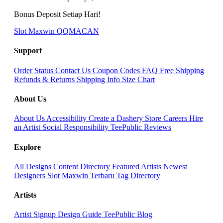
Bonus Deposit Setiap Hari!
Slot Maxwin QQMACAN
Support
Order Status
Contact Us
Coupon Codes
FAQ
Free Shipping
Refunds & Returns
Shipping Info
Size Chart
About Us
About Us
Accessibility
Create a Dashery Store
Careers
Hire
an Artist
Social Responsibility
TeePublic Reviews
Explore
All Designs
Content Directory
Featured Artists
Newest
Designers
Slot Maxwin Terbaru
Tag Directory
Artists
Artist Signup
Design Guide
TeePublic Blog