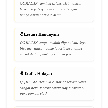
QQMACAN memiliki koleksi slot maxwin
terlengkap. Saya sangat puas dengan
pengalaman bermain di sini!
Lestari Handayani
QQMACAN sangat mudah digunakan. Saya
bisa memainkan game favorit saya tanpa
masalah dan pembayarannya pasti!
Taufik Hidayat
QQMACAN memiliki customer service yang
sangat baik. Mereka selalu siap membantu
para pemain slot!