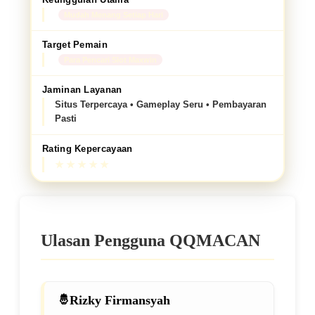
Mudah Menang Setiap Hari
Target Pemain
Para Pencari Slot Maxwin
Jaminan Layanan
Situs Terpercaya • Gameplay Seru • Pembayaran
Pasti
Rating Kepercayaan
Ulasan Pengguna QQMACAN
Rizky Firmansyah