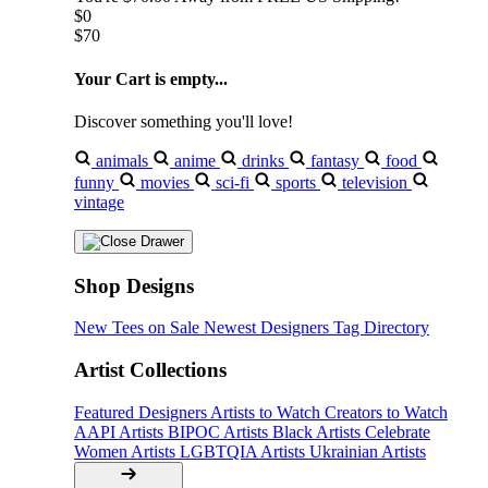
$0
$70
Your Cart is empty...
Discover something you'll love!
animals
anime
drinks
fantasy
food
funny
movies
sci-fi
sports
television
vintage
Shop Designs
New Tees on Sale
Newest Designers
Tag Directory
Artist Collections
Featured Designers
Artists to Watch
Creators to Watch
AAPI Artists
BIPOC Artists
Black Artists
Celebrate
Women Artists
LGBTQIA Artists
Ukrainian Artists