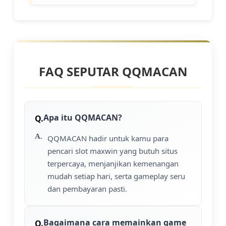
FAQ SEPUTAR QQMACAN
Apa itu QQMACAN?
QQMACAN hadir untuk kamu para
pencari slot maxwin yang butuh situs
terpercaya, menjanjikan kemenangan
mudah setiap hari, serta gameplay seru
dan pembayaran pasti.
Bagaimana cara memainkan game