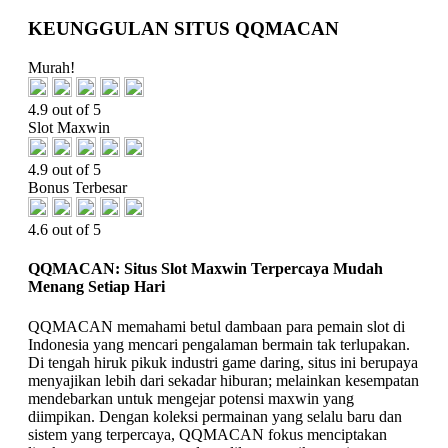
KEUNGGULAN SITUS QQMACAN
Murah!
4.9 out of 5
Slot Maxwin
4.9 out of 5
Bonus Terbesar
4.6 out of 5
QQMACAN: Situs Slot Maxwin Terpercaya Mudah
Menang Setiap Hari
QQMACAN memahami betul dambaan para pemain slot di
Indonesia yang mencari pengalaman bermain tak terlupakan.
Di tengah hiruk pikuk industri game daring, situs ini berupaya
menyajikan lebih dari sekadar hiburan; melainkan kesempatan
mendebarkan untuk mengejar potensi maxwin yang
diimpikan. Dengan koleksi permainan yang selalu baru dan
sistem yang terpercaya, QQMACAN fokus menciptakan