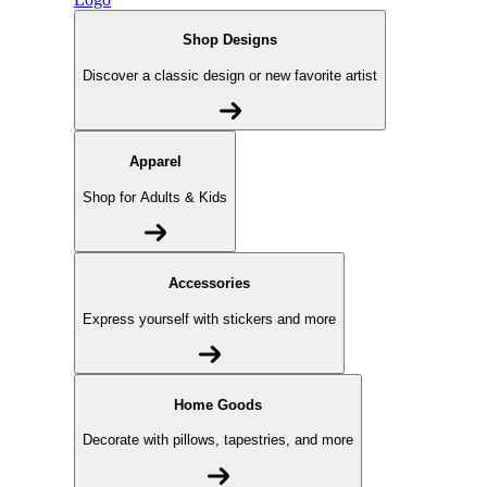
Shop Designs
Discover a classic design or new favorite artist
Apparel
Shop for Adults & Kids
Accessories
Express yourself with stickers and more
Home Goods
Decorate with pillows, tapestries, and more