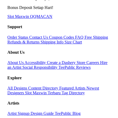
Bonus Deposit Setiap Hari!
Slot Maxwin QQMACAN
Support
Order Status
Contact Us
Coupon Codes
FAQ
Free Shipping
Refunds & Returns
Shipping Info
Size Chart
About Us
About Us
Accessibility
Create a Dashery Store
Careers
Hire
an Artist
Social Responsibility
TeePublic Reviews
Explore
All Designs
Content Directory
Featured Artists
Newest
Designers
Slot Maxwin Terbaru
Tag Directory
Artists
Artist Signup
Design Guide
TeePublic Blog