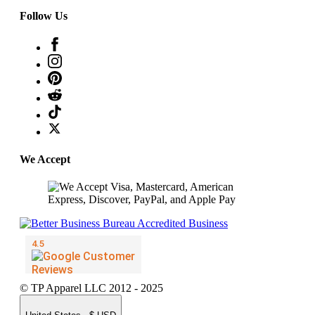
Follow Us
We Accept
© TP Apparel LLC 2012 - 2025