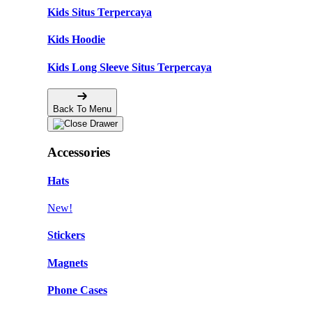
Kids Situs Terpercaya
Kids Hoodie
Kids Long Sleeve Situs Terpercaya
Back To Menu
Accessories
Hats
New!
Stickers
Magnets
Phone Cases