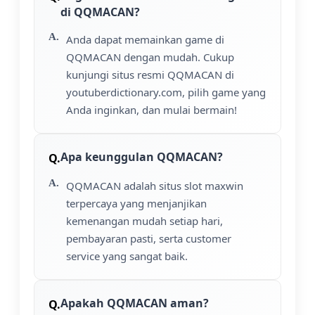
di QQMACAN?
Anda dapat memainkan game di
QQMACAN dengan mudah. Cukup
kunjungi situs resmi QQMACAN di
youtuberdictionary.com, pilih game yang
Anda inginkan, dan mulai bermain!
Apa keunggulan QQMACAN?
QQMACAN adalah situs slot maxwin
terpercaya yang menjanjikan
kemenangan mudah setiap hari,
pembayaran pasti, serta customer
service yang sangat baik.
Apakah QQMACAN aman?