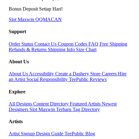
Bonus Deposit Setiap Hari!
Slot Maxwin QQMACAN
Support
Order Status
Contact Us
Coupon Codes
FAQ
Free Shipping
Refunds & Returns
Shipping Info
Size Chart
About Us
About Us
Accessibility
Create a Dashery Store
Careers
Hire
an Artist
Social Responsibility
TeePublic Reviews
Explore
All Designs
Content Directory
Featured Artists
Newest
Designers
Slot Maxwin Terbaru
Tag Directory
Artists
Artist Signup
Design Guide
TeePublic Blog