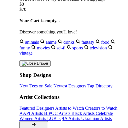
$0
$70
Your Cart is empty...
Discover something you'll love!
animals
anime
drinks
fantasy
food
funny
movies
sci-fi
sports
television
vintage
Shop Designs
New Tees on Sale
Newest Designers
Tag Directory
Artist Collections
Featured Designers
Artists to Watch
Creators to Watch
AAPI Artists
BIPOC Artists
Black Artists
Celebrate
Women Artists
LGBTQIA Artists
Ukrainian Artists