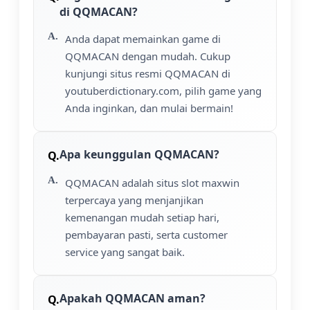
di QQMACAN?
Anda dapat memainkan game di
QQMACAN dengan mudah. Cukup
kunjungi situs resmi QQMACAN di
youtuberdictionary.com, pilih game yang
Anda inginkan, dan mulai bermain!
Apa keunggulan QQMACAN?
QQMACAN adalah situs slot maxwin
terpercaya yang menjanjikan
kemenangan mudah setiap hari,
pembayaran pasti, serta customer
service yang sangat baik.
Apakah QQMACAN aman?