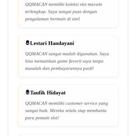
QQMACAN memiliki koleksi slot maxwin
terlengkap. Saya sangat puas dengan
pengalaman bermain di sini!
Lestari Handayani
QQMACAN sangat mudah digunakan. Saya
bisa memainkan game favorit saya tanpa
masalah dan pembayarannya pasti!
Taufik Hidayat
QQMACAN memiliki customer service yang
sangat baik. Mereka selalu siap membantu
para pemain slot!