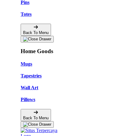
Pins
Totes
Back To Menu
Home Goods
Mugs
Tapestries
Wall Art
Pillows
Back To Menu