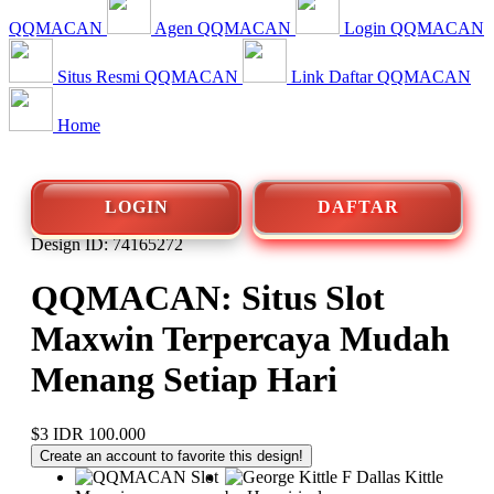
QQMACAN
Agen QQMACAN
Login QQMACAN
Situs Resmi QQMACAN
Link Daftar QQMACAN
Home
LOGIN
DAFTAR
Design ID: 74165272
QQMACAN: Situs Slot
Maxwin Terpercaya Mudah
Menang Setiap Hari
$3
IDR 100.000
Create an account to favorite this design!