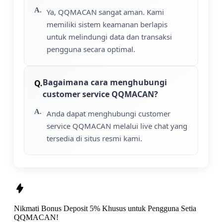
Ya, QQMACAN sangat aman. Kami
memiliki sistem keamanan berlapis
untuk melindungi data dan transaksi
pengguna secara optimal.
Bagaimana cara menghubungi
customer service QQMACAN?
Anda dapat menghubungi customer
service QQMACAN melalui live chat yang
tersedia di situs resmi kami.
Nikmati
Bonus Deposit 5%
Khusus untuk Pengguna Setia
QQMACAN!