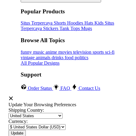
Popular Products
Situs Terpercaya
Shorts
Hoodies
Hats
Kids Situs
Terpercaya
Stickers
Tank Tops
Mugs
Browse All Topics
funny
music
anime
movies
television
sports
sci-fi
vintage
animals
drinks
food
politics
All Popular Designs
Support
Order Status
FAQ
Contact Us
Update Your Browsing Preferences
Shipping Country:
Currency: