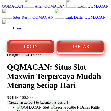
QQMACAN
Agen QQMACAN
Login QQMACAN
Situs Resmi QQMACAN
Link Daftar QQMACAN
Home
LOGIN
DAFTAR
Design ID: 74165272
QQMACAN: Situs Slot
Maxwin Terpercaya Mudah
Menang Setiap Hari
$3
IDR 100.000
Create an account to favorite this design!