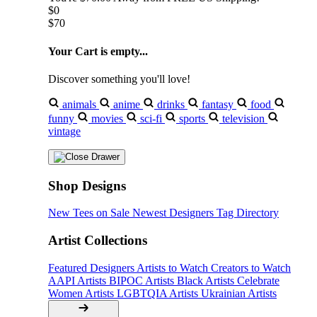
$0
$70
Your Cart is empty...
Discover something you'll love!
animals
anime
drinks
fantasy
food
funny
movies
sci-fi
sports
television
vintage
Shop Designs
New Tees on Sale
Newest Designers
Tag Directory
Artist Collections
Featured Designers
Artists to Watch
Creators to Watch
AAPI Artists
BIPOC Artists
Black Artists
Celebrate
Women Artists
LGBTQIA Artists
Ukrainian Artists