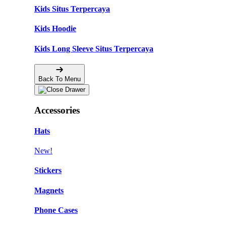
Kids Situs Terpercaya
Kids Hoodie
Kids Long Sleeve Situs Terpercaya
Back To Menu
Accessories
Hats
New!
Stickers
Magnets
Phone Cases