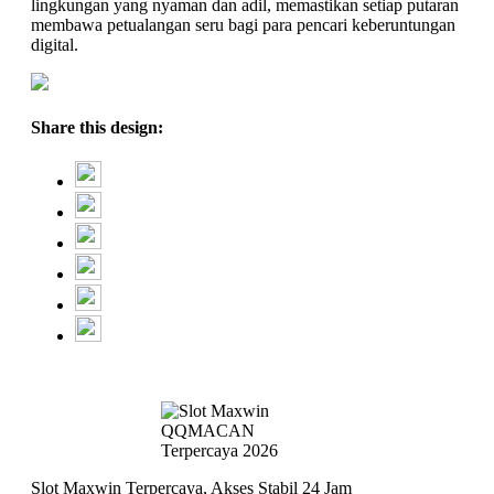
lingkungan yang nyaman dan adil, memastikan setiap putaran
membawa petualangan seru bagi para pencari keberuntungan
digital.
Share this design:
Slot Maxwin Terpercaya, Akses Stabil 24 Jam