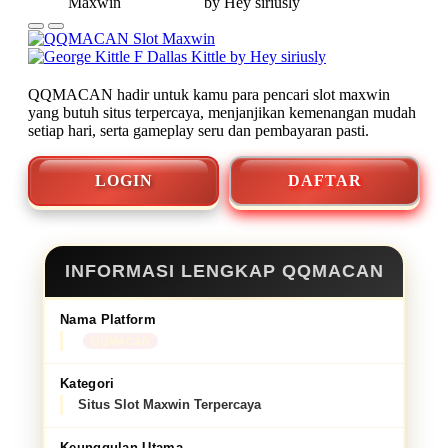
QQMACAN hadir untuk kamu para pencari slot maxwin
yang butuh situs terpercaya, menjanjikan kemenangan mudah
setiap hari, serta gameplay seru dan pembayaran pasti.
LOGIN
DAFTAR
INFORMASI LENGKAP QQMACAN
Nama Platform
QQMACAN
Kategori
Situs Slot Maxwin Terpercaya
Keunggulan Utama