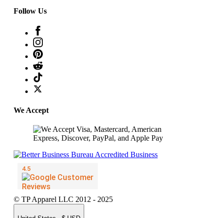
Follow Us
We Accept
© TP Apparel LLC 2012 - 2025