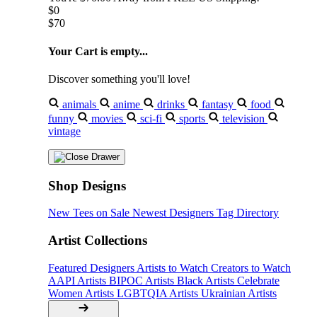
$0
$70
Your Cart is empty...
Discover something you'll love!
animals
anime
drinks
fantasy
food
funny
movies
sci-fi
sports
television
vintage
Shop Designs
New Tees on Sale
Newest Designers
Tag Directory
Artist Collections
Featured Designers
Artists to Watch
Creators to Watch
AAPI Artists
BIPOC Artists
Black Artists
Celebrate
Women Artists
LGBTQIA Artists
Ukrainian Artists