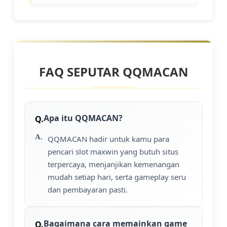
FAQ SEPUTAR QQMACAN
Apa itu QQMACAN?
QQMACAN hadir untuk kamu para
pencari slot maxwin yang butuh situs
terpercaya, menjanjikan kemenangan
mudah setiap hari, serta gameplay seru
dan pembayaran pasti.
Bagaimana cara memainkan game