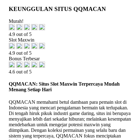
KEUNGGULAN SITUS QQMACAN
Murah!
4.9 out of 5
Slot Maxwin
4.9 out of 5
Bonus Terbesar
4.6 out of 5
QQMACAN: Situs Slot Maxwin Terpercaya Mudah
Menang Setiap Hari
QQMACAN memahami betul dambaan para pemain slot di
Indonesia yang mencari pengalaman bermain tak terlupakan.
Di tengah hiruk pikuk industri game daring, situs ini berupaya
menyajikan lebih dari sekadar hiburan; melainkan kesempatan
mendebarkan untuk mengejar potensi maxwin yang
diimpikan. Dengan koleksi permainan yang selalu baru dan
sistem yang terpercaya, QQMACAN fokus menciptakan