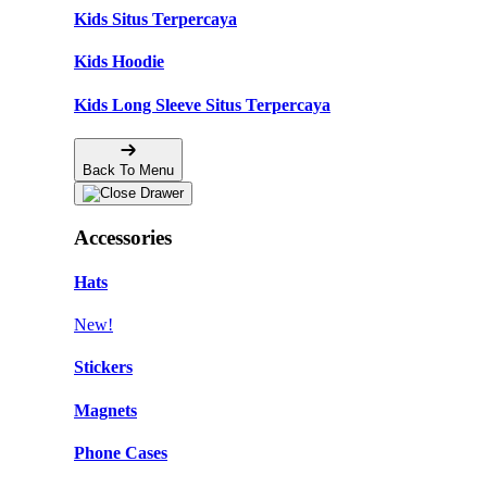
Kids Situs Terpercaya
Kids Hoodie
Kids Long Sleeve Situs Terpercaya
Back To Menu
Accessories
Hats
New!
Stickers
Magnets
Phone Cases