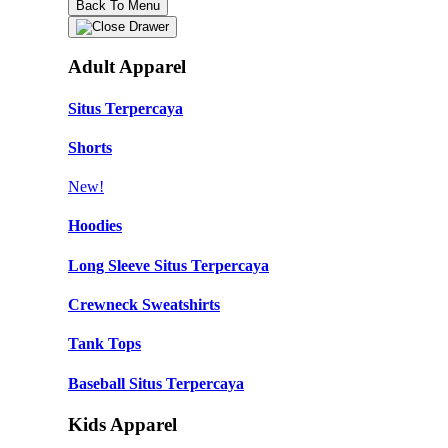
Back To Menu
Adult Apparel
Situs Terpercaya
Shorts
New!
Hoodies
Long Sleeve Situs Terpercaya
Crewneck Sweatshirts
Tank Tops
Baseball Situs Terpercaya
Kids Apparel