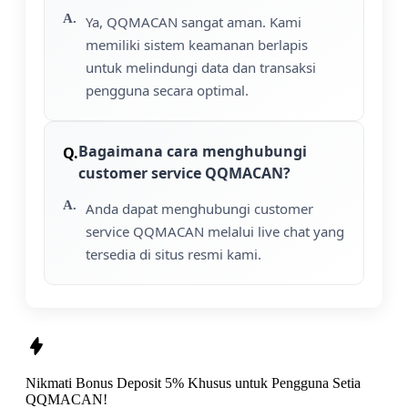
Ya, QQMACAN sangat aman. Kami
memiliki sistem keamanan berlapis
untuk melindungi data dan transaksi
pengguna secara optimal.
Bagaimana cara menghubungi
customer service QQMACAN?
Anda dapat menghubungi customer
service QQMACAN melalui live chat yang
tersedia di situs resmi kami.
Nikmati
Bonus Deposit 5%
Khusus untuk Pengguna Setia
QQMACAN!