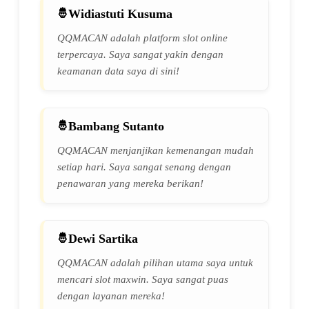
Widiastuti Kusuma
QQMACAN adalah platform slot online
terpercaya. Saya sangat yakin dengan
keamanan data saya di sini!
Bambang Sutanto
QQMACAN menjanjikan kemenangan mudah
setiap hari. Saya sangat senang dengan
penawaran yang mereka berikan!
Dewi Sartika
QQMACAN adalah pilihan utama saya untuk
mencari slot maxwin. Saya sangat puas
dengan layanan mereka!