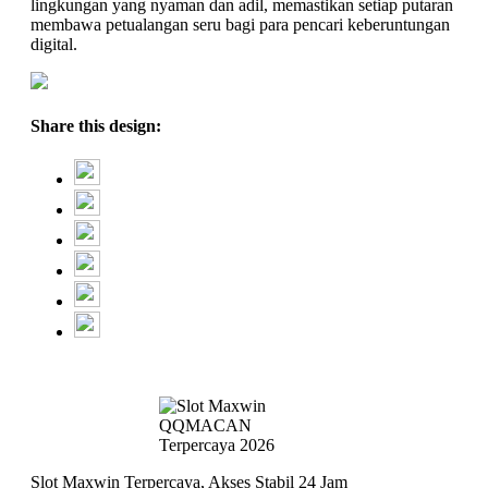
lingkungan yang nyaman dan adil, memastikan setiap putaran
membawa petualangan seru bagi para pencari keberuntungan
digital.
Share this design:
Slot Maxwin Terpercaya, Akses Stabil 24 Jam