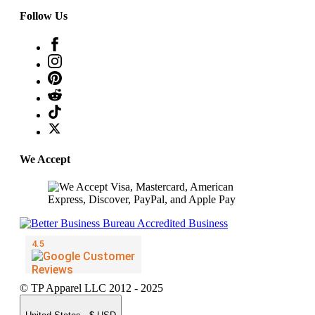
Follow Us
We Accept
© TP Apparel LLC 2012 - 2025