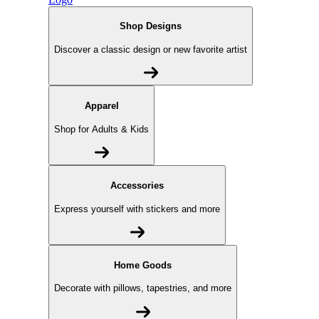
Shop Designs
Discover a classic design or new favorite artist
Apparel
Shop for Adults & Kids
Accessories
Express yourself with stickers and more
Home Goods
Decorate with pillows, tapestries, and more