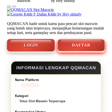
QQMACAN hadir untuk kamu para pencari slot maxwin
yang butuh situs terpercaya, menjanjikan kemenangan mudah
setiap hari, serta gameplay seru dan pembayaran pasti.
LOGIN
DAFTAR
INFORMASI LENGKAP QQMACAN
Nama Platform
QQMACAN
Kategori
Situs Slot Maxwin Terpercaya
Keunggulan Utama