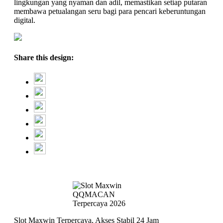
lingkungan yang nyaman dan adil, memastikan setiap putaran
membawa petualangan seru bagi para pencari keberuntungan
digital.
Share this design:
Slot Maxwin Terpercaya, Akses Stabil 24 Jam