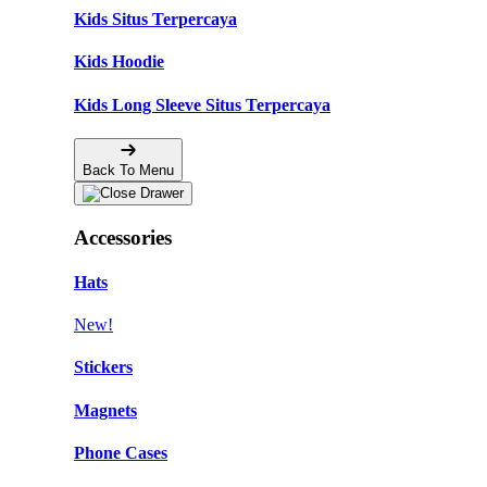
Kids Situs Terpercaya
Kids Hoodie
Kids Long Sleeve Situs Terpercaya
Back To Menu
Accessories
Hats
New!
Stickers
Magnets
Phone Cases