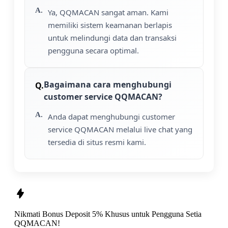
Ya, QQMACAN sangat aman. Kami
memiliki sistem keamanan berlapis
untuk melindungi data dan transaksi
pengguna secara optimal.
Bagaimana cara menghubungi
customer service QQMACAN?
Anda dapat menghubungi customer
service QQMACAN melalui live chat yang
tersedia di situs resmi kami.
Nikmati
Bonus Deposit 5%
Khusus untuk Pengguna Setia
QQMACAN!