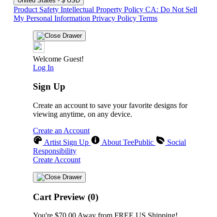
United States - $ USD
Product Safety
Intellectual Property Policy
CA: Do Not Sell
My Personal Information
Privacy Policy
Terms
Welcome Guest!
Log In
Sign Up
Create an account to save your favorite designs for
viewing anytime, on any device.
Create an Account
Artist Sign Up
About TeePublic
Social
Responsibility
Create Account
Cart Preview (0)
You're
$70.00
Away from
FREE US Shipping!