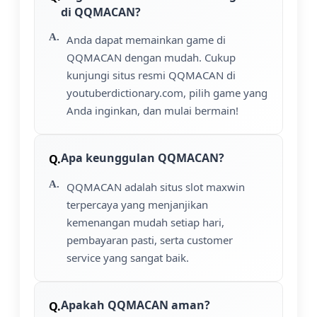
di QQMACAN?
Anda dapat memainkan game di
QQMACAN dengan mudah. Cukup
kunjungi situs resmi QQMACAN di
youtuberdictionary.com, pilih game yang
Anda inginkan, dan mulai bermain!
Apa keunggulan QQMACAN?
QQMACAN adalah situs slot maxwin
terpercaya yang menjanjikan
kemenangan mudah setiap hari,
pembayaran pasti, serta customer
service yang sangat baik.
Apakah QQMACAN aman?