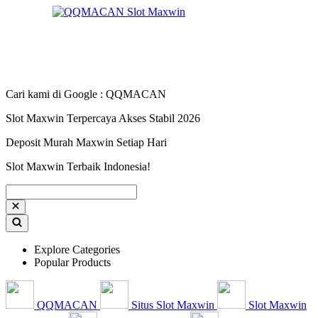
Cari kami di Google : QQMACAN
Slot Maxwin Terpercaya Akses Stabil 2026
Deposit Murah Maxwin Setiap Hari
Slot Maxwin Terbaik Indonesia!
Explore Categories
Popular Products
QQMACAN
Situs Slot Maxwin
Slot Maxwin