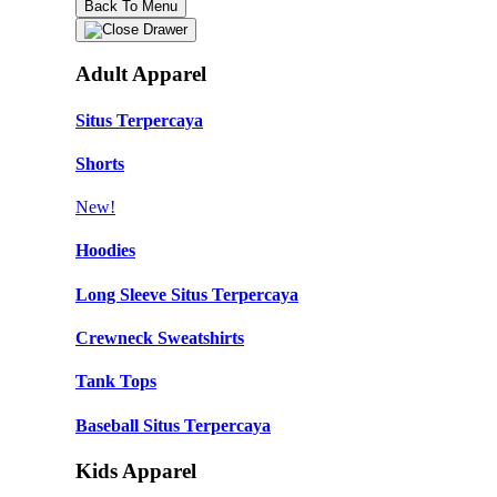
Back To Menu
Adult Apparel
Situs Terpercaya
Shorts
New!
Hoodies
Long Sleeve Situs Terpercaya
Crewneck Sweatshirts
Tank Tops
Baseball Situs Terpercaya
Kids Apparel