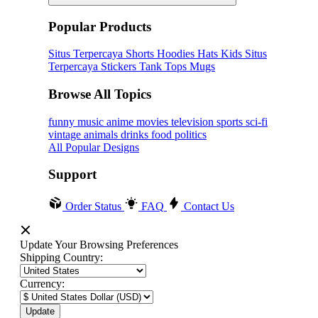
Popular Products
Situs Terpercaya
Shorts
Hoodies
Hats
Kids Situs
Terpercaya
Stickers
Tank Tops
Mugs
Browse All Topics
funny
music
anime
movies
television
sports
sci-fi
vintage
animals
drinks
food
politics
All Popular Designs
Support
Order Status
FAQ
Contact Us
Update Your Browsing Preferences
Shipping Country:
Currency: