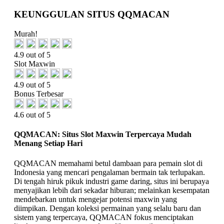
KEUNGGULAN SITUS QQMACAN
Murah!
4.9 out of 5
Slot Maxwin
4.9 out of 5
Bonus Terbesar
4.6 out of 5
QQMACAN: Situs Slot Maxwin Terpercaya Mudah
Menang Setiap Hari
QQMACAN memahami betul dambaan para pemain slot di
Indonesia yang mencari pengalaman bermain tak terlupakan.
Di tengah hiruk pikuk industri game daring, situs ini berupaya
menyajikan lebih dari sekadar hiburan; melainkan kesempatan
mendebarkan untuk mengejar potensi maxwin yang
diimpikan. Dengan koleksi permainan yang selalu baru dan
sistem yang terpercaya, QQMACAN fokus menciptakan