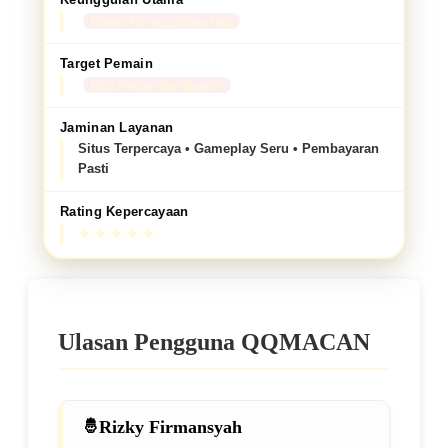
Mudah Menang Setiap Hari
Target Pemain
Para Pencari Slot Maxwin
Jaminan Layanan
Situs Terpercaya • Gameplay Seru • Pembayaran
Pasti
Rating Kepercayaan
Ulasan Pengguna QQMACAN
Rizky Firmansyah