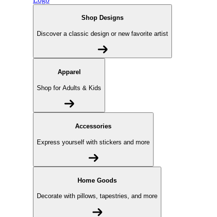
Shop Designs
Discover a classic design or new favorite artist
Apparel
Shop for Adults & Kids
Accessories
Express yourself with stickers and more
Home Goods
Decorate with pillows, tapestries, and more