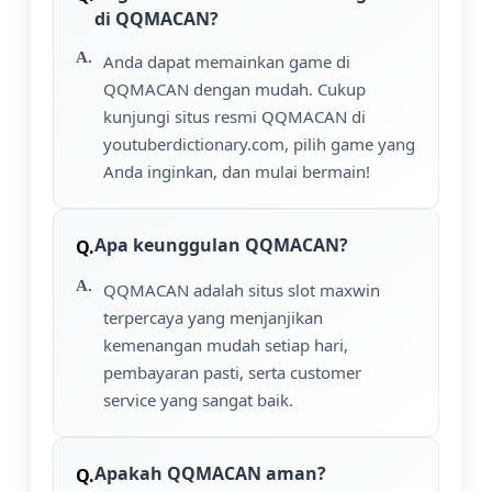
di QQMACAN?
Anda dapat memainkan game di
QQMACAN dengan mudah. Cukup
kunjungi situs resmi QQMACAN di
youtuberdictionary.com, pilih game yang
Anda inginkan, dan mulai bermain!
Apa keunggulan QQMACAN?
QQMACAN adalah situs slot maxwin
terpercaya yang menjanjikan
kemenangan mudah setiap hari,
pembayaran pasti, serta customer
service yang sangat baik.
Apakah QQMACAN aman?