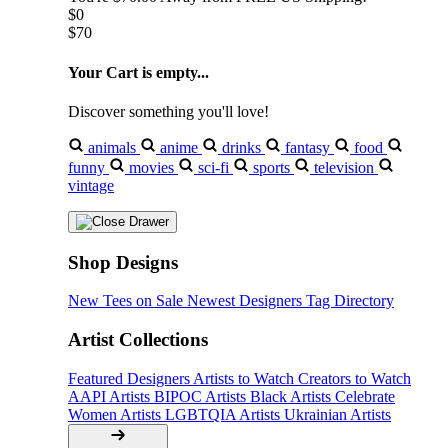
$0
$70
Your Cart is empty...
Discover something you'll love!
animals
anime
drinks
fantasy
food
funny
movies
sci-fi
sports
television
vintage
Shop Designs
New Tees on Sale
Newest Designers
Tag Directory
Artist Collections
Featured Designers
Artists to Watch
Creators to Watch
AAPI Artists
BIPOC Artists
Black Artists
Celebrate
Women Artists
LGBTQIA Artists
Ukrainian Artists