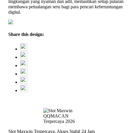
lingkungan yang nyaman dan adil, memastikan setiap putaran
membawa petualangan seru bagi para pencari keberuntungan
digital.
Share this design:
Slot Maxwin Terpercaya, Akses Stabil 24 Jam