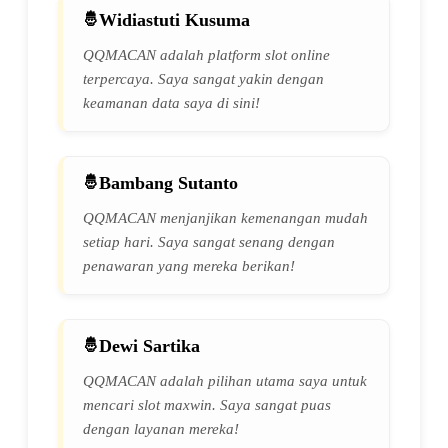
Widiastuti Kusuma
QQMACAN adalah platform slot online
terpercaya. Saya sangat yakin dengan
keamanan data saya di sini!
Bambang Sutanto
QQMACAN menjanjikan kemenangan mudah
setiap hari. Saya sangat senang dengan
penawaran yang mereka berikan!
Dewi Sartika
QQMACAN adalah pilihan utama saya untuk
mencari slot maxwin. Saya sangat puas
dengan layanan mereka!