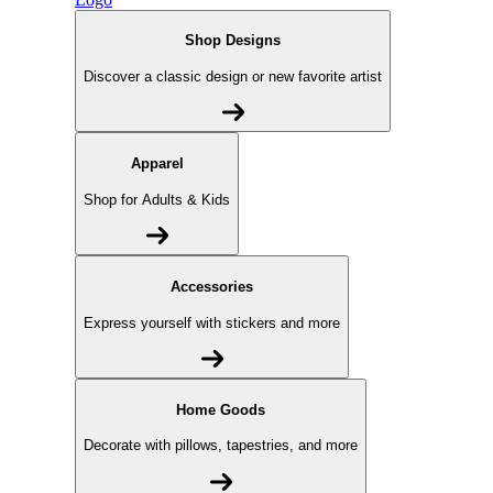
Shop Designs
Discover a classic design or new favorite artist
Apparel
Shop for Adults & Kids
Accessories
Express yourself with stickers and more
Home Goods
Decorate with pillows, tapestries, and more