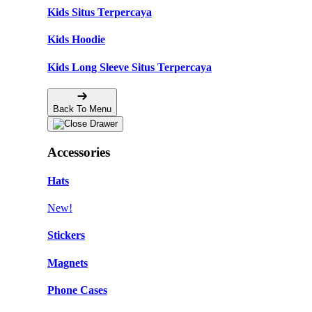
Kids Situs Terpercaya
Kids Hoodie
Kids Long Sleeve Situs Terpercaya
Back To Menu
Accessories
Hats
New!
Stickers
Magnets
Phone Cases