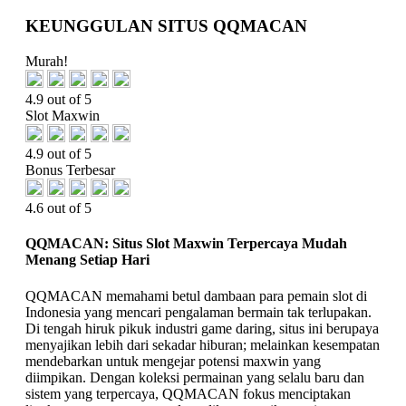
KEUNGGULAN SITUS QQMACAN
Murah!
4.9 out of 5
Slot Maxwin
4.9 out of 5
Bonus Terbesar
4.6 out of 5
QQMACAN: Situs Slot Maxwin Terpercaya Mudah
Menang Setiap Hari
QQMACAN memahami betul dambaan para pemain slot di
Indonesia yang mencari pengalaman bermain tak terlupakan.
Di tengah hiruk pikuk industri game daring, situs ini berupaya
menyajikan lebih dari sekadar hiburan; melainkan kesempatan
mendebarkan untuk mengejar potensi maxwin yang
diimpikan. Dengan koleksi permainan yang selalu baru dan
sistem yang terpercaya, QQMACAN fokus menciptakan