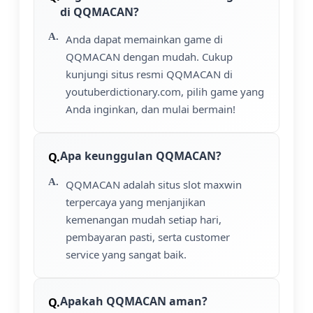
di QQMACAN?
Anda dapat memainkan game di
QQMACAN dengan mudah. Cukup
kunjungi situs resmi QQMACAN di
youtuberdictionary.com, pilih game yang
Anda inginkan, dan mulai bermain!
Apa keunggulan QQMACAN?
QQMACAN adalah situs slot maxwin
terpercaya yang menjanjikan
kemenangan mudah setiap hari,
pembayaran pasti, serta customer
service yang sangat baik.
Apakah QQMACAN aman?