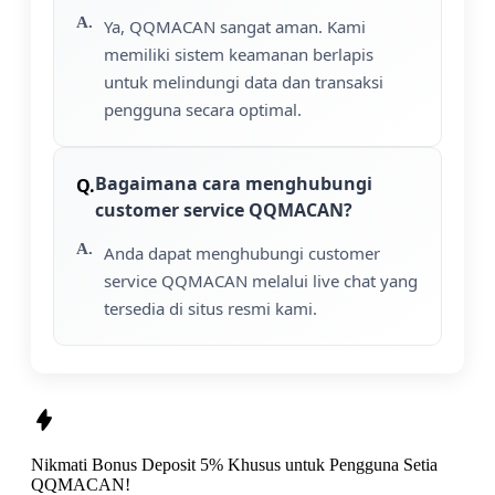
Ya, QQMACAN sangat aman. Kami
memiliki sistem keamanan berlapis
untuk melindungi data dan transaksi
pengguna secara optimal.
Bagaimana cara menghubungi
customer service QQMACAN?
Anda dapat menghubungi customer
service QQMACAN melalui live chat yang
tersedia di situs resmi kami.
Nikmati
Bonus Deposit 5%
Khusus untuk Pengguna Setia
QQMACAN!