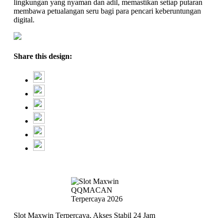
lingkungan yang nyaman dan adil, memastikan setiap putaran
membawa petualangan seru bagi para pencari keberuntungan
digital.
Share this design:
Slot Maxwin Terpercaya, Akses Stabil 24 Jam