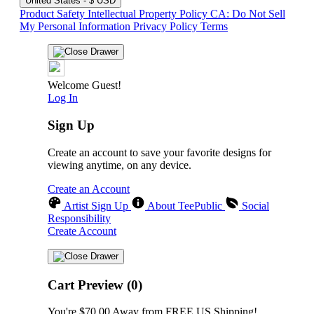
United States - $ USD
Product Safety
Intellectual Property Policy
CA: Do Not Sell
My Personal Information
Privacy Policy
Terms
Welcome Guest!
Log In
Sign Up
Create an account to save your favorite designs for
viewing anytime, on any device.
Create an Account
Artist Sign Up
About TeePublic
Social
Responsibility
Create Account
Cart Preview (0)
You're
$70.00
Away from
FREE US Shipping!