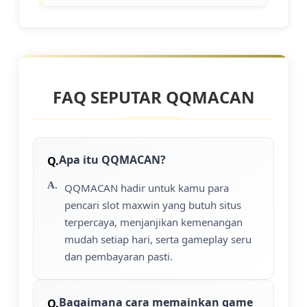
FAQ SEPUTAR QQMACAN
Apa itu QQMACAN?
QQMACAN hadir untuk kamu para
pencari slot maxwin yang butuh situs
terpercaya, menjanjikan kemenangan
mudah setiap hari, serta gameplay seru
dan pembayaran pasti.
Bagaimana cara memainkan game