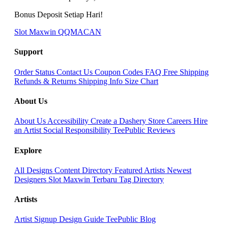
Bonus Deposit Setiap Hari!
Slot Maxwin QQMACAN
Support
Order Status
Contact Us
Coupon Codes
FAQ
Free Shipping
Refunds & Returns
Shipping Info
Size Chart
About Us
About Us
Accessibility
Create a Dashery Store
Careers
Hire
an Artist
Social Responsibility
TeePublic Reviews
Explore
All Designs
Content Directory
Featured Artists
Newest
Designers
Slot Maxwin Terbaru
Tag Directory
Artists
Artist Signup
Design Guide
TeePublic Blog