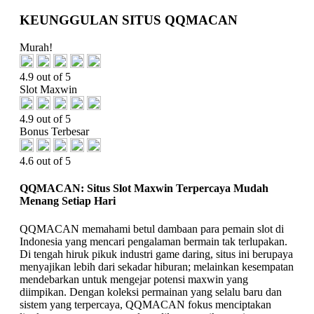
KEUNGGULAN SITUS QQMACAN
Murah!
4.9 out of 5
Slot Maxwin
4.9 out of 5
Bonus Terbesar
4.6 out of 5
QQMACAN: Situs Slot Maxwin Terpercaya Mudah
Menang Setiap Hari
QQMACAN memahami betul dambaan para pemain slot di
Indonesia yang mencari pengalaman bermain tak terlupakan.
Di tengah hiruk pikuk industri game daring, situs ini berupaya
menyajikan lebih dari sekadar hiburan; melainkan kesempatan
mendebarkan untuk mengejar potensi maxwin yang
diimpikan. Dengan koleksi permainan yang selalu baru dan
sistem yang terpercaya, QQMACAN fokus menciptakan