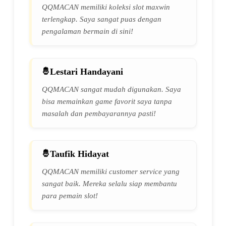
QQMACAN memiliki koleksi slot maxwin
terlengkap. Saya sangat puas dengan
pengalaman bermain di sini!
Lestari Handayani
QQMACAN sangat mudah digunakan. Saya
bisa memainkan game favorit saya tanpa
masalah dan pembayarannya pasti!
Taufik Hidayat
QQMACAN memiliki customer service yang
sangat baik. Mereka selalu siap membantu
para pemain slot!