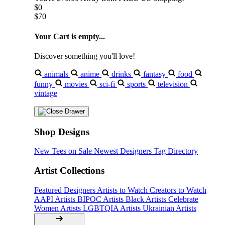
$0
$70
Your Cart is empty...
Discover something you'll love!
animals
anime
drinks
fantasy
food
funny
movies
sci-fi
sports
television
vintage
Shop Designs
New Tees on Sale
Newest Designers
Tag Directory
Artist Collections
Featured Designers
Artists to Watch
Creators to Watch
AAPI Artists
BIPOC Artists
Black Artists
Celebrate
Women Artists
LGBTQIA Artists
Ukrainian Artists