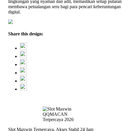
lingkungan yang nyaman dan adil, memastikan setiap putaran
membawa petualangan seru bagi para pencari keberuntungan
digital.
Share this design:
Slot Maxwin Terpercaya, Akses Stabil 24 Jam