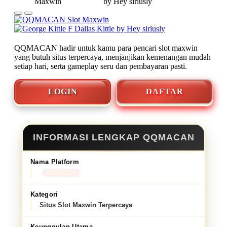
QQMACAN hadir untuk kamu para pencari slot maxwin
yang butuh situs terpercaya, menjanjikan kemenangan mudah
setiap hari, serta gameplay seru dan pembayaran pasti.
LOGIN
DAFTAR
INFORMASI LENGKAP QQMACAN
Nama Platform
QQMACAN
Kategori
Situs Slot Maxwin Terpercaya
Keunggulan Utama