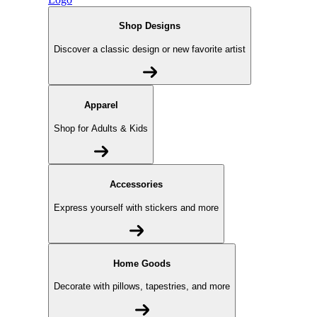
Shop Designs
Discover a classic design or new favorite artist
Apparel
Shop for Adults & Kids
Accessories
Express yourself with stickers and more
Home Goods
Decorate with pillows, tapestries, and more