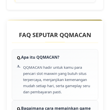
FAQ SEPUTAR QQMACAN
Apa itu QQMACAN?
QQMACAN hadir untuk kamu para
pencari slot maxwin yang butuh situs
terpercaya, menjanjikan kemenangan
mudah setiap hari, serta gameplay seru
dan pembayaran pasti.
Bagaimana cara memainkan game