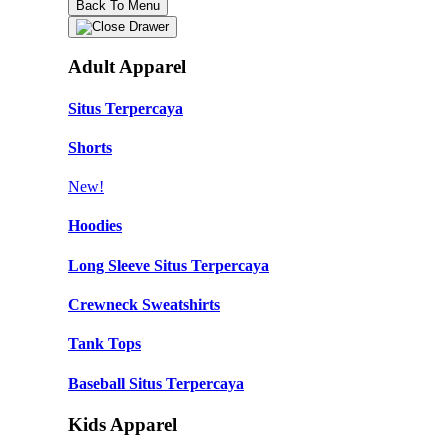
Back To Menu
Adult Apparel
Situs Terpercaya
Shorts
New!
Hoodies
Long Sleeve Situs Terpercaya
Crewneck Sweatshirts
Tank Tops
Baseball Situs Terpercaya
Kids Apparel