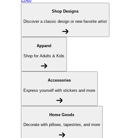
Shop Designs
Discover a classic design or new favorite artist
Apparel
Shop for Adults & Kids
Accessories
Express yourself with stickers and more
Home Goods
Decorate with pillows, tapestries, and more