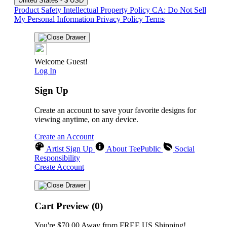
United States - $ USD
Product Safety
Intellectual Property Policy
CA: Do Not Sell
My Personal Information
Privacy Policy
Terms
Welcome Guest!
Log In
Sign Up
Create an account to save your favorite designs for
viewing anytime, on any device.
Create an Account
Artist Sign Up
About TeePublic
Social
Responsibility
Create Account
Cart Preview (0)
You're
$70.00
Away from
FREE US Shipping!