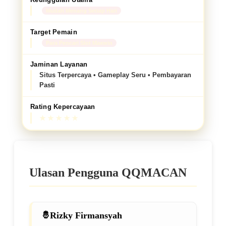
Mudah Menang Setiap Hari
Target Pemain
Para Pencari Slot Maxwin
Jaminan Layanan
Situs Terpercaya • Gameplay Seru • Pembayaran
Pasti
Rating Kepercayaan
Ulasan Pengguna QQMACAN
Rizky Firmansyah