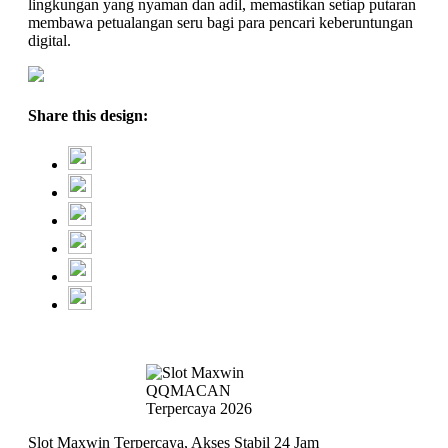
lingkungan yang nyaman dan adil, memastikan setiap putaran
membawa petualangan seru bagi para pencari keberuntungan
digital.
Share this design:
Slot Maxwin Terpercaya, Akses Stabil 24 Jam