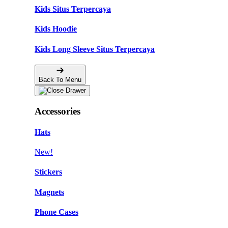
Kids Situs Terpercaya
Kids Hoodie
Kids Long Sleeve Situs Terpercaya
Back To Menu
Accessories
Hats
New!
Stickers
Magnets
Phone Cases