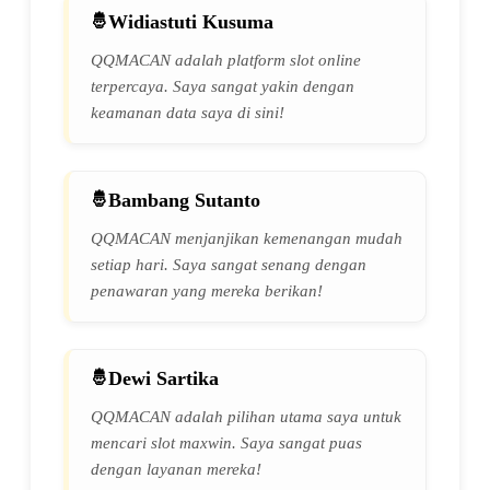
Widiastuti Kusuma
QQMACAN adalah platform slot online
terpercaya. Saya sangat yakin dengan
keamanan data saya di sini!
Bambang Sutanto
QQMACAN menjanjikan kemenangan mudah
setiap hari. Saya sangat senang dengan
penawaran yang mereka berikan!
Dewi Sartika
QQMACAN adalah pilihan utama saya untuk
mencari slot maxwin. Saya sangat puas
dengan layanan mereka!