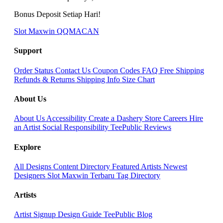
Bonus Deposit Setiap Hari!
Slot Maxwin QQMACAN
Support
Order Status
Contact Us
Coupon Codes
FAQ
Free Shipping
Refunds & Returns
Shipping Info
Size Chart
About Us
About Us
Accessibility
Create a Dashery Store
Careers
Hire
an Artist
Social Responsibility
TeePublic Reviews
Explore
All Designs
Content Directory
Featured Artists
Newest
Designers
Slot Maxwin Terbaru
Tag Directory
Artists
Artist Signup
Design Guide
TeePublic Blog