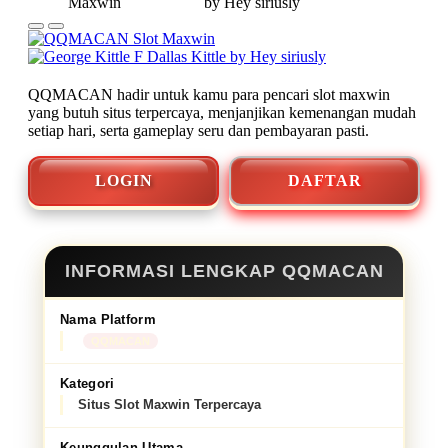
QQMACAN hadir untuk kamu para pencari slot maxwin
yang butuh situs terpercaya, menjanjikan kemenangan mudah
setiap hari, serta gameplay seru dan pembayaran pasti.
LOGIN
DAFTAR
INFORMASI LENGKAP QQMACAN
Nama Platform
QQMACAN
Kategori
Situs Slot Maxwin Terpercaya
Keunggulan Utama