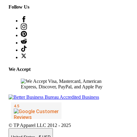
Follow Us
We Accept
© TP Apparel LLC 2012 - 2025