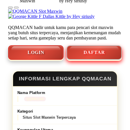
QQMACAN hadir untuk kamu para pencari slot maxwin
yang butuh situs terpercaya, menjanjikan kemenangan mudah
setiap hari, serta gameplay seru dan pembayaran pasti.
LOGIN
DAFTAR
INFORMASI LENGKAP QQMACAN
Nama Platform
QQMACAN
Kategori
Situs Slot Maxwin Terpercaya
Keunggulan Utama