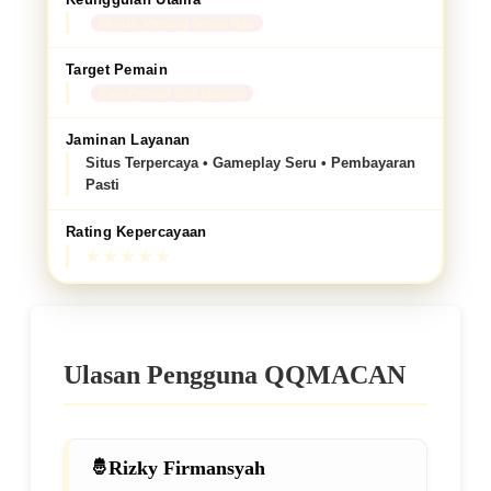
Mudah Menang Setiap Hari
Target Pemain
Para Pencari Slot Maxwin
Jaminan Layanan
Situs Terpercaya • Gameplay Seru • Pembayaran
Pasti
Rating Kepercayaan
Ulasan Pengguna QQMACAN
Rizky Firmansyah