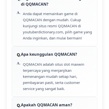
di QQMACAN?
Anda dapat memainkan game di
QQMACAN dengan mudah. Cukup
kunjungi situs resmi QQMACAN di
youtuberdictionary.com, pilih game yang
Anda inginkan, dan mulai bermain!
Apa keunggulan QQMACAN?
QQMACAN adalah situs slot maxwin
terpercaya yang menjanjikan
kemenangan mudah setiap hari,
pembayaran pasti, serta customer
service yang sangat baik.
Apakah QQMACAN aman?