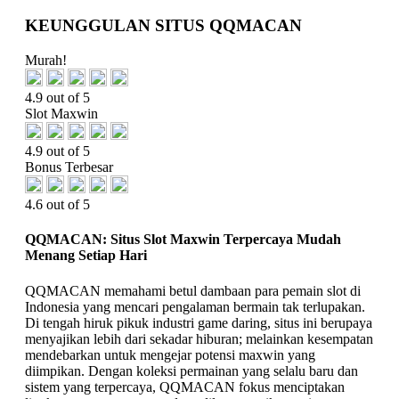
KEUNGGULAN SITUS QQMACAN
Murah!
4.9 out of 5
Slot Maxwin
4.9 out of 5
Bonus Terbesar
4.6 out of 5
QQMACAN: Situs Slot Maxwin Terpercaya Mudah
Menang Setiap Hari
QQMACAN memahami betul dambaan para pemain slot di
Indonesia yang mencari pengalaman bermain tak terlupakan.
Di tengah hiruk pikuk industri game daring, situs ini berupaya
menyajikan lebih dari sekadar hiburan; melainkan kesempatan
mendebarkan untuk mengejar potensi maxwin yang
diimpikan. Dengan koleksi permainan yang selalu baru dan
sistem yang terpercaya, QQMACAN fokus menciptakan