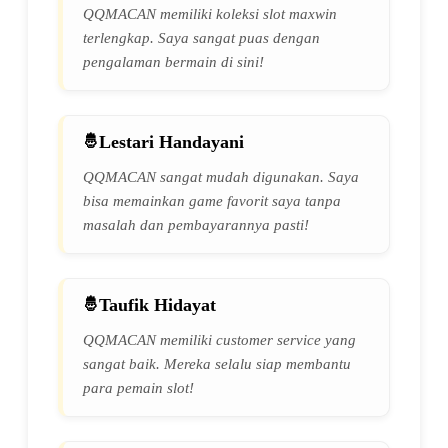
QQMACAN memiliki koleksi slot maxwin
terlengkap. Saya sangat puas dengan
pengalaman bermain di sini!
Lestari Handayani
QQMACAN sangat mudah digunakan. Saya
bisa memainkan game favorit saya tanpa
masalah dan pembayarannya pasti!
Taufik Hidayat
QQMACAN memiliki customer service yang
sangat baik. Mereka selalu siap membantu
para pemain slot!