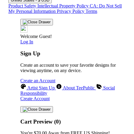
United States - $ USD
Product Safety
Intellectual Property Policy
CA: Do Not Sell
My Personal Information
Privacy Policy
Terms
Welcome Guest!
Log In
Sign Up
Create an account to save your favorite designs for
viewing anytime, on any device.
Create an Account
Artist Sign Up
About TeePublic
Social
Responsibility
Create Account
Cart Preview (0)
You're
$70.00
Away from
FREE US Shipping!