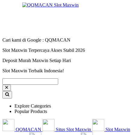
Cari kami di Google : QQMACAN
Slot Maxwin Terpercaya Akses Stabil 2026
Deposit Murah Maxwin Setiap Hari
Slot Maxwin Terbaik Indonesia!
Explore Categories
Popular Products
QQMACAN
Situs Slot Maxwin
Slot Maxwin