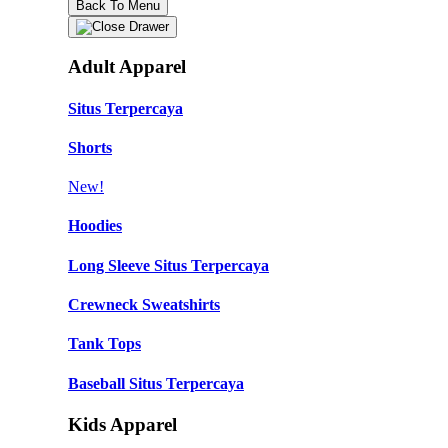
Back To Menu
Adult Apparel
Situs Terpercaya
Shorts
New!
Hoodies
Long Sleeve Situs Terpercaya
Crewneck Sweatshirts
Tank Tops
Baseball Situs Terpercaya
Kids Apparel