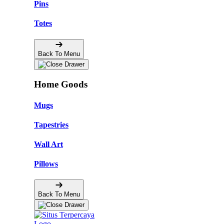
Pins
Totes
Back To Menu
Home Goods
Mugs
Tapestries
Wall Art
Pillows
Back To Menu