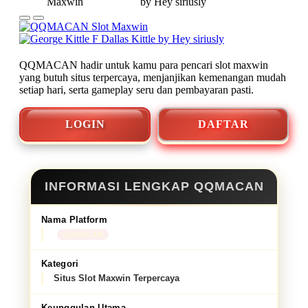
QQMACAN hadir untuk kamu para pencari slot maxwin
yang butuh situs terpercaya, menjanjikan kemenangan mudah
setiap hari, serta gameplay seru dan pembayaran pasti.
LOGIN
DAFTAR
INFORMASI LENGKAP QQMACAN
Nama Platform
QQMACAN
Kategori
Situs Slot Maxwin Terpercaya
Keunggulan Utama