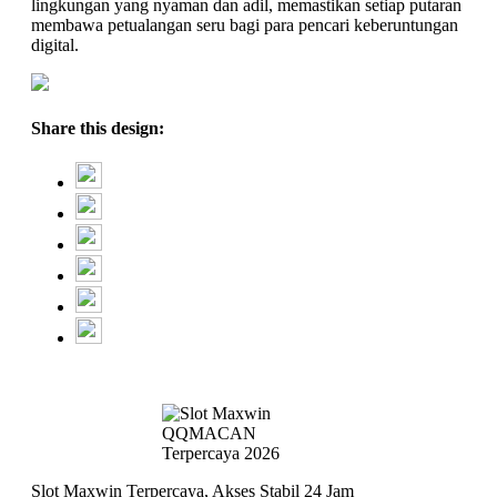
lingkungan yang nyaman dan adil, memastikan setiap putaran
membawa petualangan seru bagi para pencari keberuntungan
digital.
Share this design:
Slot Maxwin Terpercaya, Akses Stabil 24 Jam