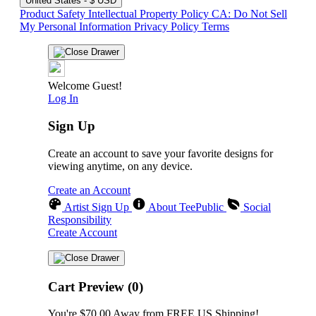
United States - $ USD
Product Safety
Intellectual Property Policy
CA: Do Not Sell
My Personal Information
Privacy Policy
Terms
Welcome Guest!
Log In
Sign Up
Create an account to save your favorite designs for
viewing anytime, on any device.
Create an Account
Artist Sign Up
About TeePublic
Social
Responsibility
Create Account
Cart Preview (0)
You're
$70.00
Away from
FREE US Shipping!