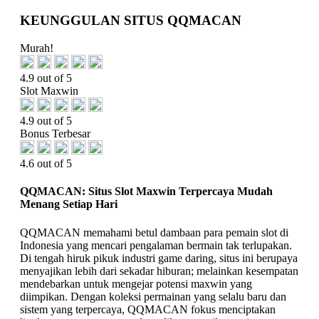
KEUNGGULAN SITUS QQMACAN
Murah!
4.9 out of 5
Slot Maxwin
4.9 out of 5
Bonus Terbesar
4.6 out of 5
QQMACAN: Situs Slot Maxwin Terpercaya Mudah
Menang Setiap Hari
QQMACAN memahami betul dambaan para pemain slot di
Indonesia yang mencari pengalaman bermain tak terlupakan.
Di tengah hiruk pikuk industri game daring, situs ini berupaya
menyajikan lebih dari sekadar hiburan; melainkan kesempatan
mendebarkan untuk mengejar potensi maxwin yang
diimpikan. Dengan koleksi permainan yang selalu baru dan
sistem yang terpercaya, QQMACAN fokus menciptakan