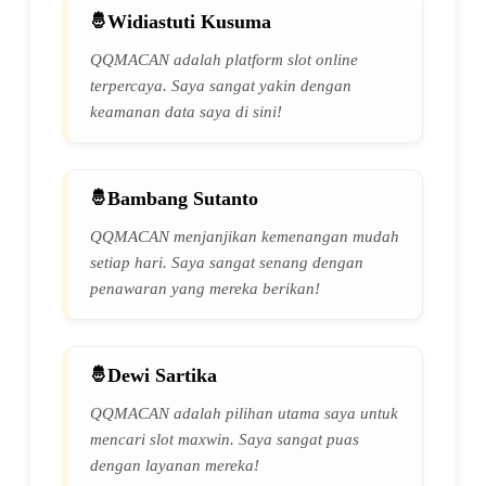
Widiastuti Kusuma
QQMACAN adalah platform slot online
terpercaya. Saya sangat yakin dengan
keamanan data saya di sini!
Bambang Sutanto
QQMACAN menjanjikan kemenangan mudah
setiap hari. Saya sangat senang dengan
penawaran yang mereka berikan!
Dewi Sartika
QQMACAN adalah pilihan utama saya untuk
mencari slot maxwin. Saya sangat puas
dengan layanan mereka!