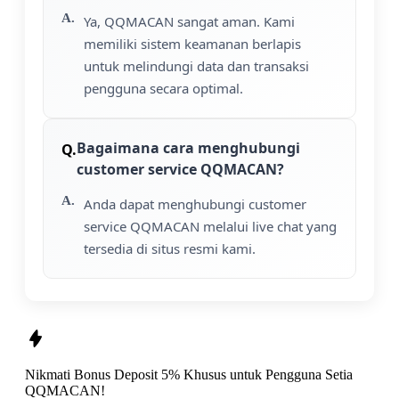
Ya, QQMACAN sangat aman. Kami
memiliki sistem keamanan berlapis
untuk melindungi data dan transaksi
pengguna secara optimal.
Bagaimana cara menghubungi
customer service QQMACAN?
Anda dapat menghubungi customer
service QQMACAN melalui live chat yang
tersedia di situs resmi kami.
Nikmati
Bonus Deposit 5%
Khusus untuk Pengguna Setia
QQMACAN!