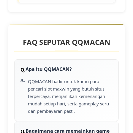
FAQ SEPUTAR QQMACAN
Apa itu QQMACAN?
QQMACAN hadir untuk kamu para
pencari slot maxwin yang butuh situs
terpercaya, menjanjikan kemenangan
mudah setiap hari, serta gameplay seru
dan pembayaran pasti.
Bagaimana cara memainkan game