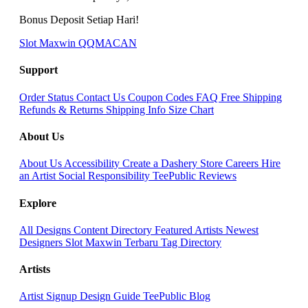
Bonus Deposit Setiap Hari!
Slot Maxwin QQMACAN
Support
Order Status
Contact Us
Coupon Codes
FAQ
Free Shipping
Refunds & Returns
Shipping Info
Size Chart
About Us
About Us
Accessibility
Create a Dashery Store
Careers
Hire
an Artist
Social Responsibility
TeePublic Reviews
Explore
All Designs
Content Directory
Featured Artists
Newest
Designers
Slot Maxwin Terbaru
Tag Directory
Artists
Artist Signup
Design Guide
TeePublic Blog