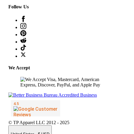
Follow Us
We Accept
© TP Apparel LLC 2012 - 2025