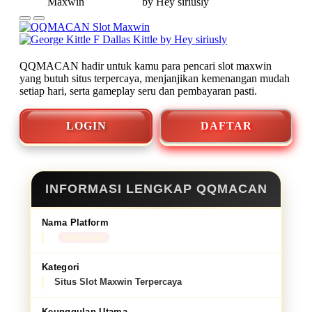
QQMACAN hadir untuk kamu para pencari slot maxwin
yang butuh situs terpercaya, menjanjikan kemenangan mudah
setiap hari, serta gameplay seru dan pembayaran pasti.
LOGIN
DAFTAR
INFORMASI LENGKAP QQMACAN
Nama Platform
QQMACAN
Kategori
Situs Slot Maxwin Terpercaya
Keunggulan Utama