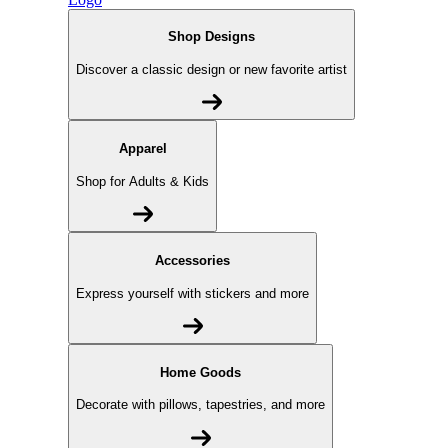
Shop Designs
Discover a classic design or new favorite artist
Apparel
Shop for Adults & Kids
Accessories
Express yourself with stickers and more
Home Goods
Decorate with pillows, tapestries, and more