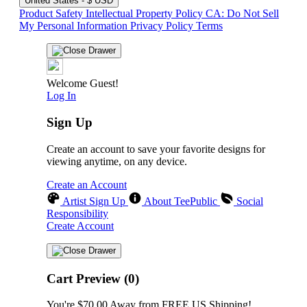
United States - $ USD
Product Safety
Intellectual Property Policy
CA: Do Not Sell
My Personal Information
Privacy Policy
Terms
Welcome Guest!
Log In
Sign Up
Create an account to save your favorite designs for
viewing anytime, on any device.
Create an Account
Artist Sign Up
About TeePublic
Social
Responsibility
Create Account
Cart Preview (0)
You're
$70.00
Away from
FREE US Shipping!