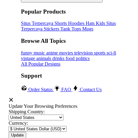
Popular Products
Situs Terpercaya
Shorts
Hoodies
Hats
Kids Situs
Terpercaya
Stickers
Tank Tops
Mugs
Browse All Topics
funny
music
anime
movies
television
sports
sci-fi
vintage
animals
drinks
food
politics
All Popular Designs
Support
Order Status
FAQ
Contact Us
Update Your Browsing Preferences
Shipping Country:
Currency: