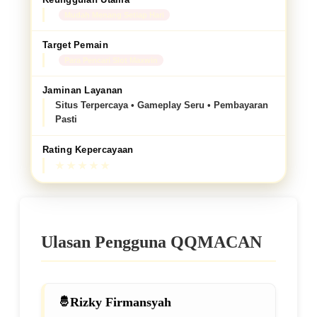
Mudah Menang Setiap Hari
Target Pemain
Para Pencari Slot Maxwin
Jaminan Layanan
Situs Terpercaya • Gameplay Seru • Pembayaran
Pasti
Rating Kepercayaan
Ulasan Pengguna QQMACAN
Rizky Firmansyah