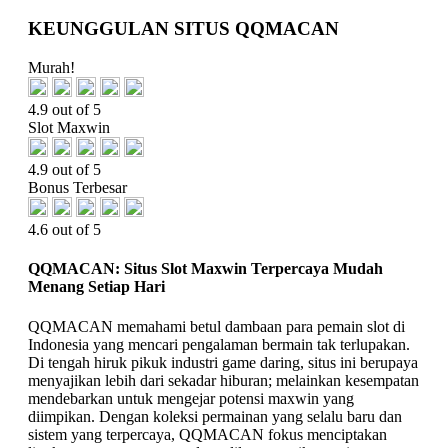
KEUNGGULAN SITUS QQMACAN
Murah!
4.9 out of 5
Slot Maxwin
4.9 out of 5
Bonus Terbesar
4.6 out of 5
QQMACAN: Situs Slot Maxwin Terpercaya Mudah
Menang Setiap Hari
QQMACAN memahami betul dambaan para pemain slot di
Indonesia yang mencari pengalaman bermain tak terlupakan.
Di tengah hiruk pikuk industri game daring, situs ini berupaya
menyajikan lebih dari sekadar hiburan; melainkan kesempatan
mendebarkan untuk mengejar potensi maxwin yang
diimpikan. Dengan koleksi permainan yang selalu baru dan
sistem yang terpercaya, QQMACAN fokus menciptakan