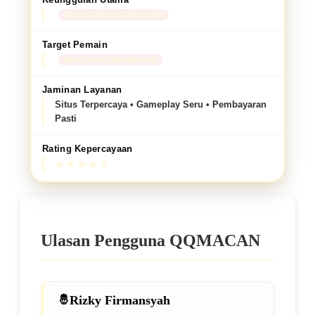
Mudah Menang Setiap Hari
Target Pemain
Para Pencari Slot Maxwin
Jaminan Layanan
Situs Terpercaya • Gameplay Seru • Pembayaran
Pasti
Rating Kepercayaan
Ulasan Pengguna QQMACAN
Rizky Firmansyah