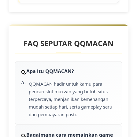
FAQ SEPUTAR QQMACAN
Apa itu QQMACAN?
QQMACAN hadir untuk kamu para
pencari slot maxwin yang butuh situs
terpercaya, menjanjikan kemenangan
mudah setiap hari, serta gameplay seru
dan pembayaran pasti.
Bagaimana cara memainkan game