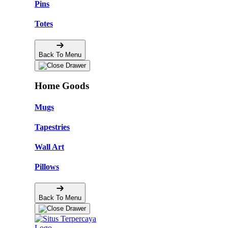
Pins
Totes
Back To Menu
Home Goods
Mugs
Tapestries
Wall Art
Pillows
Back To Menu