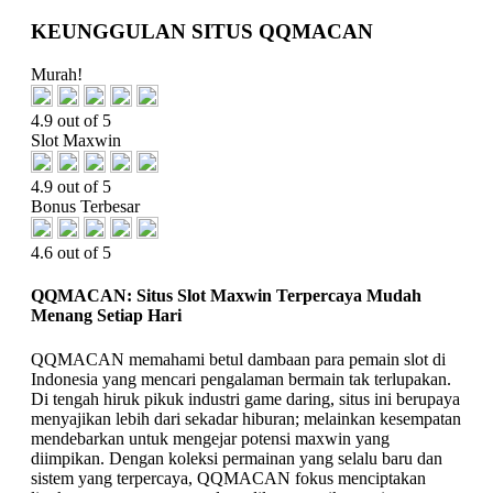
KEUNGGULAN SITUS QQMACAN
Murah!
4.9 out of 5
Slot Maxwin
4.9 out of 5
Bonus Terbesar
4.6 out of 5
QQMACAN: Situs Slot Maxwin Terpercaya Mudah
Menang Setiap Hari
QQMACAN memahami betul dambaan para pemain slot di
Indonesia yang mencari pengalaman bermain tak terlupakan.
Di tengah hiruk pikuk industri game daring, situs ini berupaya
menyajikan lebih dari sekadar hiburan; melainkan kesempatan
mendebarkan untuk mengejar potensi maxwin yang
diimpikan. Dengan koleksi permainan yang selalu baru dan
sistem yang terpercaya, QQMACAN fokus menciptakan