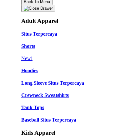
Back To Menu
Adult Apparel
Situs Terpercaya
Shorts
New!
Hoodies
Long Sleeve Situs Terpercaya
Crewneck Sweatshirts
Tank Tops
Baseball Situs Terpercaya
Kids Apparel