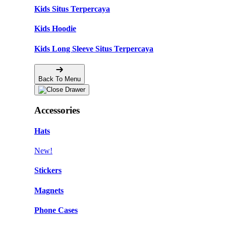
Kids Situs Terpercaya
Kids Hoodie
Kids Long Sleeve Situs Terpercaya
Back To Menu
Accessories
Hats
New!
Stickers
Magnets
Phone Cases