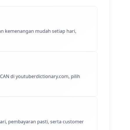
kan kemenangan mudah setiap hari,
 di youtuberdictionary.com, pilih
ri, pembayaran pasti, serta customer