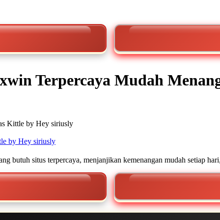
win Terpercaya Mudah Menang 
butuh situs terpercaya, menjanjikan kemenangan mudah setiap hari, 