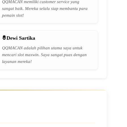
QQMACAN memiliki customer service yang
sangat baik. Mereka selalu siap membantu para
pemain slot!
Dewi Sartika
QQMACAN adalah pilihan utama saya untuk
mencari slot maxwin. Saya sangat puas dengan
layanan mereka!