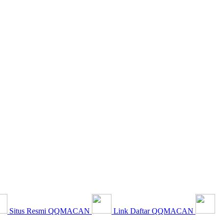
Situs Resmi QQMACAN
Link Daftar QQMACAN