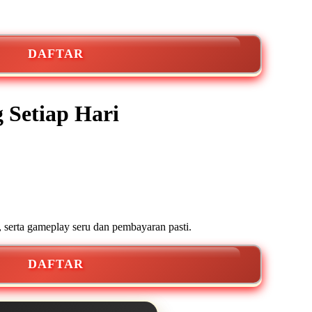
DAFTAR
Setiap Hari
serta gameplay seru dan pembayaran pasti.
DAFTAR