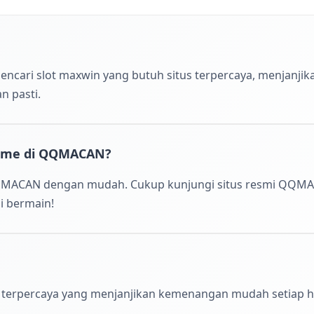
cari slot maxwin yang butuh situs terpercaya, menjanji
n pasti.
ame di QQMACAN?
ACAN dengan mudah. Cukup kunjungi situs resmi QQMACAN
i bermain!
terpercaya yang menjanjikan kemenangan mudah setiap ha