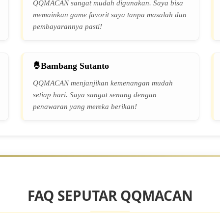
QQMACAN sangat mudah digunakan. Saya bisa
memainkan game favorit saya tanpa masalah dan
pembayarannya pasti!
Bambang Sutanto
QQMACAN menjanjikan kemenangan mudah
setiap hari. Saya sangat senang dengan
penawaran yang mereka berikan!
FAQ SEPUTAR QQMACAN