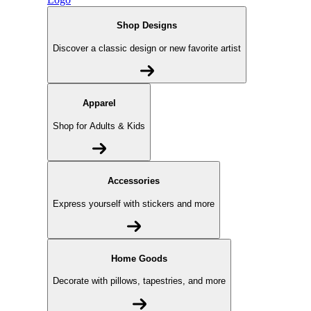
Shop Designs
Discover a classic design or new favorite artist
Apparel
Shop for Adults & Kids
Accessories
Express yourself with stickers and more
Home Goods
Decorate with pillows, tapestries, and more