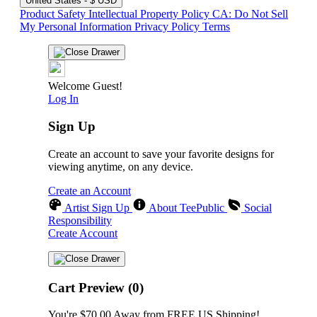
United States - $ USD
Product Safety
Intellectual Property Policy
CA: Do Not Sell
My Personal Information
Privacy Policy
Terms
Welcome Guest!
Log In
Sign Up
Create an account to save your favorite designs for
viewing anytime, on any device.
Create an Account
Artist Sign Up
About TeePublic
Social
Responsibility
Create Account
Cart Preview (0)
You're
$70.00
Away from
FREE US Shipping!