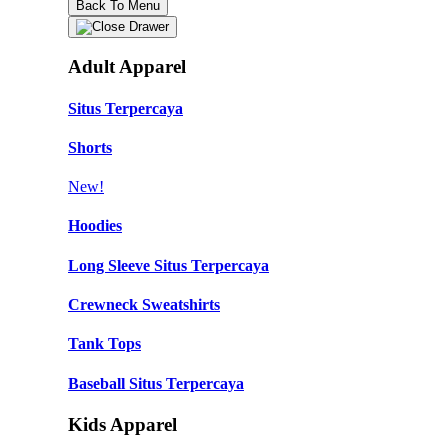
Back To Menu
Adult Apparel
Situs Terpercaya
Shorts
New!
Hoodies
Long Sleeve Situs Terpercaya
Crewneck Sweatshirts
Tank Tops
Baseball Situs Terpercaya
Kids Apparel