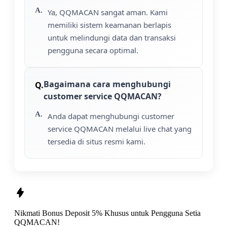
Ya, QQMACAN sangat aman. Kami
memiliki sistem keamanan berlapis
untuk melindungi data dan transaksi
pengguna secara optimal.
Bagaimana cara menghubungi
customer service QQMACAN?
Anda dapat menghubungi customer
service QQMACAN melalui live chat yang
tersedia di situs resmi kami.
Nikmati
Bonus Deposit 5%
Khusus untuk Pengguna Setia
QQMACAN!