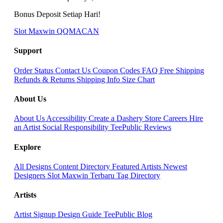
Bonus Deposit Setiap Hari!
Slot Maxwin QQMACAN
Support
Order Status
Contact Us
Coupon Codes
FAQ
Free Shipping
Refunds & Returns
Shipping Info
Size Chart
About Us
About Us
Accessibility
Create a Dashery Store
Careers
Hire
an Artist
Social Responsibility
TeePublic Reviews
Explore
All Designs
Content Directory
Featured Artists
Newest
Designers
Slot Maxwin Terbaru
Tag Directory
Artists
Artist Signup
Design Guide
TeePublic Blog