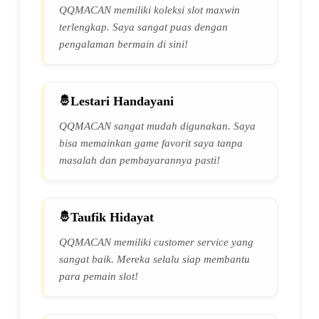
QQMACAN memiliki koleksi slot maxwin
terlengkap. Saya sangat puas dengan
pengalaman bermain di sini!
Lestari Handayani
QQMACAN sangat mudah digunakan. Saya
bisa memainkan game favorit saya tanpa
masalah dan pembayarannya pasti!
Taufik Hidayat
QQMACAN memiliki customer service yang
sangat baik. Mereka selalu siap membantu
para pemain slot!