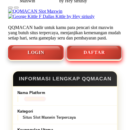
QQMACAN hadir untuk kamu para pencari slot maxwin
yang butuh situs terpercaya, menjanjikan kemenangan mudah
setiap hari, serta gameplay seru dan pembayaran pasti.
LOGIN
DAFTAR
INFORMASI LENGKAP QQMACAN
Nama Platform
QQMACAN
Kategori
Situs Slot Maxwin Terpercaya
Keunggulan Utama