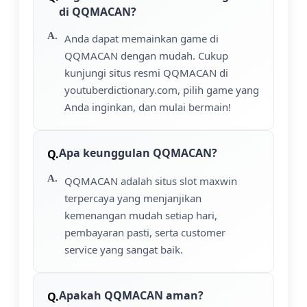
di QQMACAN?
Anda dapat memainkan game di
QQMACAN dengan mudah. Cukup
kunjungi situs resmi QQMACAN di
youtuberdictionary.com, pilih game yang
Anda inginkan, dan mulai bermain!
Apa keunggulan QQMACAN?
QQMACAN adalah situs slot maxwin
terpercaya yang menjanjikan
kemenangan mudah setiap hari,
pembayaran pasti, serta customer
service yang sangat baik.
Apakah QQMACAN aman?