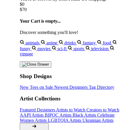
$0
$70
Your Cart is empty...
Discover something you'll love!
animals
anime
drinks
fantasy
food
funny
movies
sci-fi
sports
television
vintage
Shop Designs
New Tees on Sale
Newest Designers
Tag Directory
Artist Collections
Featured Designers
Artists to Watch
Creators to Watch
AAPI Artists
BIPOC Artists
Black Artists
Celebrate
Women Artists
LGBTQIA Artists
Ukrainian Artists