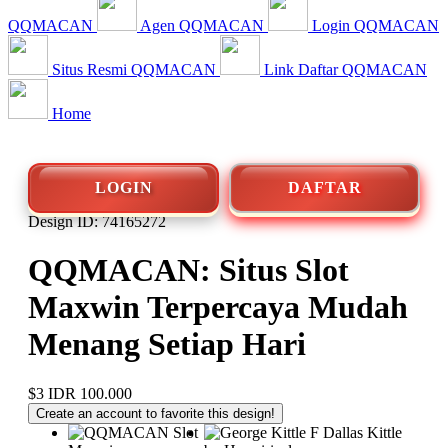
QQMACAN
Agen QQMACAN
Login QQMACAN
Situs Resmi QQMACAN
Link Daftar QQMACAN
Home
LOGIN
DAFTAR
Design ID: 74165272
QQMACAN: Situs Slot
Maxwin Terpercaya Mudah
Menang Setiap Hari
$3
IDR 100.000
Create an account to favorite this design!