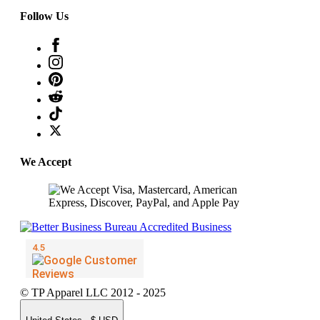
Follow Us
We Accept
© TP Apparel LLC 2012 - 2025