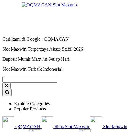
Cari kami di Google : QQMACAN
Slot Maxwin Terpercaya Akses Stabil 2026
Deposit Murah Maxwin Setiap Hari
Slot Maxwin Terbaik Indonesia!
Explore Categories
Popular Products
QQMACAN
Situs Slot Maxwin
Slot Maxwin