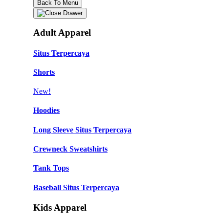
Back To Menu
Adult Apparel
Situs Terpercaya
Shorts
New!
Hoodies
Long Sleeve Situs Terpercaya
Crewneck Sweatshirts
Tank Tops
Baseball Situs Terpercaya
Kids Apparel