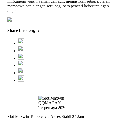
lingkungan yang nyaman dan adil, memastikan setiap putaran
membawa petualangan seru bagi para pencari keberuntungan
digital.
Share this design:
Slot Maxwin Terpercaya, Akses Stabil 24 Jam