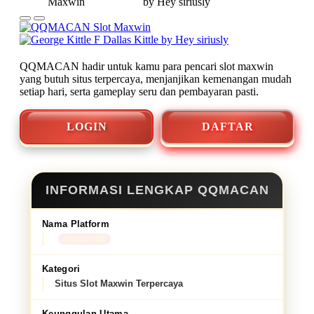
QQMACAN hadir untuk kamu para pencari slot maxwin
yang butuh situs terpercaya, menjanjikan kemenangan mudah
setiap hari, serta gameplay seru dan pembayaran pasti.
LOGIN
DAFTAR
INFORMASI LENGKAP QQMACAN
Nama Platform
QQMACAN
Kategori
Situs Slot Maxwin Terpercaya
Keunggulan Utama