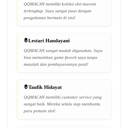
QQMACAN memiliki koleksi slot maxwin
terlengkap. Saya sangat puas dengan
pengalaman bermain di sini!
Lestari Handayani
QQMACAN sangat mudah digunakan. Saya
bisa memainkan game favorit saya tanpa
masalah dan pembayarannya pasti!
Taufik Hidayat
QQMACAN memiliki customer service yang
sangat baik. Mereka selalu siap membantu
para pemain slot!