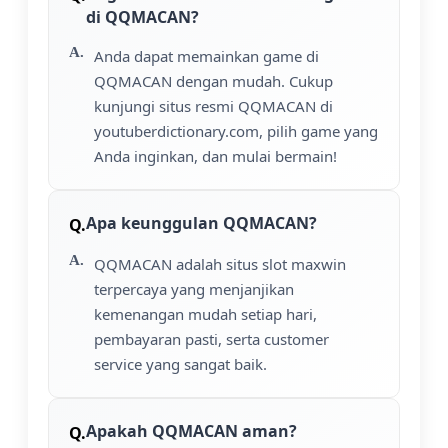
di QQMACAN?
Anda dapat memainkan game di
QQMACAN dengan mudah. Cukup
kunjungi situs resmi QQMACAN di
youtuberdictionary.com, pilih game yang
Anda inginkan, dan mulai bermain!
Apa keunggulan QQMACAN?
QQMACAN adalah situs slot maxwin
terpercaya yang menjanjikan
kemenangan mudah setiap hari,
pembayaran pasti, serta customer
service yang sangat baik.
Apakah QQMACAN aman?