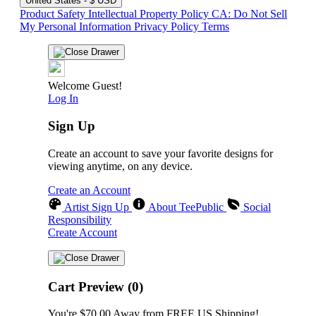
United States - $ USD
Product Safety
Intellectual Property Policy
CA: Do Not Sell
My Personal Information
Privacy Policy
Terms
Welcome Guest!
Log In
Sign Up
Create an account to save your favorite designs for
viewing anytime, on any device.
Create an Account
Artist Sign Up
About TeePublic
Social
Responsibility
Create Account
Cart Preview (0)
You're
$70.00
Away from
FREE US Shipping!