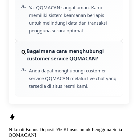
Ya, QQMACAN sangat aman. Kami
memiliki sistem keamanan berlapis
untuk melindungi data dan transaksi
pengguna secara optimal.
Bagaimana cara menghubungi
customer service QQMACAN?
Anda dapat menghubungi customer
service QQMACAN melalui live chat yang
tersedia di situs resmi kami.
Nikmati
Bonus Deposit 5%
Khusus untuk Pengguna Setia
QQMACAN!