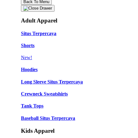
Back To Menu
Adult Apparel
Situs Terpercaya
Shorts
New!
Hoodies
Long Sleeve Situs Terpercaya
Crewneck Sweatshirts
Tank Tops
Baseball Situs Terpercaya
Kids Apparel