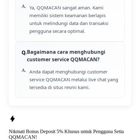
Ya, QQMACAN sangat aman. Kami
memiliki sistem keamanan berlapis
untuk melindungi data dan transaksi
pengguna secara optimal.
Bagaimana cara menghubungi
customer service QQMACAN?
Anda dapat menghubungi customer
service QQMACAN melalui live chat yang
tersedia di situs resmi kami.
Nikmati
Bonus Deposit 5%
Khusus untuk Pengguna Setia
QQMACAN!