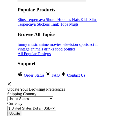
Popular Products
Situs Terpercaya
Shorts
Hoodies
Hats
Kids Situs
Terpercaya
Stickers
Tank Tops
Mugs
Browse All Topics
funny
music
anime
movies
television
sports
sci-fi
vintage
animals
drinks
food
politics
All Popular Designs
Support
Order Status
FAQ
Contact Us
Update Your Browsing Preferences
Shipping Country:
Currency: