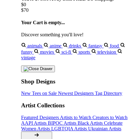
$0
$70
Your Cart is empty...
Discover something you'll love!
animals
anime
drinks
fantasy
food
funny
movies
sci-fi
sports
television
vintage
Shop Designs
New Tees on Sale
Newest Designers
Tag Directory
Artist Collections
Featured Designers
Artists to Watch
Creators to Watch
AAPI Artists
BIPOC Artists
Black Artists
Celebrate
Women Artists
LGBTQIA Artists
Ukrainian Artists