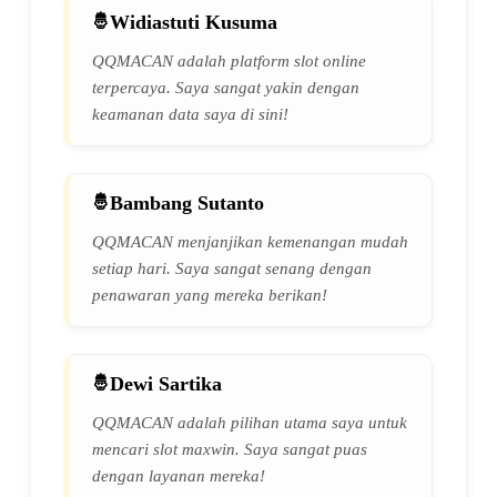
Widiastuti Kusuma
QQMACAN adalah platform slot online
terpercaya. Saya sangat yakin dengan
keamanan data saya di sini!
Bambang Sutanto
QQMACAN menjanjikan kemenangan mudah
setiap hari. Saya sangat senang dengan
penawaran yang mereka berikan!
Dewi Sartika
QQMACAN adalah pilihan utama saya untuk
mencari slot maxwin. Saya sangat puas
dengan layanan mereka!