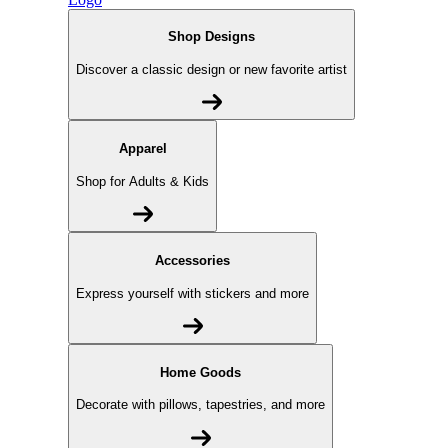
Shop Designs
Discover a classic design or new favorite artist
Apparel
Shop for Adults & Kids
Accessories
Express yourself with stickers and more
Home Goods
Decorate with pillows, tapestries, and more