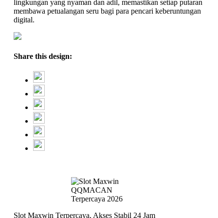
lingkungan yang nyaman dan adil, memastikan setiap putaran
membawa petualangan seru bagi para pencari keberuntungan
digital.
Share this design:
Slot Maxwin Terpercaya, Akses Stabil 24 Jam