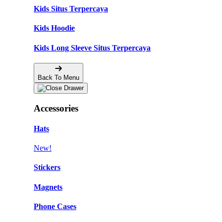
Kids Situs Terpercaya
Kids Hoodie
Kids Long Sleeve Situs Terpercaya
Back To Menu
Accessories
Hats
New!
Stickers
Magnets
Phone Cases