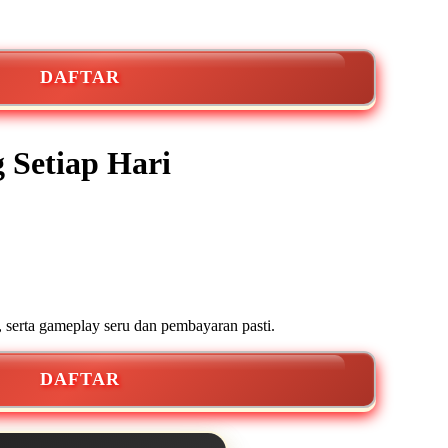
DAFTAR
Setiap Hari
serta gameplay seru dan pembayaran pasti.
DAFTAR