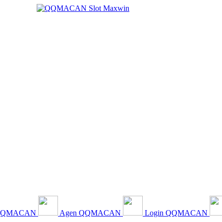
n QQMACAN
Agen QQMACAN
Login QQMACAN