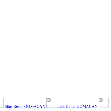
Situs Resmi QQMACAN
Link Daftar QQMACAN