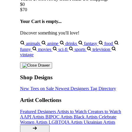
$0
$70
Your Cart is empty...
Discover something you'll love!
animals
anime
drinks
fantasy
food
funny
movies
sci-fi
sports
television
vintage
Shop Designs
New Tees on Sale
Newest Designers
Tag Directory
Artist Collections
Featured Designers
Artists to Watch
Creators to Watch
AAPI Artists
BIPOC Artists
Black Artists
Celebrate
Women Artists
LGBTQIA Artists
Ukrainian Artists