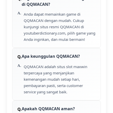
di QQMACAN?
Anda dapat memainkan game di
QQMACAN dengan mudah. Cukup
kunjungi situs resmi QQMACAN di
youtuberdictionary.com, pilih game yang
Anda inginkan, dan mulai bermain!
Apa keunggulan QQMACAN?
QQMACAN adalah situs slot maxwin
terpercaya yang menjanjikan
kemenangan mudah setiap hari,
pembayaran pasti, serta customer
service yang sangat baik.
Apakah QQMACAN aman?