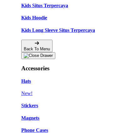
Kids Situs Terpercaya
Kids Hoodie
Kids Long Sleeve Situs Terpercaya
Back To Menu
Accessories
Hats
New!
Stickers
Magnets
Phone Cases