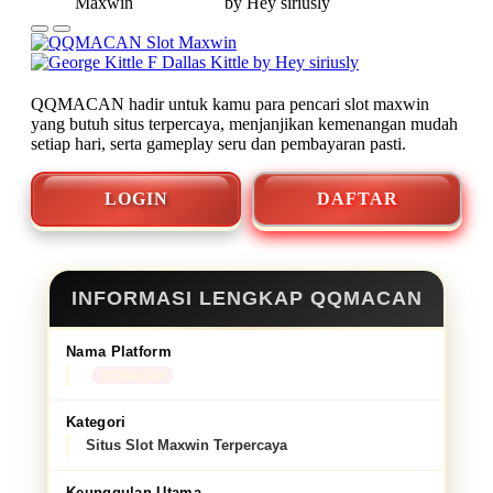
QQMACAN hadir untuk kamu para pencari slot maxwin
yang butuh situs terpercaya, menjanjikan kemenangan mudah
setiap hari, serta gameplay seru dan pembayaran pasti.
LOGIN
DAFTAR
INFORMASI LENGKAP QQMACAN
Nama Platform
QQMACAN
Kategori
Situs Slot Maxwin Terpercaya
Keunggulan Utama