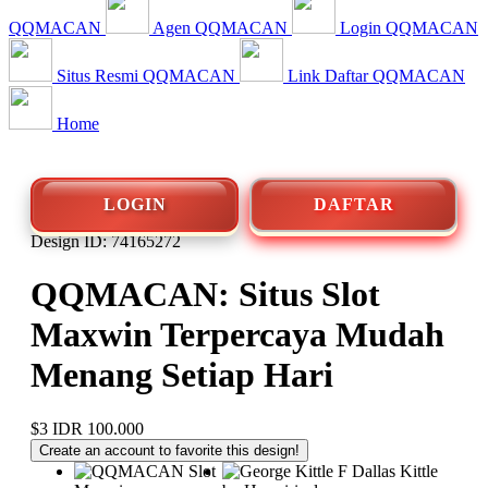
QQMACAN
Agen QQMACAN
Login QQMACAN
Situs Resmi QQMACAN
Link Daftar QQMACAN
Home
LOGIN
DAFTAR
Design ID: 74165272
QQMACAN: Situs Slot
Maxwin Terpercaya Mudah
Menang Setiap Hari
$3
IDR 100.000
Create an account to favorite this design!