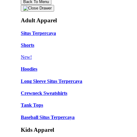
Back To Menu
Adult Apparel
Situs Terpercaya
Shorts
New!
Hoodies
Long Sleeve Situs Terpercaya
Crewneck Sweatshirts
Tank Tops
Baseball Situs Terpercaya
Kids Apparel