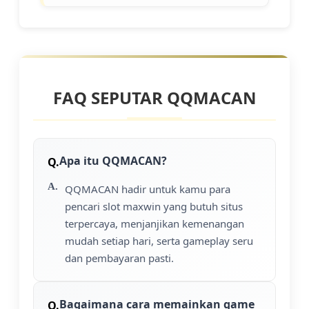
FAQ SEPUTAR QQMACAN
Apa itu QQMACAN?
QQMACAN hadir untuk kamu para
pencari slot maxwin yang butuh situs
terpercaya, menjanjikan kemenangan
mudah setiap hari, serta gameplay seru
dan pembayaran pasti.
Bagaimana cara memainkan game