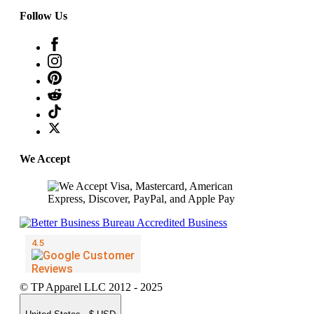
Follow Us
We Accept
© TP Apparel LLC 2012 - 2025