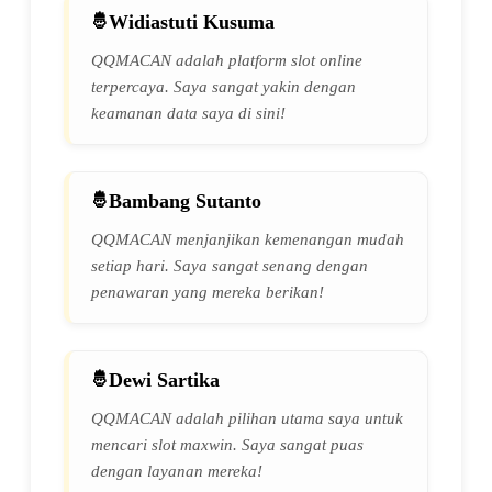
Widiastuti Kusuma
QQMACAN adalah platform slot online
terpercaya. Saya sangat yakin dengan
keamanan data saya di sini!
Bambang Sutanto
QQMACAN menjanjikan kemenangan mudah
setiap hari. Saya sangat senang dengan
penawaran yang mereka berikan!
Dewi Sartika
QQMACAN adalah pilihan utama saya untuk
mencari slot maxwin. Saya sangat puas
dengan layanan mereka!