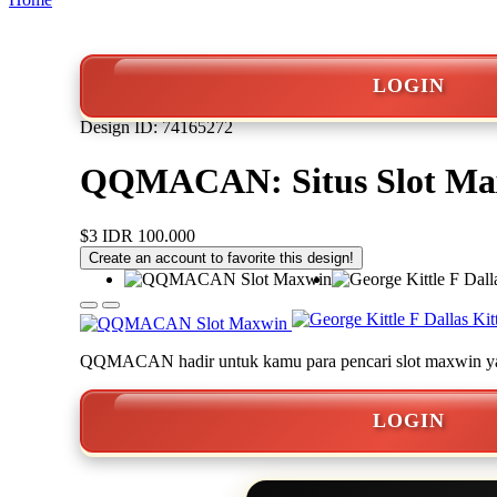
LOGIN
Design ID: 74165272
QQMACAN: Situs Slot Max
$3
IDR 100.000
Create an account to favorite this design!
QQMACAN hadir untuk kamu para pencari slot maxwin yang 
LOGIN