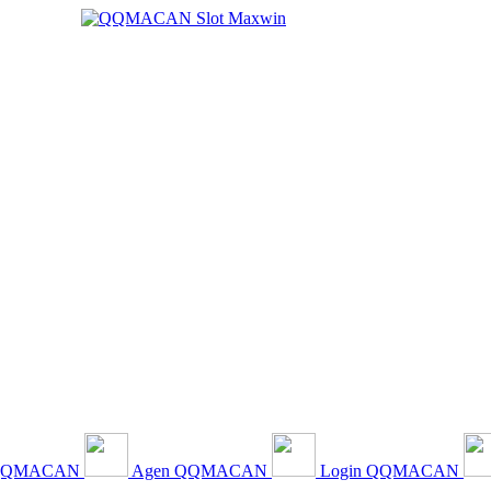
n QQMACAN
Agen QQMACAN
Login QQMACAN