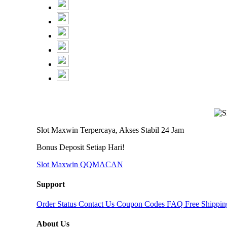
Slot Maxwin Terpercaya, Akses Stabil 24 Jam
Bonus Deposit Setiap Hari!
Slot Maxwin QQMACAN
Support
Order Status
Contact Us
Coupon Codes
FAQ
Free Shippi
About Us