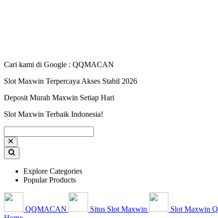
Cari kami di Google : QQMACAN
Slot Maxwin Terpercaya Akses Stabil 2026
Deposit Murah Maxwin Setiap Hari
Slot Maxwin Terbaik Indonesia!
Explore Categories
Popular Products
QQMACAN
Situs Slot Maxwin
Slot Maxwi
Home