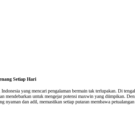
ang Setiap Hari
nesia yang mencari pengalaman bermain tak terlupakan. Di tengah hi
atan mendebarkan untuk mengejar potensi maxwin yang diimpikan. Deng
nyaman dan adil, memastikan setiap putaran membawa petualangan ser