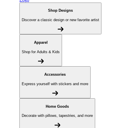
Shop Designs
Discover a classic design or new favorite artist
Apparel
Shop for Adults & Kids
Accessories
Express yourself with stickers and more
Home Goods
Decorate with pillows, tapestries, and more