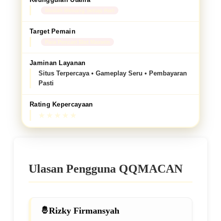
Mudah Menang Setiap Hari
Target Pemain
Para Pencari Slot Maxwin
Jaminan Layanan
Situs Terpercaya • Gameplay Seru • Pembayaran
Pasti
Rating Kepercayaan
Ulasan Pengguna QQMACAN
Rizky Firmansyah