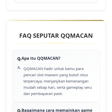
FAQ SEPUTAR QQMACAN
Apa itu QQMACAN?
QQMACAN hadir untuk kamu para
pencari slot maxwin yang butuh situs
terpercaya, menjanjikan kemenangan
mudah setiap hari, serta gameplay seru
dan pembayaran pasti.
Bagaimana cara memainkan game