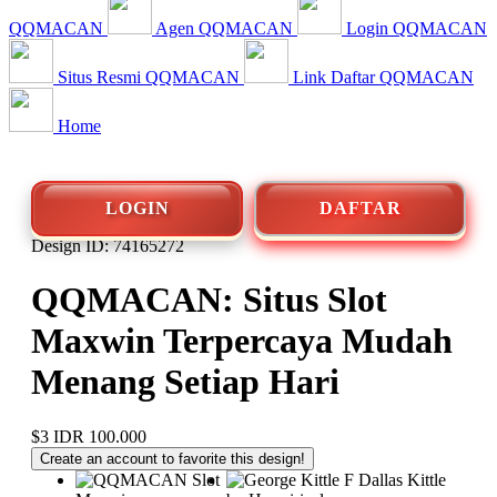
QQMACAN
Agen QQMACAN
Login QQMACAN
Situs Resmi QQMACAN
Link Daftar QQMACAN
Home
LOGIN
DAFTAR
Design ID: 74165272
QQMACAN: Situs Slot
Maxwin Terpercaya Mudah
Menang Setiap Hari
$3
IDR 100.000
Create an account to favorite this design!