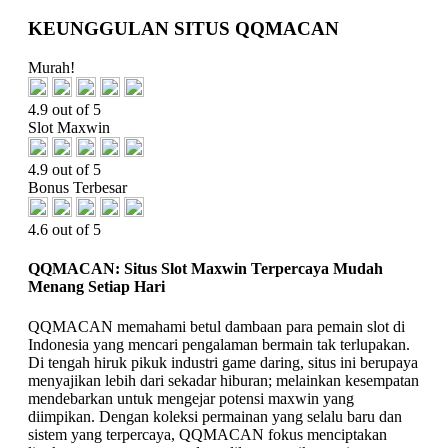
KEUNGGULAN SITUS QQMACAN
Murah!
4.9 out of 5
Slot Maxwin
4.9 out of 5
Bonus Terbesar
4.6 out of 5
QQMACAN: Situs Slot Maxwin Terpercaya Mudah
Menang Setiap Hari
QQMACAN memahami betul dambaan para pemain slot di
Indonesia yang mencari pengalaman bermain tak terlupakan.
Di tengah hiruk pikuk industri game daring, situs ini berupaya
menyajikan lebih dari sekadar hiburan; melainkan kesempatan
mendebarkan untuk mengejar potensi maxwin yang
diimpikan. Dengan koleksi permainan yang selalu baru dan
sistem yang terpercaya, QQMACAN fokus menciptakan