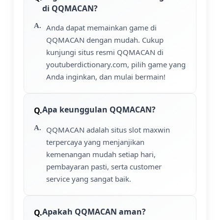
di QQMACAN?
Anda dapat memainkan game di
QQMACAN dengan mudah. Cukup
kunjungi situs resmi QQMACAN di
youtuberdictionary.com, pilih game yang
Anda inginkan, dan mulai bermain!
Apa keunggulan QQMACAN?
QQMACAN adalah situs slot maxwin
terpercaya yang menjanjikan
kemenangan mudah setiap hari,
pembayaran pasti, serta customer
service yang sangat baik.
Apakah QQMACAN aman?