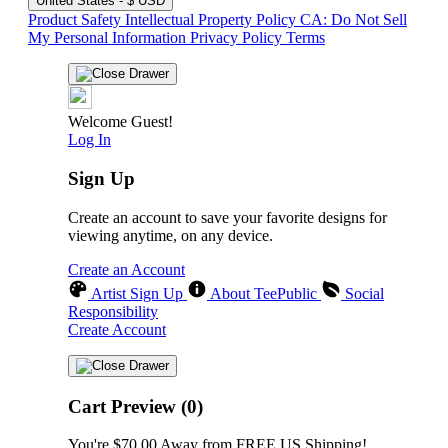
United States - $ USD
Product Safety
Intellectual Property Policy
CA: Do Not Sell
My Personal Information
Privacy Policy
Terms
Welcome Guest!
Log In
Sign Up
Create an account to save your favorite designs for
viewing anytime, on any device.
Create an Account
Artist Sign Up
About TeePublic
Social
Responsibility
Create Account
Cart Preview (0)
You're
$70.00
Away from
FREE US Shipping!