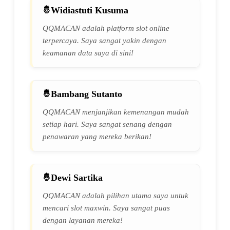
Widiastuti Kusuma
QQMACAN adalah platform slot online
terpercaya. Saya sangat yakin dengan
keamanan data saya di sini!
Bambang Sutanto
QQMACAN menjanjikan kemenangan mudah
setiap hari. Saya sangat senang dengan
penawaran yang mereka berikan!
Dewi Sartika
QQMACAN adalah pilihan utama saya untuk
mencari slot maxwin. Saya sangat puas
dengan layanan mereka!