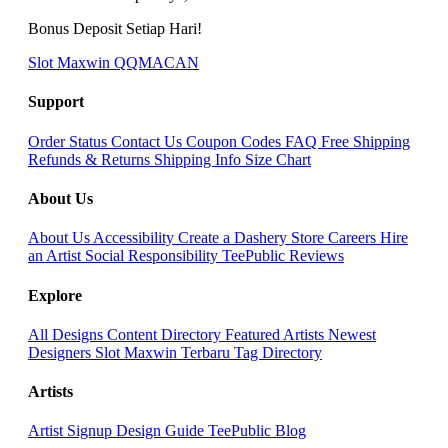
Bonus Deposit Setiap Hari!
Slot Maxwin QQMACAN
Support
Order Status
Contact Us
Coupon Codes
FAQ
Free Shipping
Refunds & Returns
Shipping Info
Size Chart
About Us
About Us
Accessibility
Create a Dashery Store
Careers
Hire
an Artist
Social Responsibility
TeePublic Reviews
Explore
All Designs
Content Directory
Featured Artists
Newest
Designers
Slot Maxwin Terbaru
Tag Directory
Artists
Artist Signup
Design Guide
TeePublic Blog