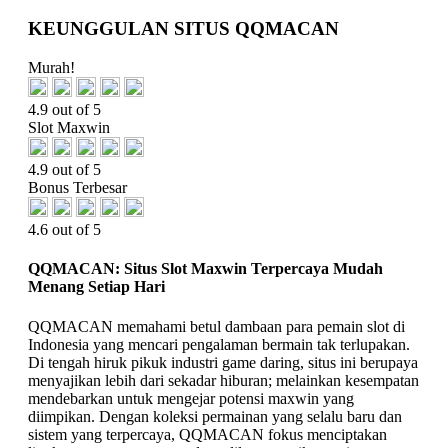
KEUNGGULAN SITUS QQMACAN
Murah!
4.9 out of 5
Slot Maxwin
4.9 out of 5
Bonus Terbesar
4.6 out of 5
QQMACAN: Situs Slot Maxwin Terpercaya Mudah
Menang Setiap Hari
QQMACAN memahami betul dambaan para pemain slot di
Indonesia yang mencari pengalaman bermain tak terlupakan.
Di tengah hiruk pikuk industri game daring, situs ini berupaya
menyajikan lebih dari sekadar hiburan; melainkan kesempatan
mendebarkan untuk mengejar potensi maxwin yang
diimpikan. Dengan koleksi permainan yang selalu baru dan
sistem yang terpercaya, QQMACAN fokus menciptakan