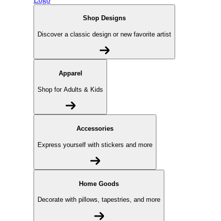
Shop Designs
Discover a classic design or new favorite artist
Apparel
Shop for Adults & Kids
Accessories
Express yourself with stickers and more
Home Goods
Decorate with pillows, tapestries, and more