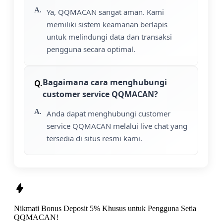
Ya, QQMACAN sangat aman. Kami
memiliki sistem keamanan berlapis
untuk melindungi data dan transaksi
pengguna secara optimal.
Bagaimana cara menghubungi
customer service QQMACAN?
Anda dapat menghubungi customer
service QQMACAN melalui live chat yang
tersedia di situs resmi kami.
Nikmati
Bonus Deposit 5%
Khusus untuk Pengguna Setia
QQMACAN!