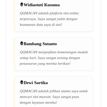
Widiastuti Kusuma
QQMACAN adalah platform slot online
terpercaya. Saya sangat yakin dengan
keamanan data saya di sini!
Bambang Sutanto
QQMACAN menjanjikan kemenangan mudah
setiap hari. Saya sangat senang dengan
penawaran yang mereka berikan!
Dewi Sartika
QQMACAN adalah pilihan utama saya untuk
mencari slot maxwin. Saya sangat puas
dengan layanan mereka!