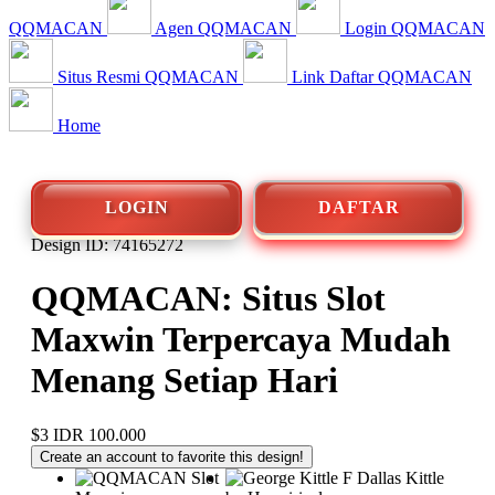
QQMACAN
Agen QQMACAN
Login QQMACAN
Situs Resmi QQMACAN
Link Daftar QQMACAN
Home
LOGIN
DAFTAR
Design ID: 74165272
QQMACAN: Situs Slot
Maxwin Terpercaya Mudah
Menang Setiap Hari
$3
IDR 100.000
Create an account to favorite this design!