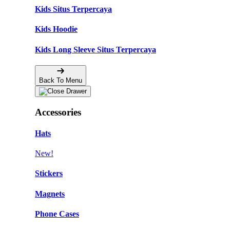
Kids Situs Terpercaya
Kids Hoodie
Kids Long Sleeve Situs Terpercaya
Back To Menu
Accessories
Hats
New!
Stickers
Magnets
Phone Cases