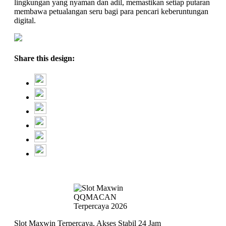
lingkungan yang nyaman dan adil, memastikan setiap putaran
membawa petualangan seru bagi para pencari keberuntungan
digital.
Share this design:
Slot Maxwin Terpercaya, Akses Stabil 24 Jam