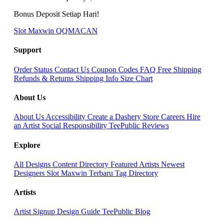
Bonus Deposit Setiap Hari!
Slot Maxwin QQMACAN
Support
Order Status
Contact Us
Coupon Codes
FAQ
Free Shipping
Refunds & Returns
Shipping Info
Size Chart
About Us
About Us
Accessibility
Create a Dashery Store
Careers
Hire
an Artist
Social Responsibility
TeePublic Reviews
Explore
All Designs
Content Directory
Featured Artists
Newest
Designers
Slot Maxwin Terbaru
Tag Directory
Artists
Artist Signup
Design Guide
TeePublic Blog