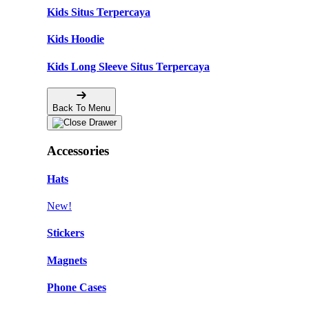
Kids Situs Terpercaya
Kids Hoodie
Kids Long Sleeve Situs Terpercaya
Back To Menu
Accessories
Hats
New!
Stickers
Magnets
Phone Cases