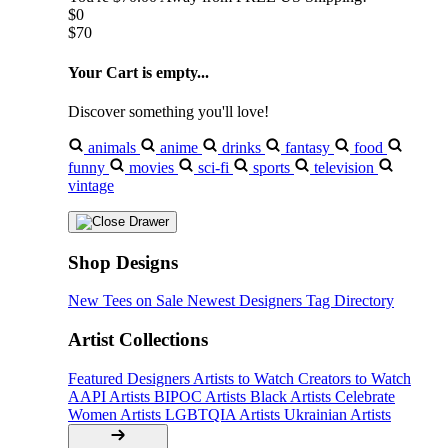
$0
$70
Your Cart is empty...
Discover something you'll love!
animals
anime
drinks
fantasy
food
funny
movies
sci-fi
sports
television
vintage
Shop Designs
New Tees on Sale
Newest Designers
Tag Directory
Artist Collections
Featured Designers
Artists to Watch
Creators to Watch
AAPI Artists
BIPOC Artists
Black Artists
Celebrate
Women Artists
LGBTQIA Artists
Ukrainian Artists