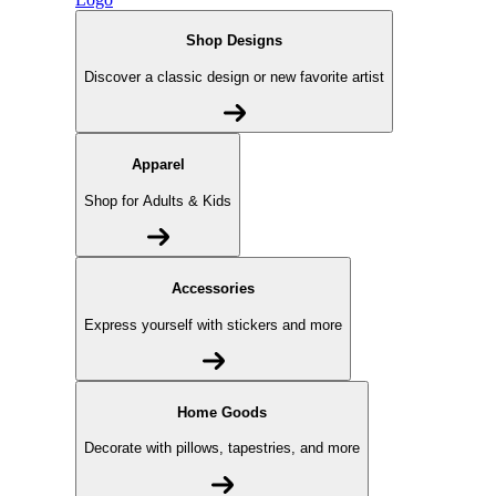
Shop Designs
Discover a classic design or new favorite artist
Apparel
Shop for Adults & Kids
Accessories
Express yourself with stickers and more
Home Goods
Decorate with pillows, tapestries, and more