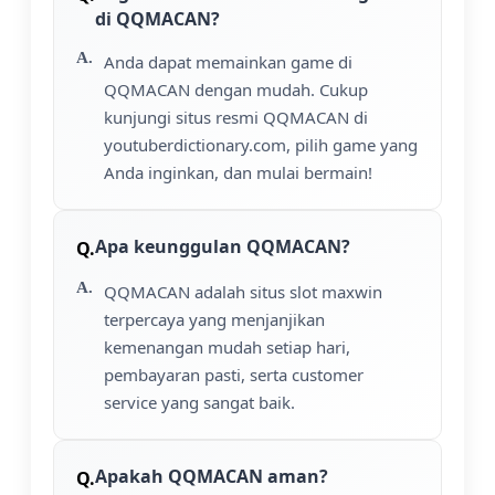
di QQMACAN?
Anda dapat memainkan game di
QQMACAN dengan mudah. Cukup
kunjungi situs resmi QQMACAN di
youtuberdictionary.com, pilih game yang
Anda inginkan, dan mulai bermain!
Apa keunggulan QQMACAN?
QQMACAN adalah situs slot maxwin
terpercaya yang menjanjikan
kemenangan mudah setiap hari,
pembayaran pasti, serta customer
service yang sangat baik.
Apakah QQMACAN aman?