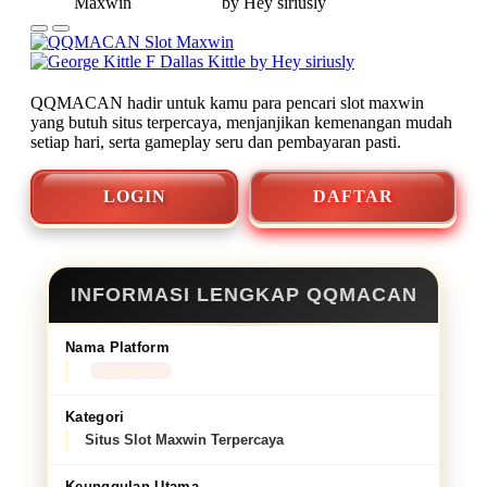
QQMACAN hadir untuk kamu para pencari slot maxwin
yang butuh situs terpercaya, menjanjikan kemenangan mudah
setiap hari, serta gameplay seru dan pembayaran pasti.
LOGIN
DAFTAR
INFORMASI LENGKAP QQMACAN
Nama Platform
QQMACAN
Kategori
Situs Slot Maxwin Terpercaya
Keunggulan Utama