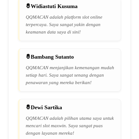
Widiastuti Kusuma
QQMACAN adalah platform slot online
terpercaya. Saya sangat yakin dengan
keamanan data saya di sini!
Bambang Sutanto
QQMACAN menjanjikan kemenangan mudah
setiap hari. Saya sangat senang dengan
penawaran yang mereka berikan!
Dewi Sartika
QQMACAN adalah pilihan utama saya untuk
mencari slot maxwin. Saya sangat puas
dengan layanan mereka!