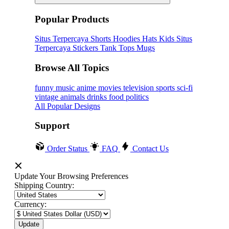
Popular Products
Situs Terpercaya
Shorts
Hoodies
Hats
Kids Situs
Terpercaya
Stickers
Tank Tops
Mugs
Browse All Topics
funny
music
anime
movies
television
sports
sci-fi
vintage
animals
drinks
food
politics
All Popular Designs
Support
Order Status
FAQ
Contact Us
Update Your Browsing Preferences
Shipping Country:
Currency: