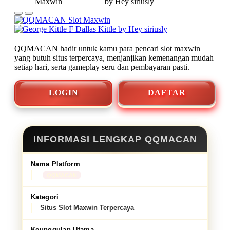
QQMACAN hadir untuk kamu para pencari slot maxwin
yang butuh situs terpercaya, menjanjikan kemenangan mudah
setiap hari, serta gameplay seru dan pembayaran pasti.
LOGIN
DAFTAR
INFORMASI LENGKAP QQMACAN
Nama Platform
QQMACAN
Kategori
Situs Slot Maxwin Terpercaya
Keunggulan Utama