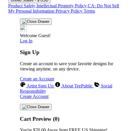
United States - $ USD
Product Safety
Intellectual Property Policy
CA: Do Not Sell
My Personal Information
Privacy Policy
Terms
Welcome Guest!
Log In
Sign Up
Create an account to save your favorite designs for
viewing anytime, on any device.
Create an Account
Artist Sign Up
About TeePublic
Social
Responsibility
Create Account
Cart Preview (0)
You're
$70.00
Away from
FREE US Shipping!