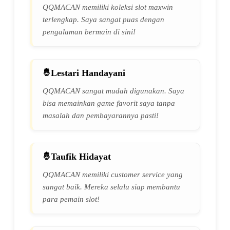
QQMACAN memiliki koleksi slot maxwin
terlengkap. Saya sangat puas dengan
pengalaman bermain di sini!
Lestari Handayani
QQMACAN sangat mudah digunakan. Saya
bisa memainkan game favorit saya tanpa
masalah dan pembayarannya pasti!
Taufik Hidayat
QQMACAN memiliki customer service yang
sangat baik. Mereka selalu siap membantu
para pemain slot!