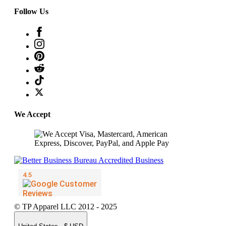
Follow Us
We Accept
© TP Apparel LLC 2012 - 2025