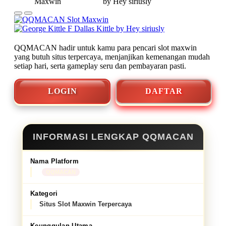
QQMACAN hadir untuk kamu para pencari slot maxwin
yang butuh situs terpercaya, menjanjikan kemenangan mudah
setiap hari, serta gameplay seru dan pembayaran pasti.
LOGIN
DAFTAR
INFORMASI LENGKAP QQMACAN
Nama Platform
QQMACAN
Kategori
Situs Slot Maxwin Terpercaya
Keunggulan Utama