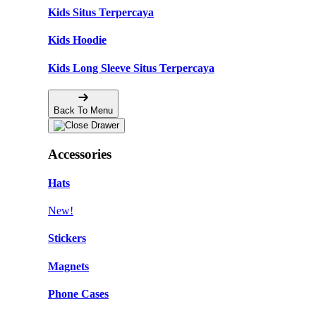
Kids Situs Terpercaya
Kids Hoodie
Kids Long Sleeve Situs Terpercaya
Back To Menu
Accessories
Hats
New!
Stickers
Magnets
Phone Cases