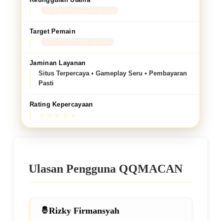
Mudah Menang Setiap Hari
Target Pemain
Para Pencari Slot Maxwin
Jaminan Layanan
Situs Terpercaya • Gameplay Seru • Pembayaran
Pasti
Rating Kepercayaan
Ulasan Pengguna QQMACAN
Rizky Firmansyah