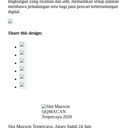
lingkungan yang nyaman dan adil, memastikan setiap putaran
membawa petualangan seru bagi para pencari keberuntungan
digital.
Share this design:
Slot Maxwin Terpercaya, Akses Stabil 24 Jam