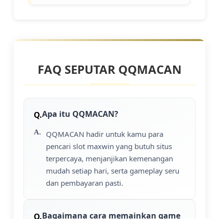
FAQ SEPUTAR QQMACAN
Apa itu QQMACAN?
QQMACAN hadir untuk kamu para
pencari slot maxwin yang butuh situs
terpercaya, menjanjikan kemenangan
mudah setiap hari, serta gameplay seru
dan pembayaran pasti.
Bagaimana cara memainkan game