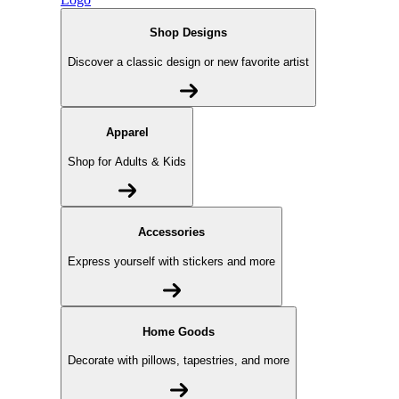
Shop Designs
Discover a classic design or new favorite artist
Apparel
Shop for Adults & Kids
Accessories
Express yourself with stickers and more
Home Goods
Decorate with pillows, tapestries, and more