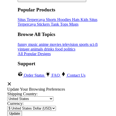
Popular Products
Situs Terpercaya
Shorts
Hoodies
Hats
Kids Situs
Terpercaya
Stickers
Tank Tops
Mugs
Browse All Topics
funny
music
anime
movies
television
sports
sci-fi
vintage
animals
drinks
food
politics
All Popular Designs
Support
Order Status
FAQ
Contact Us
Update Your Browsing Preferences
Shipping Country:
Currency: