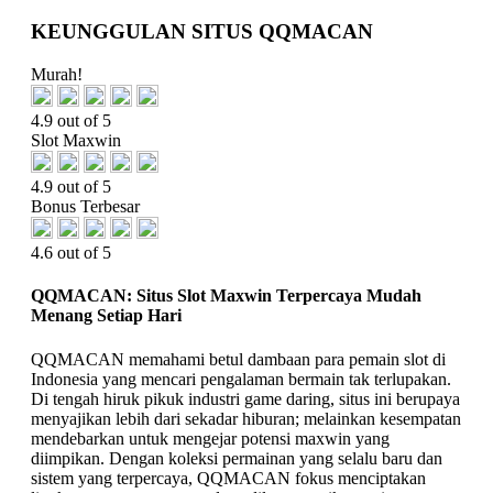
KEUNGGULAN SITUS QQMACAN
Murah!
4.9 out of 5
Slot Maxwin
4.9 out of 5
Bonus Terbesar
4.6 out of 5
QQMACAN: Situs Slot Maxwin Terpercaya Mudah
Menang Setiap Hari
QQMACAN memahami betul dambaan para pemain slot di
Indonesia yang mencari pengalaman bermain tak terlupakan.
Di tengah hiruk pikuk industri game daring, situs ini berupaya
menyajikan lebih dari sekadar hiburan; melainkan kesempatan
mendebarkan untuk mengejar potensi maxwin yang
diimpikan. Dengan koleksi permainan yang selalu baru dan
sistem yang terpercaya, QQMACAN fokus menciptakan