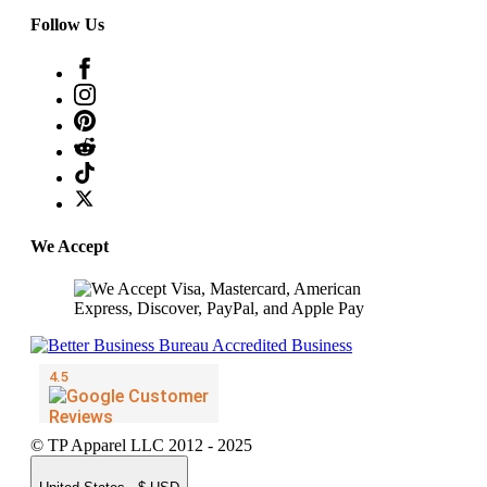
Follow Us
We Accept
© TP Apparel LLC 2012 - 2025