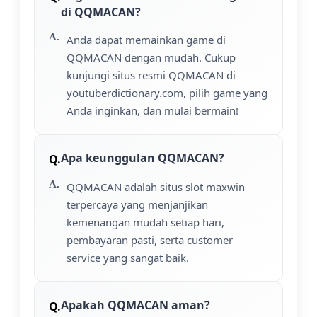
di QQMACAN?
Anda dapat memainkan game di
QQMACAN dengan mudah. Cukup
kunjungi situs resmi QQMACAN di
youtuberdictionary.com, pilih game yang
Anda inginkan, dan mulai bermain!
Apa keunggulan QQMACAN?
QQMACAN adalah situs slot maxwin
terpercaya yang menjanjikan
kemenangan mudah setiap hari,
pembayaran pasti, serta customer
service yang sangat baik.
Apakah QQMACAN aman?