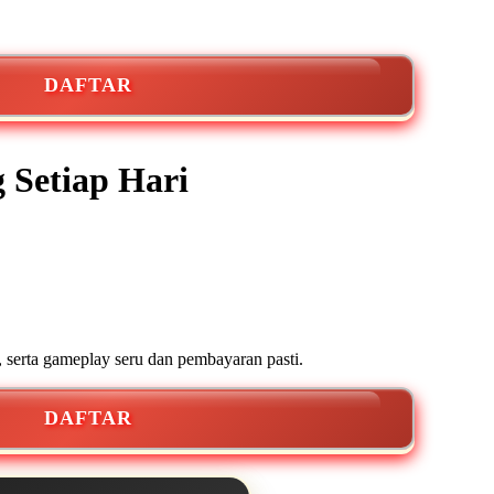
DAFTAR
Setiap Hari
serta gameplay seru dan pembayaran pasti.
DAFTAR