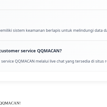
iliki sistem keamanan berlapis untuk melindungi data da
customer service QQMACAN?
rvice QQMACAN melalui live chat yang tersedia di situs r
QQMACAN!