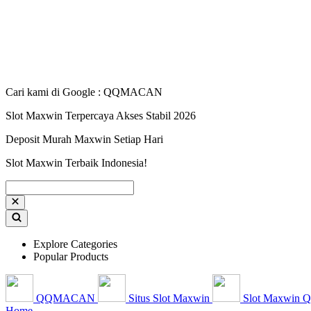
Cari kami di Google : QQMACAN
Slot Maxwin Terpercaya Akses Stabil 2026
Deposit Murah Maxwin Setiap Hari
Slot Maxwin Terbaik Indonesia!
Explore Categories
Popular Products
QQMACAN
Situs Slot Maxwin
Slot Maxwi
Home