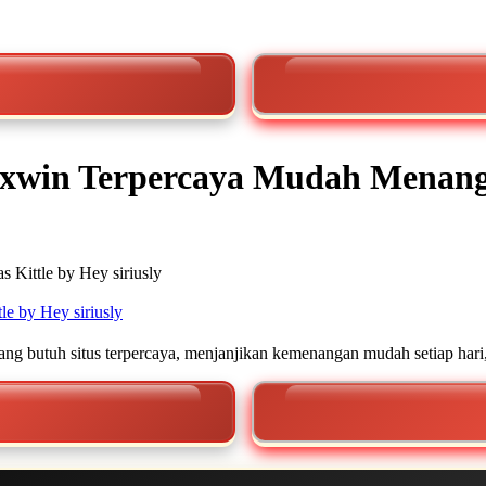
win Terpercaya Mudah Menang 
butuh situs terpercaya, menjanjikan kemenangan mudah setiap hari, 