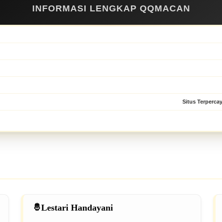
INFORMASI LENGKAP QQMACAN
Situs Terperca
Lestari Handayani