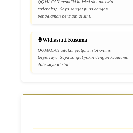
QQMACAN memiliki koleksi slot maxwin
terlengkap. Saya sangat puas dengan
pengalaman bermain di sini!
Widiastuti Kusuma
QQMACAN adalah platform slot online
terpercaya. Saya sangat yakin dengan keamanan
data saya di sini!