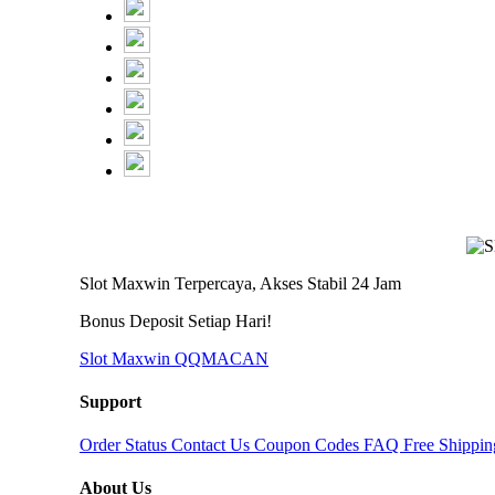
Slot Maxwin Terpercaya, Akses Stabil 24 Jam
Bonus Deposit Setiap Hari!
Slot Maxwin QQMACAN
Support
Order Status
Contact Us
Coupon Codes
FAQ
Free Shippi
About Us