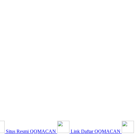
Situs Resmi QQMACAN
Link Daftar QQMACAN