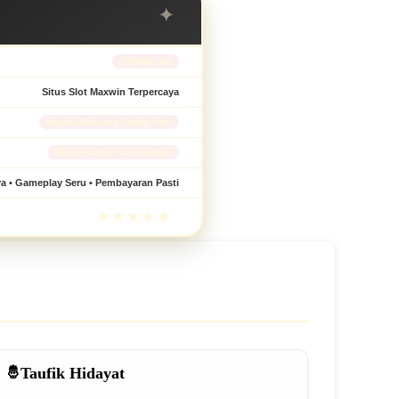
QQMACAN
Situs Slot Maxwin Terpercaya
Mudah Menang Setiap Hari
Para Pencari Slot Maxwin
ya • Gameplay Seru • Pembayaran Pasti
Taufik Hidayat