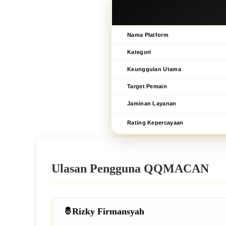
Nama Platform
Kategori
Keunggulan Utama
Target Pemain
Jaminan Layanan
Rating Kepercayaan
Ulasan Pengguna QQMACAN
Rizky Firmansyah