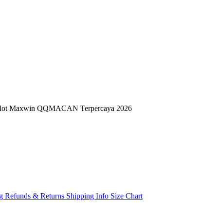
ng
Refunds & Returns
Shipping Info
Size Chart