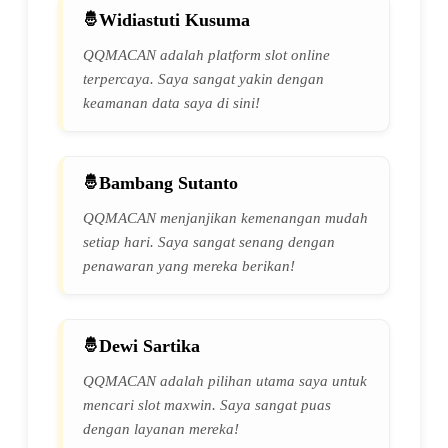
Widiastuti Kusuma
QQMACAN adalah platform slot online
terpercaya. Saya sangat yakin dengan
keamanan data saya di sini!
Bambang Sutanto
QQMACAN menjanjikan kemenangan mudah
setiap hari. Saya sangat senang dengan
penawaran yang mereka berikan!
Dewi Sartika
QQMACAN adalah pilihan utama saya untuk
mencari slot maxwin. Saya sangat puas
dengan layanan mereka!