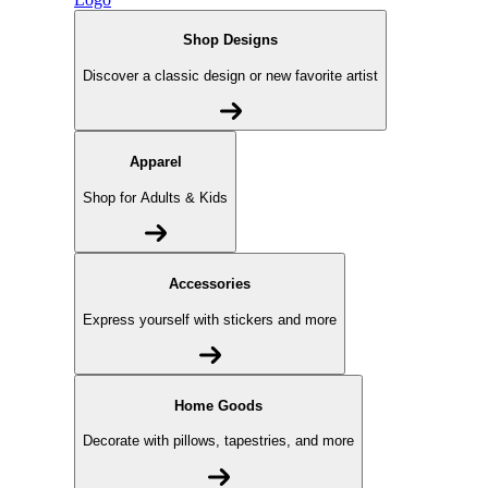
Shop Designs
Discover a classic design or new favorite artist
Apparel
Shop for Adults & Kids
Accessories
Express yourself with stickers and more
Home Goods
Decorate with pillows, tapestries, and more