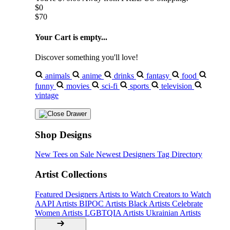
$0
$70
Your Cart is empty...
Discover something you'll love!
animals
anime
drinks
fantasy
food
funny
movies
sci-fi
sports
television
vintage
Shop Designs
New Tees on Sale
Newest Designers
Tag Directory
Artist Collections
Featured Designers
Artists to Watch
Creators to Watch
AAPI Artists
BIPOC Artists
Black Artists
Celebrate
Women Artists
LGBTQIA Artists
Ukrainian Artists