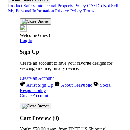
United States - $ USD
Product Safety
Intellectual Property Policy
CA: Do Not Sell
My Personal Information
Privacy Policy
Terms
Welcome Guest!
Log In
Sign Up
Create an account to save your favorite designs for
viewing anytime, on any device.
Create an Account
Artist Sign Up
About TeePublic
Social
Responsibility
Create Account
Cart Preview (0)
You're
$70.00
Away from
FREE US Shipping!