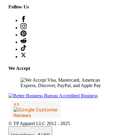
Follow Us
We Accept
© TP Apparel LLC 2012 - 2025