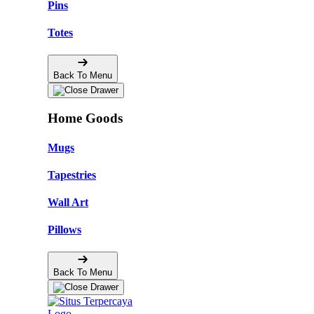
Pins
Totes
Back To Menu
Home Goods
Mugs
Tapestries
Wall Art
Pillows
Back To Menu