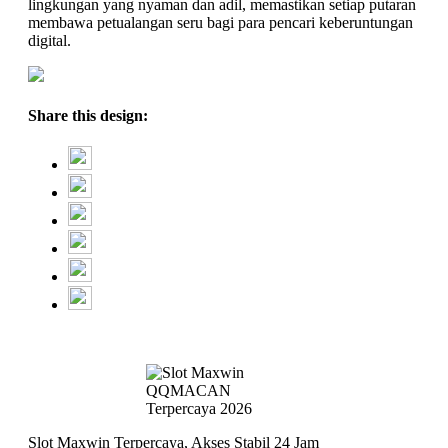
lingkungan yang nyaman dan adil, memastikan setiap putaran
membawa petualangan seru bagi para pencari keberuntungan
digital.
Share this design:
Slot Maxwin Terpercaya, Akses Stabil 24 Jam