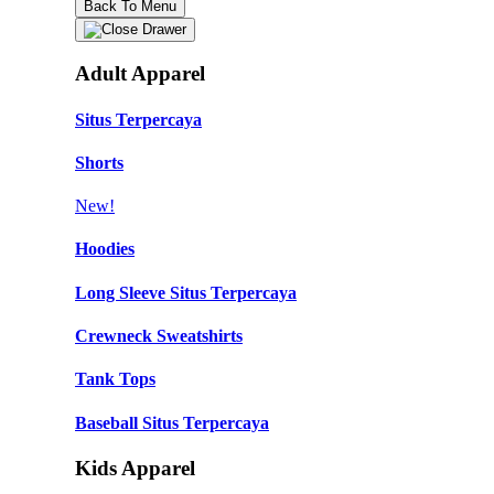
Back To Menu
Adult Apparel
Situs Terpercaya
Shorts
New!
Hoodies
Long Sleeve Situs Terpercaya
Crewneck Sweatshirts
Tank Tops
Baseball Situs Terpercaya
Kids Apparel