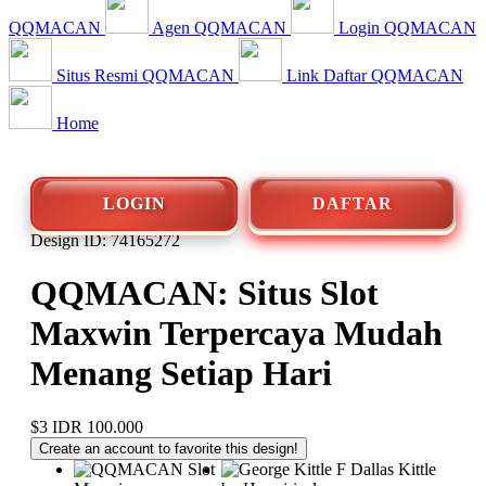
QQMACAN
Agen QQMACAN
Login QQMACAN
Situs Resmi QQMACAN
Link Daftar QQMACAN
Home
LOGIN
DAFTAR
Design ID: 74165272
QQMACAN: Situs Slot
Maxwin Terpercaya Mudah
Menang Setiap Hari
$3
IDR 100.000
Create an account to favorite this design!