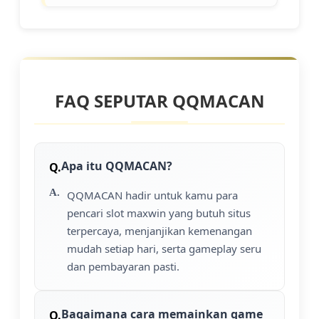
FAQ SEPUTAR QQMACAN
Apa itu QQMACAN?
QQMACAN hadir untuk kamu para
pencari slot maxwin yang butuh situs
terpercaya, menjanjikan kemenangan
mudah setiap hari, serta gameplay seru
dan pembayaran pasti.
Bagaimana cara memainkan game