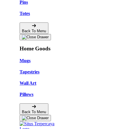
Pins
Totes
Back To Menu
Home Goods
Mugs
Tapestries
Wall Art
Pillows
Back To Menu