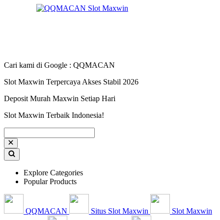
Cari kami di Google : QQMACAN
Slot Maxwin Terpercaya Akses Stabil 2026
Deposit Murah Maxwin Setiap Hari
Slot Maxwin Terbaik Indonesia!
Explore Categories
Popular Products
QQMACAN
Situs Slot Maxwin
Slot Maxwin