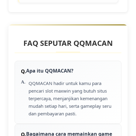
FAQ SEPUTAR QQMACAN
Apa itu QQMACAN?
QQMACAN hadir untuk kamu para
pencari slot maxwin yang butuh situs
terpercaya, menjanjikan kemenangan
mudah setiap hari, serta gameplay seru
dan pembayaran pasti.
Bagaimana cara memainkan game