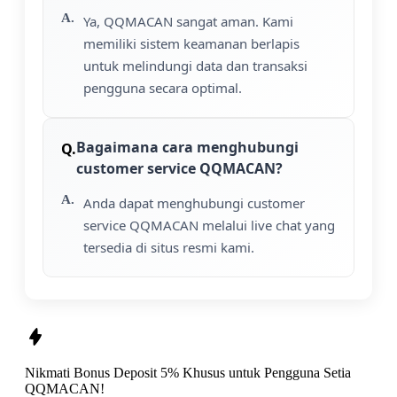
Ya, QQMACAN sangat aman. Kami
memiliki sistem keamanan berlapis
untuk melindungi data dan transaksi
pengguna secara optimal.
Bagaimana cara menghubungi
customer service QQMACAN?
Anda dapat menghubungi customer
service QQMACAN melalui live chat yang
tersedia di situs resmi kami.
Nikmati
Bonus Deposit 5%
Khusus untuk Pengguna Setia
QQMACAN!