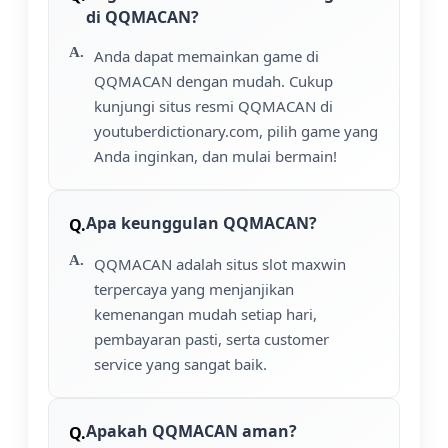
di QQMACAN?
Anda dapat memainkan game di
QQMACAN dengan mudah. Cukup
kunjungi situs resmi QQMACAN di
youtuberdictionary.com, pilih game yang
Anda inginkan, dan mulai bermain!
Apa keunggulan QQMACAN?
QQMACAN adalah situs slot maxwin
terpercaya yang menjanjikan
kemenangan mudah setiap hari,
pembayaran pasti, serta customer
service yang sangat baik.
Apakah QQMACAN aman?