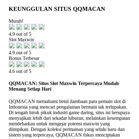
KEUNGGULAN SITUS QQMACAN
Murah!
4.9 out of 5
Slot Maxwin
4.9 out of 5
Bonus Terbesar
4.6 out of 5
QQMACAN: Situs Slot Maxwin Terpercaya Mudah
Menang Setiap Hari
QQMACAN memahami betul dambaan para pemain slot di
Indonesia yang mencari pengalaman bermain tak terlupakan.
Di tengah hiruk pikuk industri game daring, situs ini berupaya
menyajikan lebih dari sekadar hiburan; melainkan kesempatan
mendebarkan untuk mengejar potensi maxwin yang
diimpikan. Dengan koleksi permainan yang selalu baru dan
sistem yang terpercaya, QQMACAN fokus menciptakan