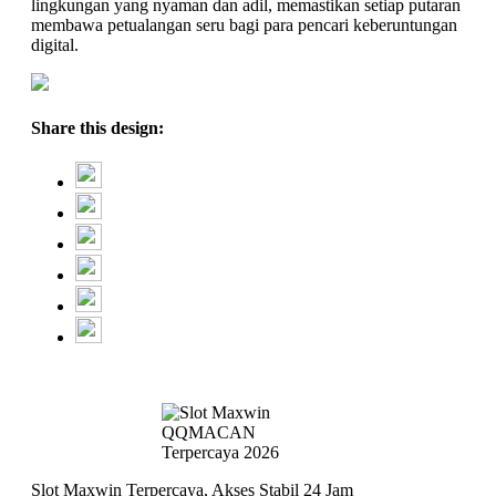
lingkungan yang nyaman dan adil, memastikan setiap putaran
membawa petualangan seru bagi para pencari keberuntungan
digital.
Share this design:
Slot Maxwin Terpercaya, Akses Stabil 24 Jam