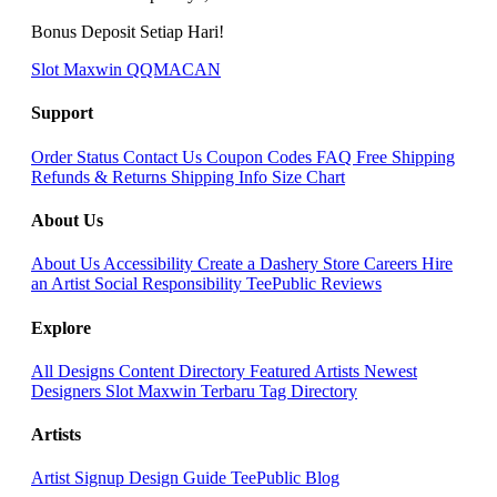
Bonus Deposit Setiap Hari!
Slot Maxwin QQMACAN
Support
Order Status
Contact Us
Coupon Codes
FAQ
Free Shipping
Refunds & Returns
Shipping Info
Size Chart
About Us
About Us
Accessibility
Create a Dashery Store
Careers
Hire
an Artist
Social Responsibility
TeePublic Reviews
Explore
All Designs
Content Directory
Featured Artists
Newest
Designers
Slot Maxwin Terbaru
Tag Directory
Artists
Artist Signup
Design Guide
TeePublic Blog