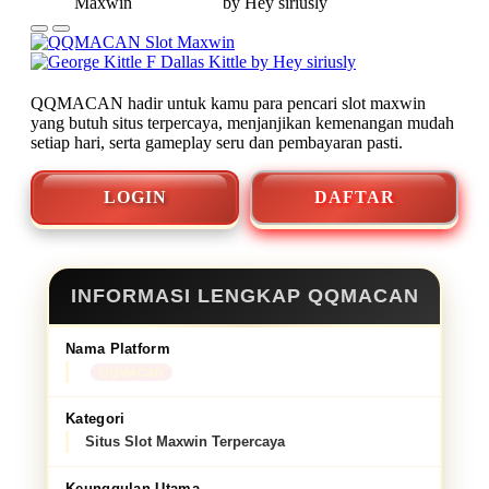
QQMACAN hadir untuk kamu para pencari slot maxwin
yang butuh situs terpercaya, menjanjikan kemenangan mudah
setiap hari, serta gameplay seru dan pembayaran pasti.
LOGIN
DAFTAR
INFORMASI LENGKAP QQMACAN
Nama Platform
QQMACAN
Kategori
Situs Slot Maxwin Terpercaya
Keunggulan Utama