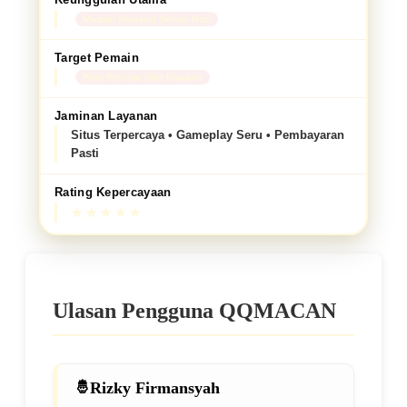
Mudah Menang Setiap Hari
Target Pemain
Para Pencari Slot Maxwin
Jaminan Layanan
Situs Terpercaya • Gameplay Seru • Pembayaran
Pasti
Rating Kepercayaan
Ulasan Pengguna QQMACAN
Rizky Firmansyah