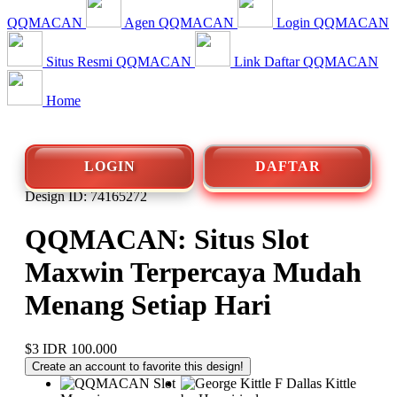
QQMACAN
Agen QQMACAN
Login QQMACAN
Situs Resmi QQMACAN
Link Daftar QQMACAN
Home
LOGIN
DAFTAR
Design ID: 74165272
QQMACAN: Situs Slot
Maxwin Terpercaya Mudah
Menang Setiap Hari
$3
IDR 100.000
Create an account to favorite this design!