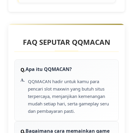
FAQ SEPUTAR QQMACAN
Apa itu QQMACAN?
QQMACAN hadir untuk kamu para
pencari slot maxwin yang butuh situs
terpercaya, menjanjikan kemenangan
mudah setiap hari, serta gameplay seru
dan pembayaran pasti.
Bagaimana cara memainkan game