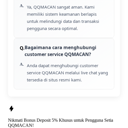
Ya, QQMACAN sangat aman. Kami
memiliki sistem keamanan berlapis
untuk melindungi data dan transaksi
pengguna secara optimal.
Bagaimana cara menghubungi
customer service QQMACAN?
Anda dapat menghubungi customer
service QQMACAN melalui live chat yang
tersedia di situs resmi kami.
Nikmati
Bonus Deposit 5%
Khusus untuk Pengguna Setia
QQMACAN!