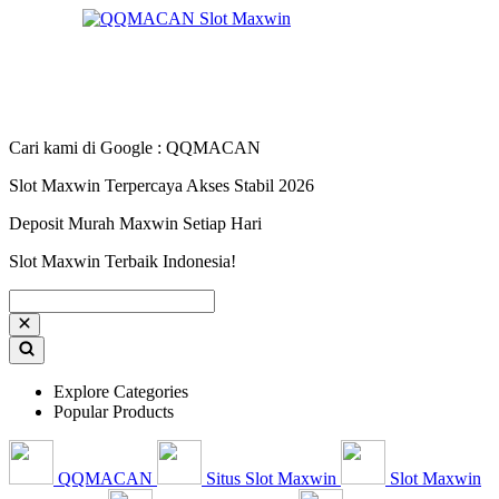
Cari kami di Google : QQMACAN
Slot Maxwin Terpercaya Akses Stabil 2026
Deposit Murah Maxwin Setiap Hari
Slot Maxwin Terbaik Indonesia!
Explore Categories
Popular Products
QQMACAN
Situs Slot Maxwin
Slot Maxwin