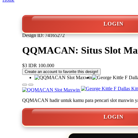
LOGIN
Design ID: 74165272
QQMACAN: Situs Slot Max
$3
IDR 100.000
Create an account to favorite this design!
QQMACAN hadir untuk kamu para pencari slot maxwin yang 
LOGIN