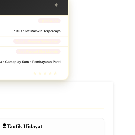
QQMACAN
Situs Slot Maxwin Terpercaya
Mudah Menang Setiap Hari
Para Pencari Slot Maxwin
ya • Gameplay Seru • Pembayaran Pasti
Taufik Hidayat