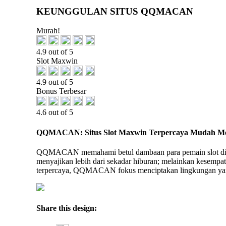
KEUNGGULAN SITUS QQMACAN
Murah!
4.9 out of 5
Slot Maxwin
4.9 out of 5
Bonus Terbesar
4.6 out of 5
QQMACAN: Situs Slot Maxwin Terpercaya Mudah Men
QQMACAN memahami betul dambaan para pemain slot di Indo
menyajikan lebih dari sekadar hiburan; melainkan kesemp
terpercaya, QQMACAN fokus menciptakan lingkungan yang 
Share this design: