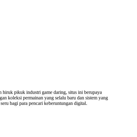
ruk pikuk industri game daring, situs ini berupaya
an koleksi permainan yang selalu baru dan sistem yang
u bagi para pencari keberuntungan digital.