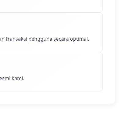
n transaksi pengguna secara optimal.
esmi kami.