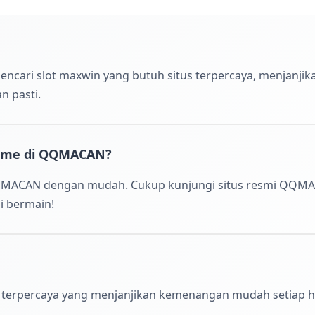
cari slot maxwin yang butuh situs terpercaya, menjanji
n pasti.
ame di QQMACAN?
ACAN dengan mudah. Cukup kunjungi situs resmi QQMACAN
i bermain!
terpercaya yang menjanjikan kemenangan mudah setiap ha