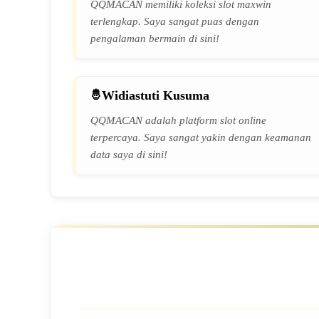
QQMACAN memiliki koleksi slot maxwin
terlengkap. Saya sangat puas dengan
pengalaman bermain di sini!
Widiastuti Kusuma
QQMACAN adalah platform slot online
terpercaya. Saya sangat yakin dengan keamanan
data saya di sini!