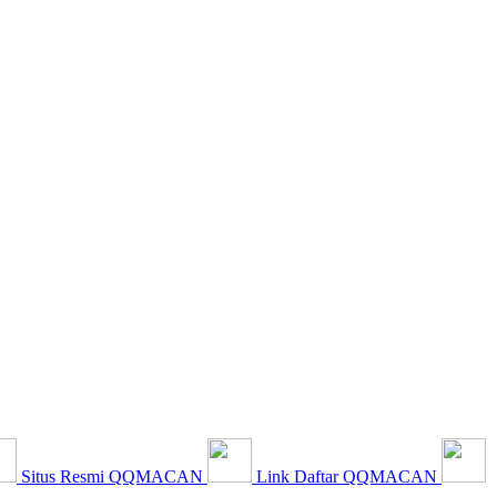
Situs Resmi QQMACAN
Link Daftar QQMACAN