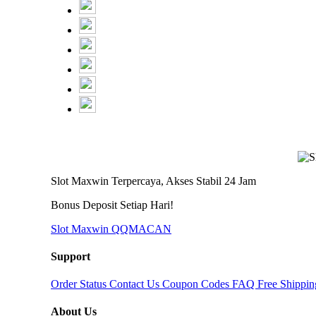
Slot Maxwin Terpercaya, Akses Stabil 24 Jam
Bonus Deposit Setiap Hari!
Slot Maxwin QQMACAN
Support
Order Status
Contact Us
Coupon Codes
FAQ
Free Shippi
About Us