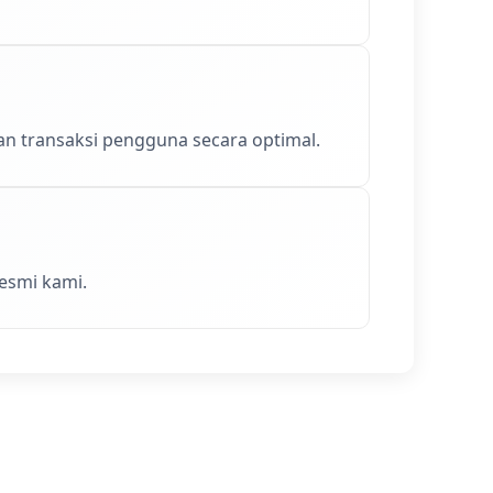
n transaksi pengguna secara optimal.
esmi kami.