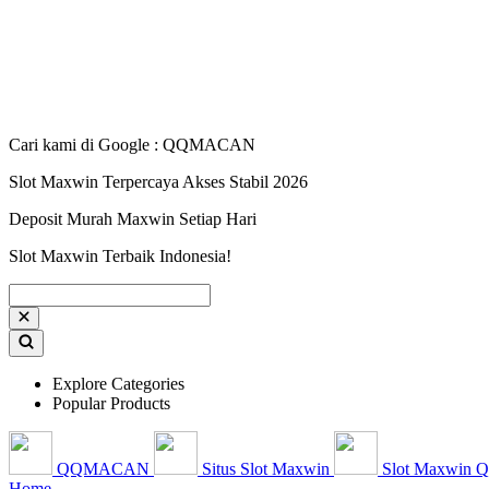
Cari kami di Google : QQMACAN
Slot Maxwin Terpercaya Akses Stabil 2026
Deposit Murah Maxwin Setiap Hari
Slot Maxwin Terbaik Indonesia!
Explore Categories
Popular Products
QQMACAN
Situs Slot Maxwin
Slot Maxwi
Home