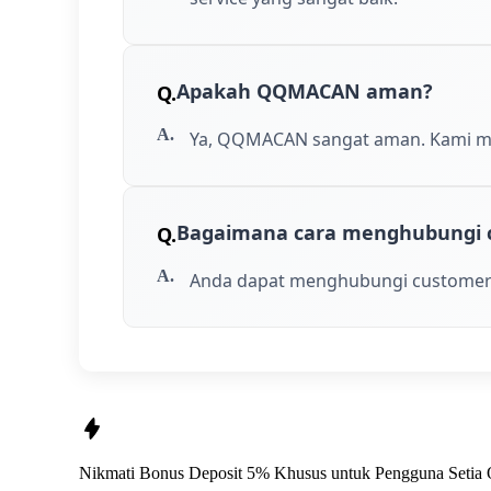
Apakah QQMACAN aman?
Ya, QQMACAN sangat aman. Kami mem
Bagaimana cara menghubungi 
Anda dapat menghubungi customer se
Nikmati
Bonus Deposit 5%
Khusus untuk Pengguna Setia