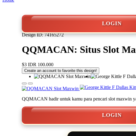
LOGIN
Design ID: 74165272
QQMACAN: Situs Slot Max
$3
IDR 100.000
Create an account to favorite this design!
QQMACAN hadir untuk kamu para pencari slot maxwin yang 
LOGIN