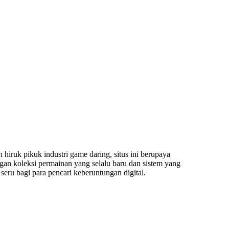
ruk pikuk industri game daring, situs ini berupaya
an koleksi permainan yang selalu baru dan sistem yang
u bagi para pencari keberuntungan digital.