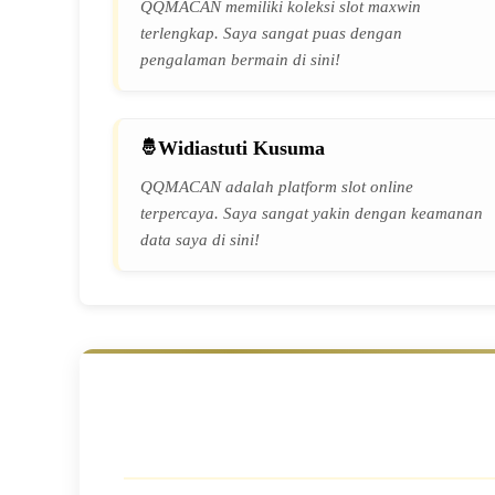
QQMACAN memiliki koleksi slot maxwin
terlengkap. Saya sangat puas dengan
pengalaman bermain di sini!
Widiastuti Kusuma
QQMACAN adalah platform slot online
terpercaya. Saya sangat yakin dengan keamanan
data saya di sini!