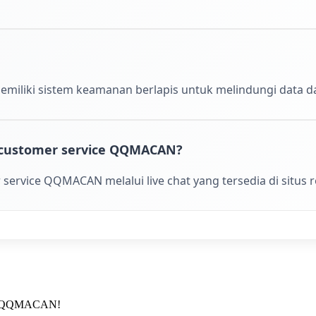
iliki sistem keamanan berlapis untuk melindungi data da
customer service QQMACAN?
rvice QQMACAN melalui live chat yang tersedia di situs r
QQMACAN!