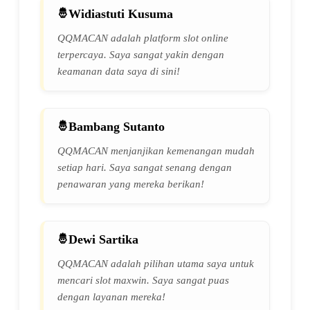
Widiastuti Kusuma
QQMACAN adalah platform slot online
terpercaya. Saya sangat yakin dengan
keamanan data saya di sini!
Bambang Sutanto
QQMACAN menjanjikan kemenangan mudah
setiap hari. Saya sangat senang dengan
penawaran yang mereka berikan!
Dewi Sartika
QQMACAN adalah pilihan utama saya untuk
mencari slot maxwin. Saya sangat puas
dengan layanan mereka!