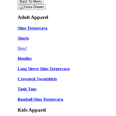
Back To Menu
Adult Apparel
Situs Terpercaya
Shorts
New!
Hoodies
Long Sleeve Situs Terpercaya
Crewneck Sweatshirts
Tank Tops
Baseball Situs Terpercaya
Kids Apparel