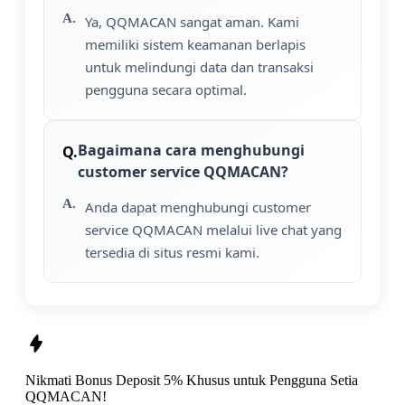
Ya, QQMACAN sangat aman. Kami
memiliki sistem keamanan berlapis
untuk melindungi data dan transaksi
pengguna secara optimal.
Bagaimana cara menghubungi
customer service QQMACAN?
Anda dapat menghubungi customer
service QQMACAN melalui live chat yang
tersedia di situs resmi kami.
Nikmati
Bonus Deposit 5%
Khusus untuk Pengguna Setia
QQMACAN!