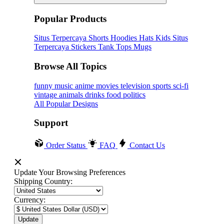
Popular Products
Situs Terpercaya
Shorts
Hoodies
Hats
Kids Situs
Terpercaya
Stickers
Tank Tops
Mugs
Browse All Topics
funny
music
anime
movies
television
sports
sci-fi
vintage
animals
drinks
food
politics
All Popular Designs
Support
Order Status
FAQ
Contact Us
Update Your Browsing Preferences
Shipping Country:
Currency: