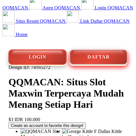
QQMACAN
Agen QQMACAN
Login QQMACAN
Situs Resmi QQMACAN
Link Daftar QQMACAN
Home
LOGIN
DAFTAR
Design ID: 74165272
QQMACAN: Situs Slot
Maxwin Terpercaya Mudah
Menang Setiap Hari
$3
IDR 100.000
Create an account to favorite this design!