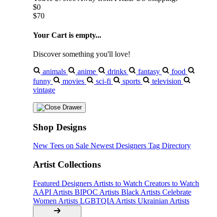
$0
$70
Your Cart is empty...
Discover something you'll love!
animals
anime
drinks
fantasy
food
funny
movies
sci-fi
sports
television
vintage
Shop Designs
New Tees on Sale
Newest Designers
Tag Directory
Artist Collections
Featured Designers
Artists to Watch
Creators to Watch
AAPI Artists
BIPOC Artists
Black Artists
Celebrate
Women Artists
LGBTQIA Artists
Ukrainian Artists