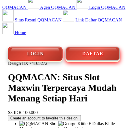
QQMACAN
Agen QQMACAN
Login QQMACAN
Situs Resmi QQMACAN
Link Daftar QQMACAN
Home
LOGIN
DAFTAR
Design ID: 74165272
QQMACAN: Situs Slot
Maxwin Terpercaya Mudah
Menang Setiap Hari
$3
IDR 100.000
Create an account to favorite this design!