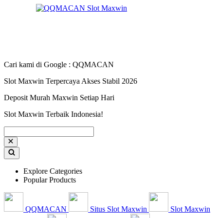
Cari kami di Google : QQMACAN
Slot Maxwin Terpercaya Akses Stabil 2026
Deposit Murah Maxwin Setiap Hari
Slot Maxwin Terbaik Indonesia!
Explore Categories
Popular Products
QQMACAN
Situs Slot Maxwin
Slot Maxwin