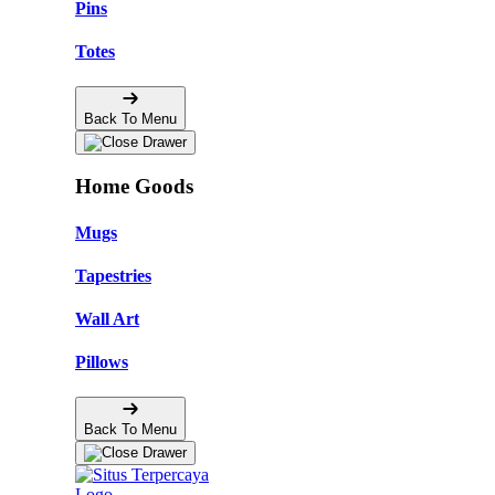
Pins
Totes
Back To Menu
Home Goods
Mugs
Tapestries
Wall Art
Pillows
Back To Menu