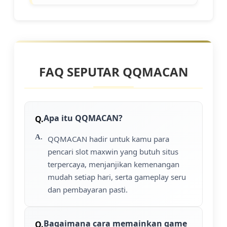
FAQ SEPUTAR QQMACAN
Apa itu QQMACAN?
QQMACAN hadir untuk kamu para
pencari slot maxwin yang butuh situs
terpercaya, menjanjikan kemenangan
mudah setiap hari, serta gameplay seru
dan pembayaran pasti.
Bagaimana cara memainkan game