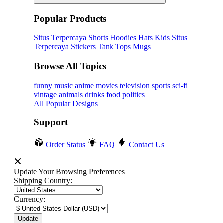
Popular Products
Situs Terpercaya
Shorts
Hoodies
Hats
Kids Situs
Terpercaya
Stickers
Tank Tops
Mugs
Browse All Topics
funny
music
anime
movies
television
sports
sci-fi
vintage
animals
drinks
food
politics
All Popular Designs
Support
Order Status
FAQ
Contact Us
Update Your Browsing Preferences
Shipping Country:
Currency: