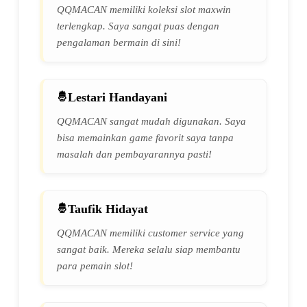
QQMACAN memiliki koleksi slot maxwin
terlengkap. Saya sangat puas dengan
pengalaman bermain di sini!
Lestari Handayani
QQMACAN sangat mudah digunakan. Saya
bisa memainkan game favorit saya tanpa
masalah dan pembayarannya pasti!
Taufik Hidayat
QQMACAN memiliki customer service yang
sangat baik. Mereka selalu siap membantu
para pemain slot!