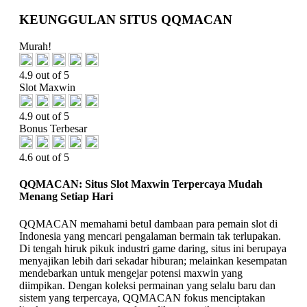
KEUNGGULAN SITUS QQMACAN
Murah!
4.9 out of 5
Slot Maxwin
4.9 out of 5
Bonus Terbesar
4.6 out of 5
QQMACAN: Situs Slot Maxwin Terpercaya Mudah
Menang Setiap Hari
QQMACAN memahami betul dambaan para pemain slot di
Indonesia yang mencari pengalaman bermain tak terlupakan.
Di tengah hiruk pikuk industri game daring, situs ini berupaya
menyajikan lebih dari sekadar hiburan; melainkan kesempatan
mendebarkan untuk mengejar potensi maxwin yang
diimpikan. Dengan koleksi permainan yang selalu baru dan
sistem yang terpercaya, QQMACAN fokus menciptakan