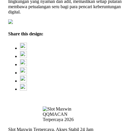
lingkungan yang nyaman dan adil, memastikan setiap putaran
membawa petualangan seru bagi para pencari keberuntungan
digital.
Share this design:
Slot Maxwin Terpercaya, Akses Stabil 24 Jam