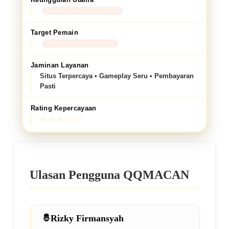
Mudah Menang Setiap Hari
Target Pemain
Para Pencari Slot Maxwin
Jaminan Layanan
Situs Terpercaya • Gameplay Seru • Pembayaran
Pasti
Rating Kepercayaan
Ulasan Pengguna QQMACAN
Rizky Firmansyah