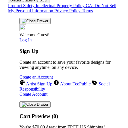
United States - $ USD
Product Safety
Intellectual Property Policy
CA: Do Not Sell
My Personal Information
Privacy Policy
Terms
Welcome Guest!
Log In
Sign Up
Create an account to save your favorite designs for
viewing anytime, on any device.
Create an Account
Artist Sign Up
About TeePublic
Social
Responsibility
Create Account
Cart Preview (0)
You're
$70.00
Away from
FREE US Shipping!