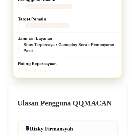
Mudah Menang Setiap Hari
Target Pemain
Para Pencari Slot Maxwin
Jaminan Layanan
Situs Terpercaya • Gameplay Seru • Pembayaran
Pasti
Rating Kepercayaan
Ulasan Pengguna QQMACAN
Rizky Firmansyah