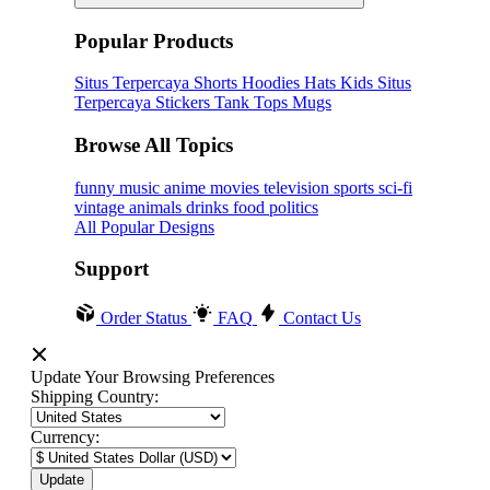
Popular Products
Situs Terpercaya
Shorts
Hoodies
Hats
Kids Situs
Terpercaya
Stickers
Tank Tops
Mugs
Browse All Topics
funny
music
anime
movies
television
sports
sci-fi
vintage
animals
drinks
food
politics
All Popular Designs
Support
Order Status
FAQ
Contact Us
Update Your Browsing Preferences
Shipping Country:
Currency: