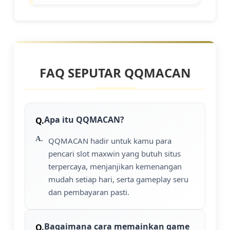
FAQ SEPUTAR QQMACAN
Apa itu QQMACAN?
QQMACAN hadir untuk kamu para
pencari slot maxwin yang butuh situs
terpercaya, menjanjikan kemenangan
mudah setiap hari, serta gameplay seru
dan pembayaran pasti.
Bagaimana cara memainkan game