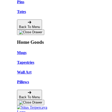
Pins
Totes
Back To Menu
Home Goods
Mugs
Tapestries
Wall Art
Pillows
Back To Menu