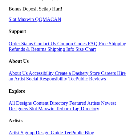
Bonus Deposit Setiap Hari!
Slot Maxwin QQMACAN
Support
Order Status
Contact Us
Coupon Codes
FAQ
Free Shipping
Refunds & Returns
Shipping Info
Size Chart
About Us
About Us
Accessibility
Create a Dashery Store
Careers
Hire
an Artist
Social Responsibility
TeePublic Reviews
Explore
All Designs
Content Directory
Featured Artists
Newest
Designers
Slot Maxwin Terbaru
Tag Directory
Artists
Artist Signup
Design Guide
TeePublic Blog