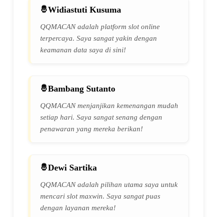
Widiastuti Kusuma
QQMACAN adalah platform slot online
terpercaya. Saya sangat yakin dengan
keamanan data saya di sini!
Bambang Sutanto
QQMACAN menjanjikan kemenangan mudah
setiap hari. Saya sangat senang dengan
penawaran yang mereka berikan!
Dewi Sartika
QQMACAN adalah pilihan utama saya untuk
mencari slot maxwin. Saya sangat puas
dengan layanan mereka!