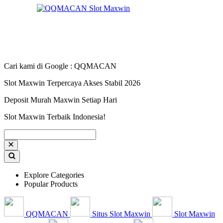
Cari kami di Google : QQMACAN
Slot Maxwin Terpercaya Akses Stabil 2026
Deposit Murah Maxwin Setiap Hari
Slot Maxwin Terbaik Indonesia!
Explore Categories
Popular Products
QQMACAN
Situs Slot Maxwin
Slot Maxwin