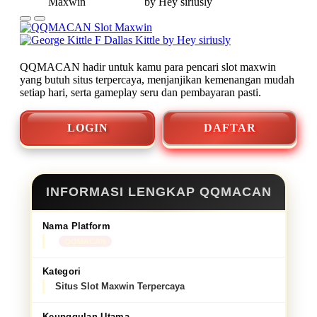
QQMACAN hadir untuk kamu para pencari slot maxwin
yang butuh situs terpercaya, menjanjikan kemenangan mudah
setiap hari, serta gameplay seru dan pembayaran pasti.
LOGIN
DAFTAR
INFORMASI LENGKAP QQMACAN
Nama Platform
QQMACAN
Kategori
Situs Slot Maxwin Terpercaya
Keunggulan Utama