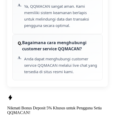
Ya, QQMACAN sangat aman. Kami
memiliki sistem keamanan berlapis
untuk melindungi data dan transaksi
pengguna secara optimal.
Bagaimana cara menghubungi
customer service QQMACAN?
Anda dapat menghubungi customer
service QQMACAN melalui live chat yang
tersedia di situs resmi kami.
Nikmati
Bonus Deposit 5%
Khusus untuk Pengguna Setia
QQMACAN!