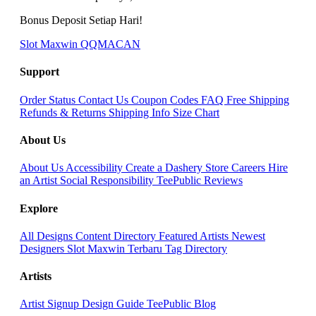
Bonus Deposit Setiap Hari!
Slot Maxwin QQMACAN
Support
Order Status
Contact Us
Coupon Codes
FAQ
Free Shipping
Refunds & Returns
Shipping Info
Size Chart
About Us
About Us
Accessibility
Create a Dashery Store
Careers
Hire
an Artist
Social Responsibility
TeePublic Reviews
Explore
All Designs
Content Directory
Featured Artists
Newest
Designers
Slot Maxwin Terbaru
Tag Directory
Artists
Artist Signup
Design Guide
TeePublic Blog