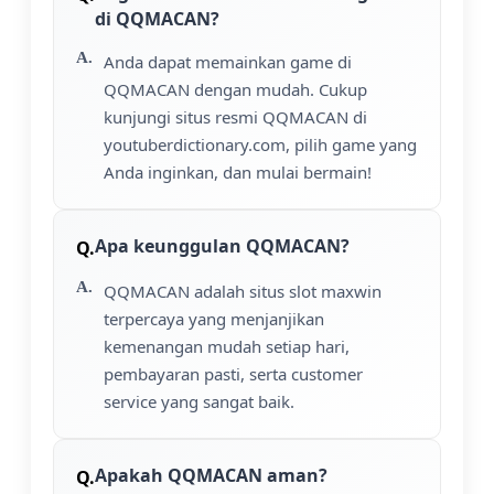
di QQMACAN?
Anda dapat memainkan game di
QQMACAN dengan mudah. Cukup
kunjungi situs resmi QQMACAN di
youtuberdictionary.com, pilih game yang
Anda inginkan, dan mulai bermain!
Apa keunggulan QQMACAN?
QQMACAN adalah situs slot maxwin
terpercaya yang menjanjikan
kemenangan mudah setiap hari,
pembayaran pasti, serta customer
service yang sangat baik.
Apakah QQMACAN aman?