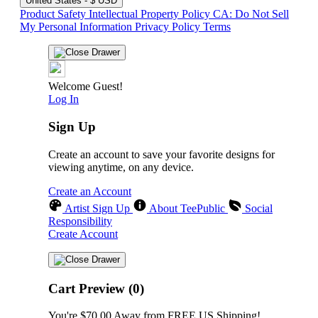
United States - $ USD
Product Safety
Intellectual Property Policy
CA: Do Not Sell
My Personal Information
Privacy Policy
Terms
Welcome Guest!
Log In
Sign Up
Create an account to save your favorite designs for
viewing anytime, on any device.
Create an Account
Artist Sign Up
About TeePublic
Social
Responsibility
Create Account
Cart Preview (0)
You're
$70.00
Away from
FREE US Shipping!