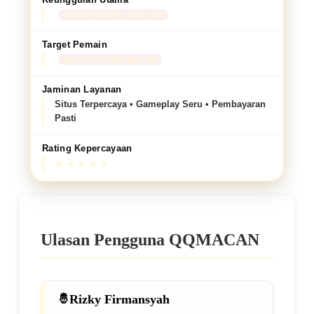
Mudah Menang Setiap Hari
Target Pemain
Para Pencari Slot Maxwin
Jaminan Layanan
Situs Terpercaya • Gameplay Seru • Pembayaran
Pasti
Rating Kepercayaan
Ulasan Pengguna QQMACAN
Rizky Firmansyah