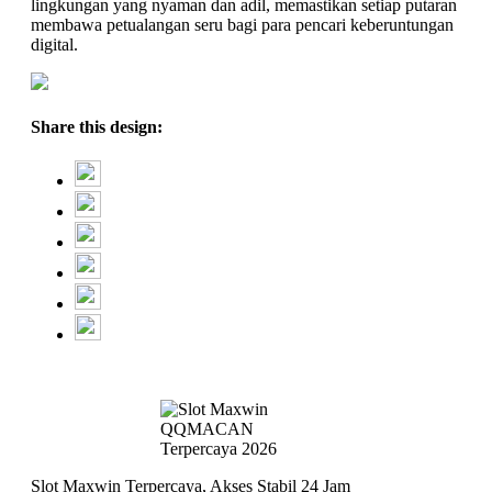
lingkungan yang nyaman dan adil, memastikan setiap putaran
membawa petualangan seru bagi para pencari keberuntungan
digital.
Share this design:
Slot Maxwin Terpercaya, Akses Stabil 24 Jam