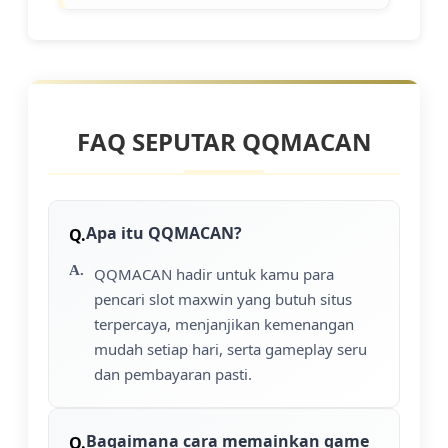
FAQ SEPUTAR QQMACAN
Apa itu QQMACAN?
QQMACAN hadir untuk kamu para
pencari slot maxwin yang butuh situs
terpercaya, menjanjikan kemenangan
mudah setiap hari, serta gameplay seru
dan pembayaran pasti.
Bagaimana cara memainkan game