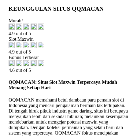
KEUNGGULAN SITUS QQMACAN
Murah!
4.9 out of 5
Slot Maxwin
4.9 out of 5
Bonus Terbesar
4.6 out of 5
QQMACAN: Situs Slot Maxwin Terpercaya Mudah
Menang Setiap Hari
QQMACAN memahami betul dambaan para pemain slot di
Indonesia yang mencari pengalaman bermain tak terlupakan.
Di tengah hiruk pikuk industri game daring, situs ini berupaya
menyajikan lebih dari sekadar hiburan; melainkan kesempatan
mendebarkan untuk mengejar potensi maxwin yang
diimpikan. Dengan koleksi permainan yang selalu baru dan
sistem yang terpercaya, QQMACAN fokus menciptakan