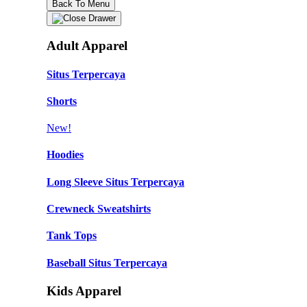
Back To Menu
Adult Apparel
Situs Terpercaya
Shorts
New!
Hoodies
Long Sleeve Situs Terpercaya
Crewneck Sweatshirts
Tank Tops
Baseball Situs Terpercaya
Kids Apparel