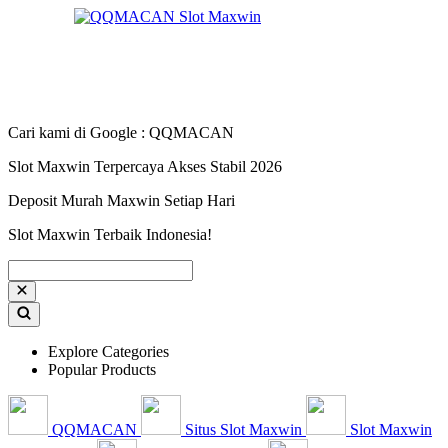
Cari kami di Google : QQMACAN
Slot Maxwin Terpercaya Akses Stabil 2026
Deposit Murah Maxwin Setiap Hari
Slot Maxwin Terbaik Indonesia!
Explore Categories
Popular Products
QQMACAN
Situs Slot Maxwin
Slot Maxwin