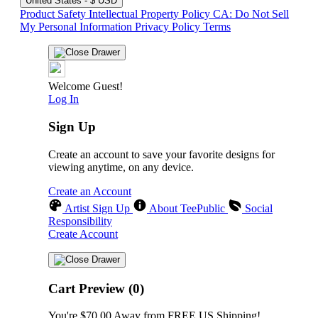
United States - $ USD
Product Safety
Intellectual Property Policy
CA: Do Not Sell
My Personal Information
Privacy Policy
Terms
Welcome Guest!
Log In
Sign Up
Create an account to save your favorite designs for
viewing anytime, on any device.
Create an Account
Artist Sign Up
About TeePublic
Social
Responsibility
Create Account
Cart Preview (0)
You're
$70.00
Away from
FREE US Shipping!