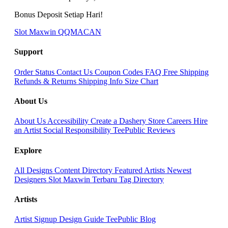
Bonus Deposit Setiap Hari!
Slot Maxwin QQMACAN
Support
Order Status
Contact Us
Coupon Codes
FAQ
Free Shipping
Refunds & Returns
Shipping Info
Size Chart
About Us
About Us
Accessibility
Create a Dashery Store
Careers
Hire
an Artist
Social Responsibility
TeePublic Reviews
Explore
All Designs
Content Directory
Featured Artists
Newest
Designers
Slot Maxwin Terbaru
Tag Directory
Artists
Artist Signup
Design Guide
TeePublic Blog