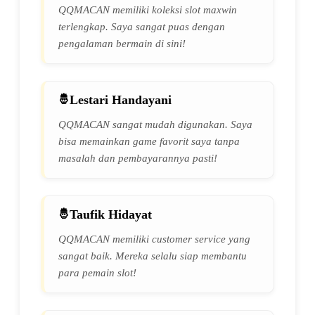
QQMACAN memiliki koleksi slot maxwin
terlengkap. Saya sangat puas dengan
pengalaman bermain di sini!
Lestari Handayani
QQMACAN sangat mudah digunakan. Saya
bisa memainkan game favorit saya tanpa
masalah dan pembayarannya pasti!
Taufik Hidayat
QQMACAN memiliki customer service yang
sangat baik. Mereka selalu siap membantu
para pemain slot!