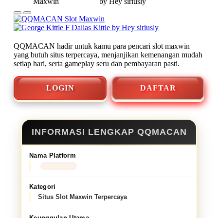
QQMACAN hadir untuk kamu para pencari slot maxwin
yang butuh situs terpercaya, menjanjikan kemenangan mudah
setiap hari, serta gameplay seru dan pembayaran pasti.
LOGIN
DAFTAR
INFORMASI LENGKAP QQMACAN
Nama Platform
QQMACAN
Kategori
Situs Slot Maxwin Terpercaya
Keunggulan Utama