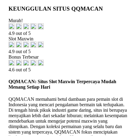
KEUNGGULAN SITUS QQMACAN
Murah!
4.9 out of 5
Slot Maxwin
4.9 out of 5
Bonus Terbesar
4.6 out of 5
QQMACAN: Situs Slot Maxwin Terpercaya Mudah
Menang Setiap Hari
QQMACAN memahami betul dambaan para pemain slot di
Indonesia yang mencari pengalaman bermain tak terlupakan.
Di tengah hiruk pikuk industri game daring, situs ini berupaya
menyajikan lebih dari sekadar hiburan; melainkan kesempatan
mendebarkan untuk mengejar potensi maxwin yang
diimpikan. Dengan koleksi permainan yang selalu baru dan
sistem yang terpercaya, QQMACAN fokus menciptakan