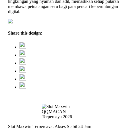
lingkungan yang nyaman dan adil, memastikan setiap putaran
membawa petualangan seru bagi para pencari keberuntungan
digital.
Share this design:
Slot Maxwin Terpercaya, Akses Stabil 24 Jam