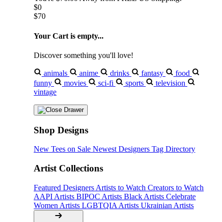
$0
$70
Your Cart is empty...
Discover something you'll love!
animals
anime
drinks
fantasy
food
funny
movies
sci-fi
sports
television
vintage
Shop Designs
New Tees on Sale
Newest Designers
Tag Directory
Artist Collections
Featured Designers
Artists to Watch
Creators to Watch
AAPI Artists
BIPOC Artists
Black Artists
Celebrate
Women Artists
LGBTQIA Artists
Ukrainian Artists