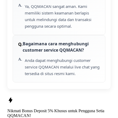
Ya, QQMACAN sangat aman. Kami
memiliki sistem keamanan berlapis
untuk melindungi data dan transaksi
pengguna secara optimal.
Bagaimana cara menghubungi
customer service QQMACAN?
Anda dapat menghubungi customer
service QQMACAN melalui live chat yang
tersedia di situs resmi kami.
Nikmati
Bonus Deposit 5%
Khusus untuk Pengguna Setia
QQMACAN!