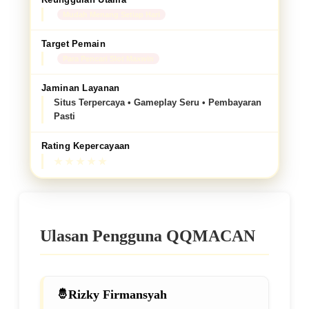
Mudah Menang Setiap Hari
Target Pemain
Para Pencari Slot Maxwin
Jaminan Layanan
Situs Terpercaya • Gameplay Seru • Pembayaran
Pasti
Rating Kepercayaan
Ulasan Pengguna QQMACAN
Rizky Firmansyah