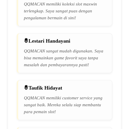
QQMACAN memiliki koleksi slot maxwin
terlengkap. Saya sangat puas dengan
pengalaman bermain di sini!
Lestari Handayani
QQMACAN sangat mudah digunakan. Saya
bisa memainkan game favorit saya tanpa
masalah dan pembayarannya pasti!
Taufik Hidayat
QQMACAN memiliki customer service yang
sangat baik. Mereka selalu siap membantu
para pemain slot!