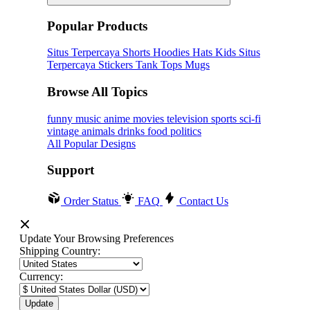
Popular Products
Situs Terpercaya
Shorts
Hoodies
Hats
Kids Situs
Terpercaya
Stickers
Tank Tops
Mugs
Browse All Topics
funny
music
anime
movies
television
sports
sci-fi
vintage
animals
drinks
food
politics
All Popular Designs
Support
Order Status
FAQ
Contact Us
Update Your Browsing Preferences
Shipping Country:
Currency: