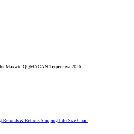
ng
Refunds & Returns
Shipping Info
Size Chart