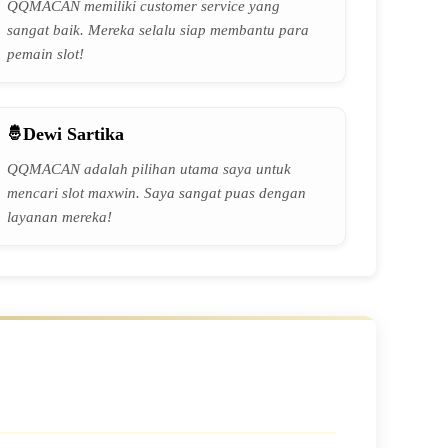
QQMACAN memiliki customer service yang
sangat baik. Mereka selalu siap membantu para
pemain slot!
Dewi Sartika
QQMACAN adalah pilihan utama saya untuk
mencari slot maxwin. Saya sangat puas dengan
layanan mereka!