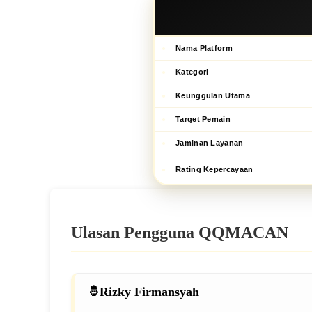
Nama Platform
Kategori
Keunggulan Utama
Target Pemain
Jaminan Layanan
Rating Kepercayaan
Ulasan Pengguna QQMACAN
Rizky Firmansyah