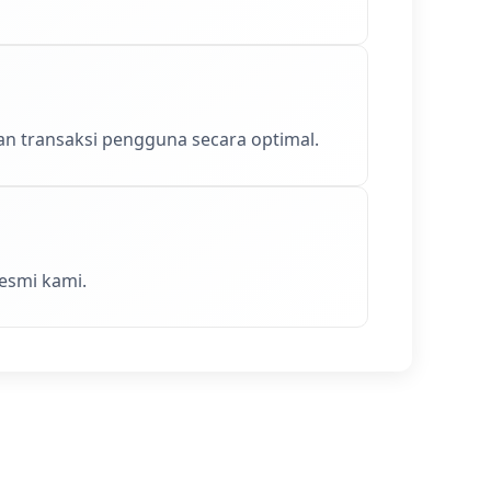
n transaksi pengguna secara optimal.
esmi kami.