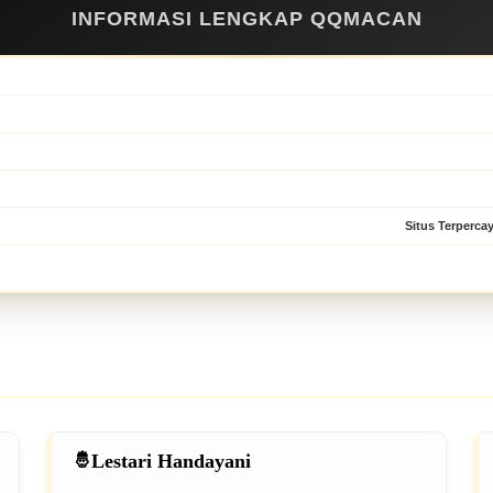
INFORMASI LENGKAP QQMACAN
Situs Terperca
Lestari Handayani