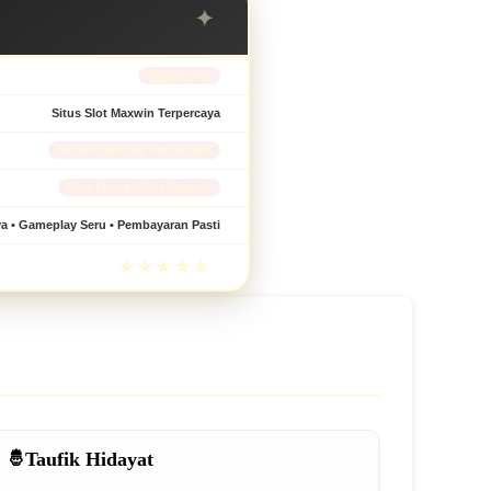
QQMACAN
Situs Slot Maxwin Terpercaya
Mudah Menang Setiap Hari
Para Pencari Slot Maxwin
ya • Gameplay Seru • Pembayaran Pasti
Taufik Hidayat