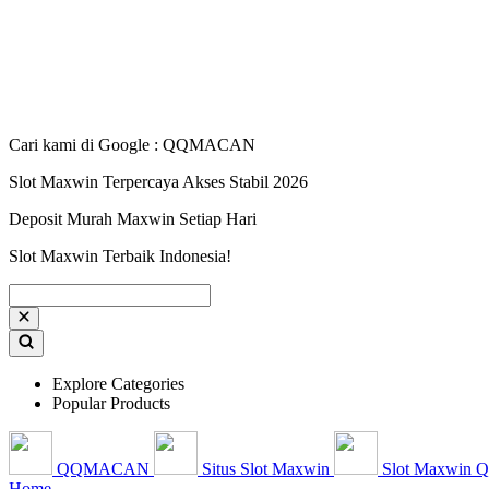
Cari kami di Google : QQMACAN
Slot Maxwin Terpercaya Akses Stabil 2026
Deposit Murah Maxwin Setiap Hari
Slot Maxwin Terbaik Indonesia!
Explore Categories
Popular Products
QQMACAN
Situs Slot Maxwin
Slot Maxwi
Home