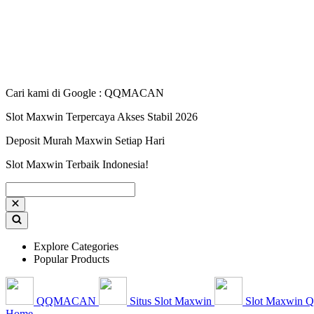
Cari kami di Google : QQMACAN
Slot Maxwin Terpercaya Akses Stabil 2026
Deposit Murah Maxwin Setiap Hari
Slot Maxwin Terbaik Indonesia!
Explore Categories
Popular Products
QQMACAN
Situs Slot Maxwin
Slot Maxwi
Home