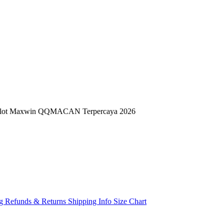
ng
Refunds & Returns
Shipping Info
Size Chart