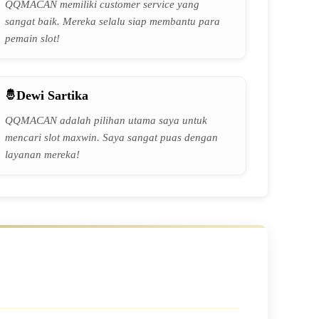
QQMACAN memiliki customer service yang
sangat baik. Mereka selalu siap membantu para
pemain slot!
Dewi Sartika
QQMACAN adalah pilihan utama saya untuk
mencari slot maxwin. Saya sangat puas dengan
layanan mereka!