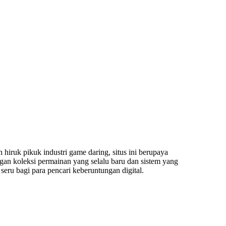
ruk pikuk industri game daring, situs ini berupaya
an koleksi permainan yang selalu baru dan sistem yang
u bagi para pencari keberuntungan digital.