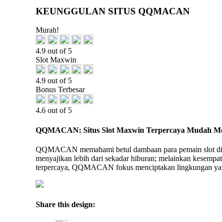
KEUNGGULAN SITUS QQMACAN
Murah!
4.9 out of 5
Slot Maxwin
4.9 out of 5
Bonus Terbesar
4.6 out of 5
QQMACAN: Situs Slot Maxwin Terpercaya Mudah Men
QQMACAN memahami betul dambaan para pemain slot di Indo
menyajikan lebih dari sekadar hiburan; melainkan kesemp
terpercaya, QQMACAN fokus menciptakan lingkungan yang 
Share this design: