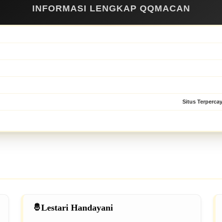
INFORMASI LENGKAP QQMACAN
Situs Terperca
Lestari Handayani