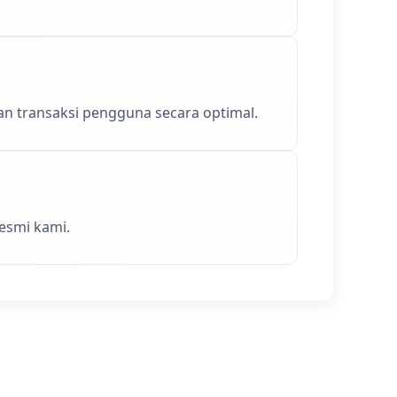
n transaksi pengguna secara optimal.
esmi kami.