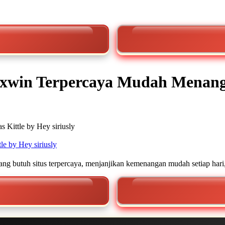
win Terpercaya Mudah Menang 
butuh situs terpercaya, menjanjikan kemenangan mudah setiap hari, 