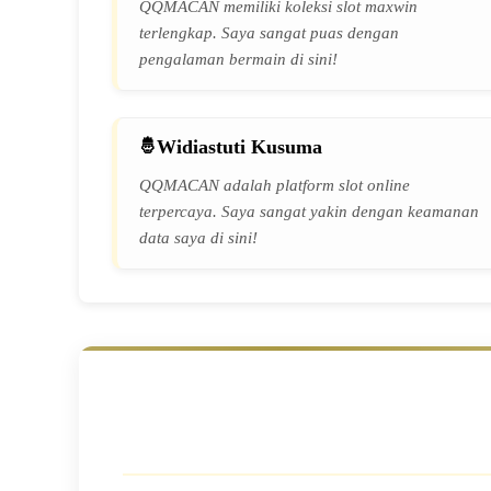
QQMACAN memiliki koleksi slot maxwin
terlengkap. Saya sangat puas dengan
pengalaman bermain di sini!
Widiastuti Kusuma
QQMACAN adalah platform slot online
terpercaya. Saya sangat yakin dengan keamanan
data saya di sini!