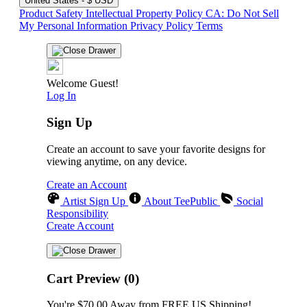
United States - $ USD
Product Safety
Intellectual Property Policy
CA: Do Not Sell
My Personal Information
Privacy Policy
Terms
Welcome Guest!
Log In
Sign Up
Create an account to save your favorite designs for
viewing anytime, on any device.
Create an Account
Artist Sign Up
About TeePublic
Social
Responsibility
Create Account
Cart Preview (0)
You're
$70.00
Away from
FREE US Shipping!