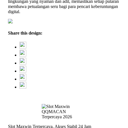
lingkungan yang nyaman dan adil, memastikan setiap putaran
membawa petualangan seru bagi para pencari keberuntungan
digital.
Share this design:
Slot Maxwin Terpercaya, Akses Stabil 24 Jam