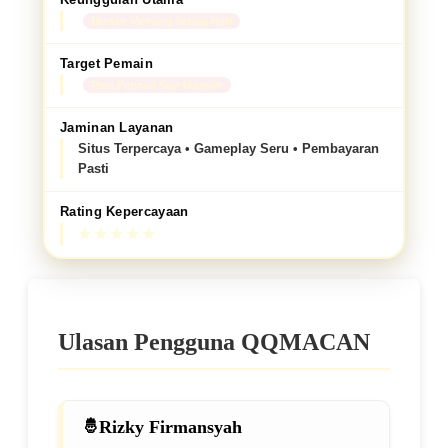
Mudah Menang Setiap Hari
Target Pemain
Para Pencari Slot Maxwin
Jaminan Layanan
Situs Terpercaya • Gameplay Seru • Pembayaran
Pasti
Rating Kepercayaan
Ulasan Pengguna QQMACAN
Rizky Firmansyah