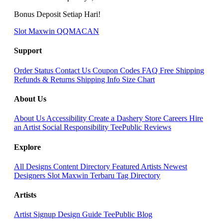
Bonus Deposit Setiap Hari!
Slot Maxwin QQMACAN
Support
Order Status
Contact Us
Coupon Codes
FAQ
Free Shipping
Refunds & Returns
Shipping Info
Size Chart
About Us
About Us
Accessibility
Create a Dashery Store
Careers
Hire
an Artist
Social Responsibility
TeePublic Reviews
Explore
All Designs
Content Directory
Featured Artists
Newest
Designers
Slot Maxwin Terbaru
Tag Directory
Artists
Artist Signup
Design Guide
TeePublic Blog