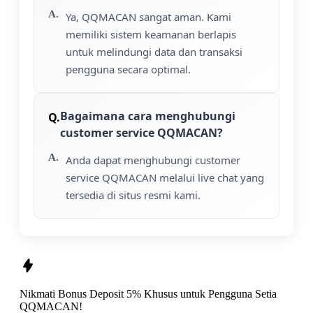
Ya, QQMACAN sangat aman. Kami
memiliki sistem keamanan berlapis
untuk melindungi data dan transaksi
pengguna secara optimal.
Bagaimana cara menghubungi
customer service QQMACAN?
Anda dapat menghubungi customer
service QQMACAN melalui live chat yang
tersedia di situs resmi kami.
Nikmati
Bonus Deposit 5%
Khusus untuk Pengguna Setia
QQMACAN!