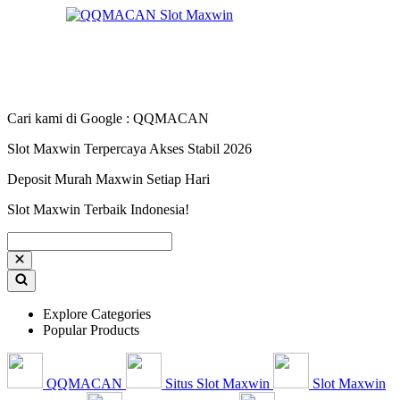
Cari kami di Google : QQMACAN
Slot Maxwin Terpercaya Akses Stabil 2026
Deposit Murah Maxwin Setiap Hari
Slot Maxwin Terbaik Indonesia!
Explore Categories
Popular Products
QQMACAN
Situs Slot Maxwin
Slot Maxwin