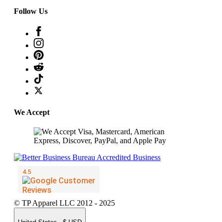
Follow Us
We Accept
© TP Apparel LLC 2012 - 2025