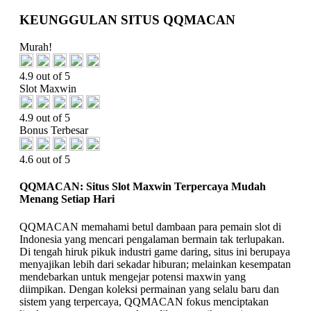
KEUNGGULAN SITUS QQMACAN
Murah!
4.9 out of 5
Slot Maxwin
4.9 out of 5
Bonus Terbesar
4.6 out of 5
QQMACAN: Situs Slot Maxwin Terpercaya Mudah
Menang Setiap Hari
QQMACAN memahami betul dambaan para pemain slot di
Indonesia yang mencari pengalaman bermain tak terlupakan.
Di tengah hiruk pikuk industri game daring, situs ini berupaya
menyajikan lebih dari sekadar hiburan; melainkan kesempatan
mendebarkan untuk mengejar potensi maxwin yang
diimpikan. Dengan koleksi permainan yang selalu baru dan
sistem yang terpercaya, QQMACAN fokus menciptakan